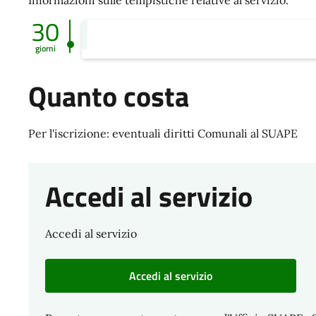
30
giorni
Quanto costa
Per l'iscrizione: eventuali diritti Comunali al SUAPE
Accedi al servizio
Accedi al servizio
Accedi al servizio