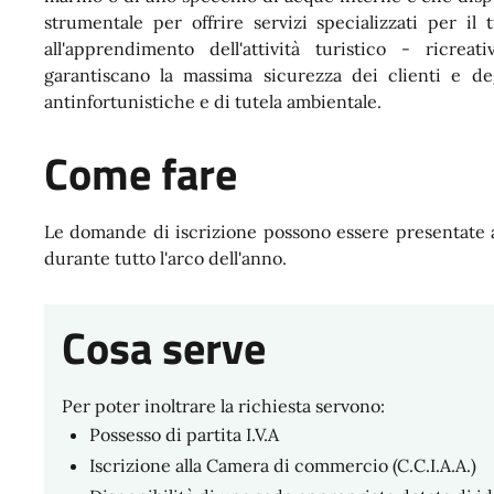
strumentale per offrire servizi specializzati per il 
all'apprendimento dell'attività turistico - ricre
garantiscano la massima sicurezza dei clienti e de
antinfortunistiche e di tutela ambientale.
Come fare
Le domande di iscrizione possono essere presentate 
durante tutto l'arco dell'anno.
Cosa serve
Per poter inoltrare la richiesta servono:
Possesso di partita I.V.A
Iscrizione alla Camera di commercio (C.C.I.A.A.)