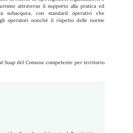
turismo attraverso il supporto alla pratica ed
ativa subacquea, con standard operativi che
gli operatori nonché il rispetto delle norme
al Suap del Comune competente per territorio