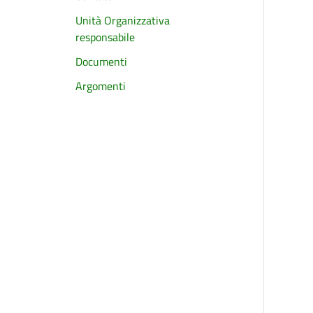
Unità Organizzativa
responsabile
Documenti
Argomenti