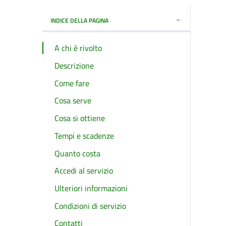
INDICE DELLA PAGINA
A chi è rivolto
Descrizione
Come fare
Cosa serve
Cosa si ottiene
Tempi e scadenze
Quanto costa
Accedi al servizio
Ulteriori informazioni
Condizioni di servizio
Contatti