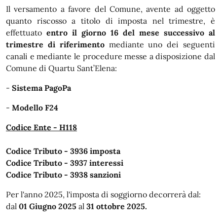
Il versamento a favore del Comune, avente ad oggetto
quanto riscosso a titolo di imposta nel trimestre, è
effettuato
entro il giorno 16 del mese successivo al
trimestre di riferimento
mediante uno dei seguenti
canali e mediante le procedure messe a disposizione dal
Comune di Quartu Sant’Elena:
-
Sistema PagoPa
-
Modello F24
Codice Ente - H118
Codice Tributo - 3936 imposta
Codice Tributo - 3937 interessi
Codice Tributo - 3938 sanzioni
Per l'anno 2025, l'imposta di soggiorno decorrerà dal:
dal
01 Giugno 2025
al
31 ottobre 2025.