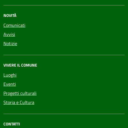
NOVITÀ
Comunicati
Avvisi
Notizie
VIVERE IL COMUNE
Luoghi
Eventi
Progetti culturali
Storia e Cultura
CONTATTI