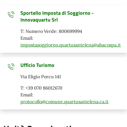
Sportello Imposta di Soggiorno -
Innovaquartu Srl
T: Numero Verde: 800699994
Email:
impostasoggiorno.quartusantelena@abacospa.it
Ufficio Turismo
Via Eligio Porcu 141
T: +39 070 86012670
Email:
protocollo@comune.quartusantelena.ca.it