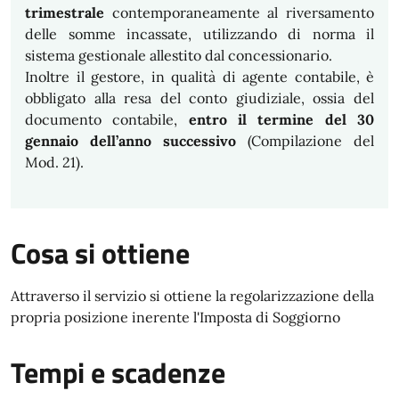
trimestrale
contemporaneamente al riversamento
delle somme incassate, utilizzando di norma il
sistema gestionale allestito dal concessionario.
Inoltre il gestore, in qualità di agente contabile, è
obbligato alla resa del conto giudiziale, ossia del
documento contabile,
entro il termine del 30
gennaio dell’anno successivo
(Compilazione del
Mod. 21).
Cosa si ottiene
Attraverso il servizio si ottiene la regolarizzazione della
propria posizione inerente l'Imposta di Soggiorno
Tempi e scadenze