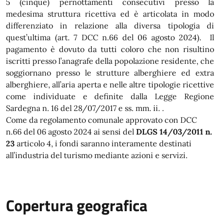
5 (cinque) pernottamenti consecutivi presso la
medesima struttura ricettiva ed è articolata in modo
differenziato in relazione alla diversa tipologia di
quest’ultima (art. 7 DCC n.66 del 06 agosto 2024). Il
pagamento è dovuto da tutti coloro che non risultino
iscritti presso l’anagrafe della popolazione residente, che
soggiornano presso le strutture alberghiere ed extra
alberghiere, all’aria aperta e nelle altre tipologie ricettive
come individuate e definite dalla Legge Regione
Sardegna n. 16 del 28/07/2017 e ss. mm. ii. .
Come da regolamento comunale approvato con DCC
n.66 del 06 agosto 2024 ai sensi del
DLGS 14/03/2011 n.
23
articolo 4, i fondi saranno interamente destinati
all’industria del turismo mediante azioni e servizi.
Copertura geografica