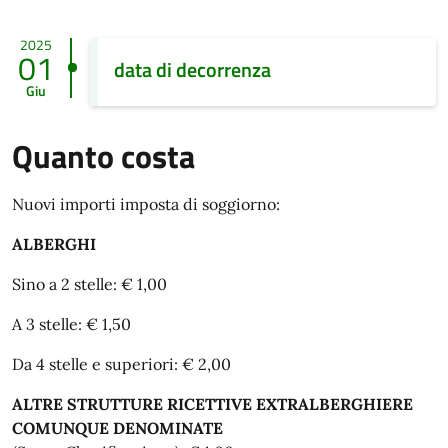
2025
01
data di decorrenza
Giu
Quanto costa
Nuovi importi imposta di soggiorno:
ALBERGHI
Sino a 2 stelle: € 1,00
A 3 stelle: € 1,50
Da 4 stelle e superiori: € 2,00
ALTRE STRUTTURE RICETTIVE EXTRALBERGHIERE
COMUNQUE DENOMINATE