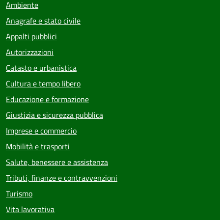
Ambiente
Anagrafe e stato civile
Appalti pubblici
Autorizzazioni
Catasto e urbanistica
Cultura e tempo libero
Educazione e formazione
Giustizia e sicurezza pubblica
Imprese e commercio
Mobilità e trasporti
Salute, benessere e assistenza
Tributi, finanze e contravvenzioni
Turismo
Vita lavorativa