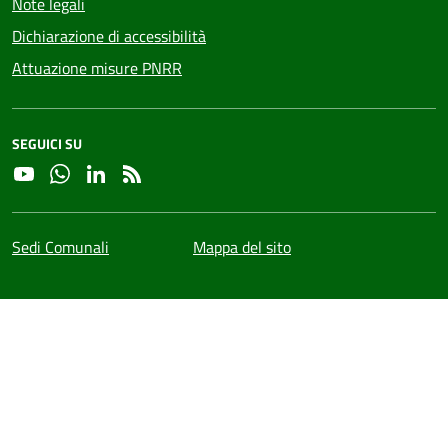
Note legali
Dichiarazione di accessibilità
Attuazione misure PNRR
SEGUICI SU
YouTube
Whatsapp
Linkedin
RSS
Sedi Comunali
Mappa del sito