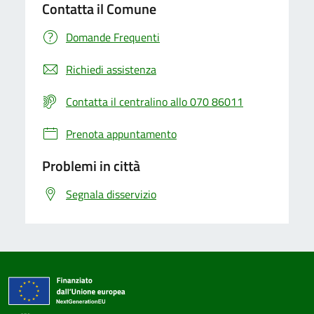
Contatta il Comune
Domande Frequenti
Richiedi assistenza
Contatta il centralino allo 070 86011
Prenota appuntamento
Problemi in città
Segnala disservizio