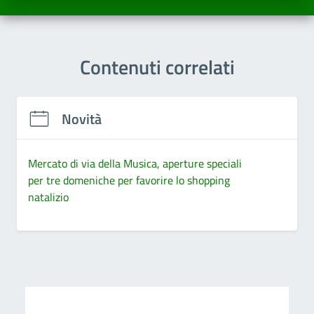
Contenuti correlati
Novità
Mercato di via della Musica, aperture speciali
per tre domeniche per favorire lo shopping
natalizio