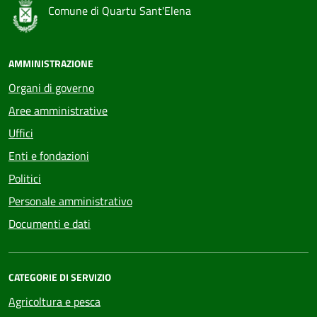
Comune di Quartu Sant'Elena
AMMINISTRAZIONE
Organi di governo
Aree amministrative
Uffici
Enti e fondazioni
Politici
Personale amministrativo
Documenti e dati
CATEGORIE DI SERVIZIO
Agricoltura e pesca