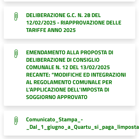
DELIBERAZIONE G.C. N. 28 DEL
12/02/2025 - RIAPPROVAZIONE DELLE
TARIFFE ANNO 2025
EMENDAMENTO ALLA PROPOSTA DI
DELIBERAZIONE DI CONSIGLIO
COMUNALE N. 12 DEL 13/02/2025
RECANTE: “MODIFICHE ED INTEGRAZIONI
AL REGOLAMENTO COMUNALE PER
L’APPLICAZIONE DELL’IMPOSTA DI
SOGGIORNO APPROVATO
Comunicato_Stampa_-
_Dal_1_giugno_a_Quartu_si_paga_limposta