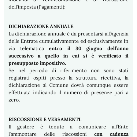
dell'imposta (Pagamenti):
DICHIARAZIONE ANNUALE
:
La dichiarazione annuale è da presentarsi all’Agenzia
delle Entrate cumulativamente ed esclusivamente in
via telematica
entro il 30 giugno dell’anno
successivo a quello in cui si è verificato il
presupposto impositivo.
Se nel periodo di riferimento non sono stati
registrati ospiti presso la struttura ricettiva, la
dichiarazione al Comune dovrà comunque essere
effettuata indicando il numero di presenze pari a
zero.
RISCOSSIONE E VERSAMENTI:
Il gestore è tenuto a comunicare all’Ente
l’ammontare delle riscossioni
con cadenza