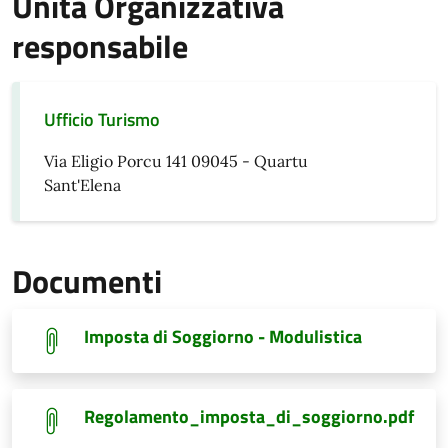
Unità Organizzativa
responsabile
Ufficio Turismo
Via Eligio Porcu 141 09045 - Quartu
Sant'Elena
Documenti
Imposta di Soggiorno - Modulistica
Regolamento_imposta_di_soggiorno.pdf