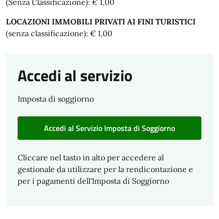
(Senza Classificazione): € 1,00
LOCAZIONI IMMOBILI PRIVATI AI FINI TURISTICI
(senza classificazione): € 1,00
Accedi al servizio
Imposta di soggiorno
Accedi al Servizio Imposta di Soggiorno
Cliccare nel tasto in alto per accedere al
gestionale da utilizzare per la rendicontazione e
per i pagamenti dell'Imposta di Soggiorno