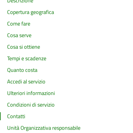
Descrizione
Copertura geografica
Come fare
Cosa serve
Cosa si ottiene
Tempi e scadenze
Quanto costa
Accedi al servizio
Ulteriori informazioni
Condizioni di servizio
Contatti
Unità Organizzativa responsabile