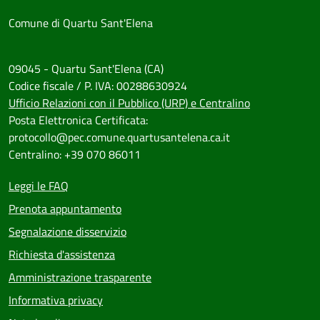
Comune di Quartu Sant'Elena
09045 - Quartu Sant'Elena (CA)
Codice fiscale / P. IVA: 00288630924
Ufficio Relazioni con il Pubblico (URP) e Centralino
Posta Elettronica Certificata:
protocollo@pec.comune.quartusantelena.ca.it
Centralino: +39 070 86011
Leggi le FAQ
Prenota appuntamento
Segnalazione disservizio
Richiesta d'assistenza
Amministrazione trasparente
Informativa privacy