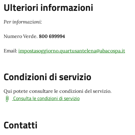
Ulteriori informazioni
Per informazioni:
Numero Verde.
800 699994
Email:
impostasoggiorno.quartusantelena@abacospa.it
Condizioni di servizio
Qui potete consultare le condizioni del servizio.
Consulta le condizioni di servizio
Contatti