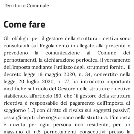
Territorio Comunale
Come fare
Gli obblighi per il gestore della struttura ricettiva sono
consultabili sul Regolamento in allegato alla presente e
prevedono la comunicazione al Comune dei
pernottamenti, la dichiarazione periodica, il versamento
dell’imposta mediante l’utilizzo degli strumenti forniti. Il
decreto legge 19 maggio 2020, n. 34, convertito nella
legge 20 luglio 2020, n. 77, ha introdotto importanti
modifiche sul ruolo del Gestore delle strutture ricettive
stabilendo, all’articolo 180, che "il gestore della struttura
ricettiva è responsabile del pagamento dell’imposta di
soggiorno […] con diritto di rivalsa sui soggetti passivi”,
ossia gli ospiti che soggiornano nella struttura. L'imposta
è dovuta per ogni persona non residente, per un
massimo di n.5 pernottamenti consecutivi presso la