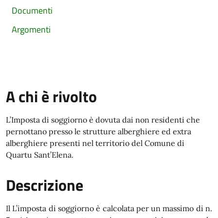
Documenti
Argomenti
A chi è rivolto
L’Imposta di soggiorno è dovuta dai non residenti che
pernottano presso le strutture alberghiere ed extra
alberghiere presenti nel territorio del Comune di
Quartu Sant’Elena.
Descrizione
Il L’imposta di soggiorno è calcolata per un massimo di n.