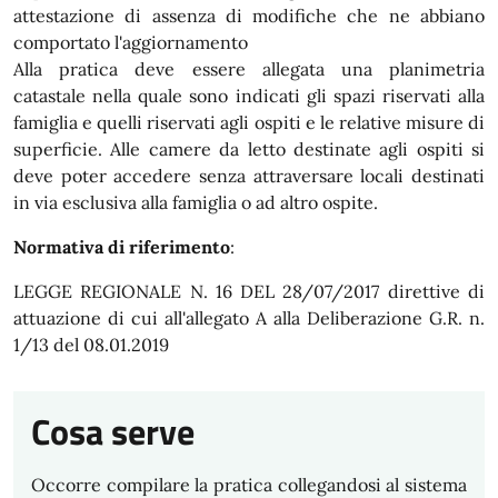
attestazione di assenza di modifiche che ne abbiano
comportato l'aggiornamento
Alla pratica deve essere allegata una planimetria
catastale nella quale sono indicati gli spazi riservati alla
famiglia e quelli riservati agli ospiti e le relative misure di
superficie. Alle camere da letto destinate agli ospiti si
deve poter accedere senza attraversare locali destinati
in via esclusiva alla famiglia o ad altro ospite.
Normativa di riferimento
:
LEGGE REGIONALE N. 16 DEL 28/07/2017 direttive di
attuazione di cui all'allegato A alla Deliberazione G.R. n.
1/13 del 08.01.2019
Cosa serve
Occorre compilare la pratica collegandosi al sistema