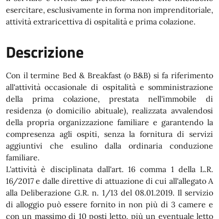
esercitare, esclusivamente in forma non imprenditoriale,
attività extraricettiva di ospitalità e prima colazione.
Descrizione
Con il termine Bed & Breakfast (o B&B) si fa riferimento
all'attività occasionale di ospitalità e somministrazione
della prima colazione, prestata nell'immobile di
residenza (o domicilio abituale), realizzata avvalendosi
della propria organizzazione familiare e garantendo la
compresenza agli ospiti, senza la fornitura di servizi
aggiuntivi che esulino dalla ordinaria conduzione
familiare.
L'attività è disciplinata dall'art. 16 comma 1 della L.R.
16/2017 e dalle direttive di attuazione di cui all'allegato A
alla Deliberazione G.R. n. 1/13 del 08.01.2019. Il servizio
di alloggio può essere fornito in non più di 3 camere e
con un massimo di 10 posti letto, più un eventuale letto