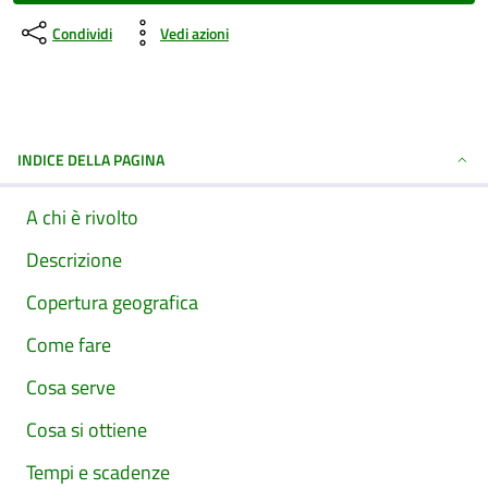
Condividi
Vedi azioni
INDICE DELLA PAGINA
A chi è rivolto
Descrizione
Copertura geografica
Come fare
Cosa serve
Cosa si ottiene
Tempi e scadenze