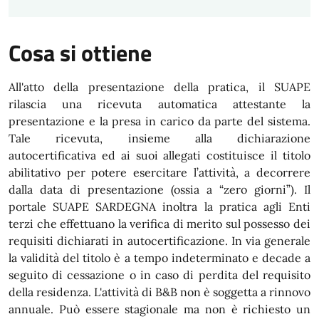
Cosa si ottiene
All'atto della presentazione della pratica, il SUAPE
rilascia una ricevuta automatica attestante la
presentazione e la presa in carico da parte del sistema.
Tale ricevuta, insieme alla dichiarazione
autocertificativa ed ai suoi allegati costituisce il titolo
abilitativo per potere esercitare l’attività, a decorrere
dalla data di presentazione (ossia a “zero giorni”). Il
portale SUAPE SARDEGNA inoltra la pratica agli Enti
terzi che effettuano la verifica di merito sul possesso dei
requisiti dichiarati in autocertificazione. In via generale
la validità del titolo è a tempo indeterminato e decade a
seguito di cessazione o in caso di perdita del requisito
della residenza. L'attività di B&B non è soggetta a rinnovo
annuale. Può essere stagionale ma non è richiesto un