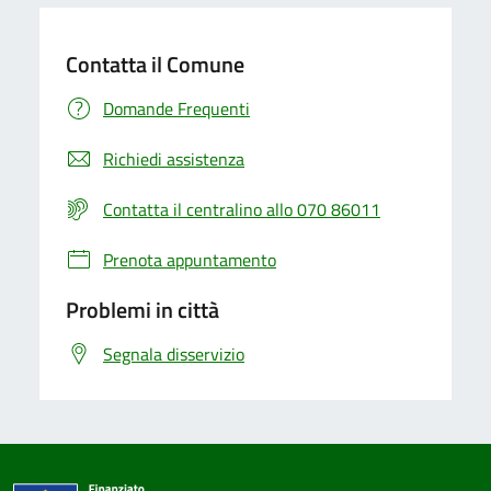
Contatta il Comune
Domande Frequenti
Richiedi assistenza
Contatta il centralino allo 070 86011
Prenota appuntamento
Problemi in città
Segnala disservizio