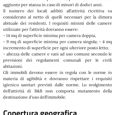
aggiunto per stanza in caso di minori di dodici anni.
Il numero dei locali adibiti all'attività ricettiva va
considerato al netto di quelli necessari per la dimora
abituale dei residenti. I requisiti minimi delle camere
utilizzate per l’attività dovranno essere:
- 14 mq di superficie minima per camera doppia,
- 9 mq di superficie minima per camera singola; - 4 mq
incremento di superficie per ogni ulteriore posto letto;
- altezza delle camere e vani ad uso comune secondo le
previsioni dei regolamenti comunali per le civili
abitazioni.
Gli immobili devono essere in regola con le norme in
materia di agibilità e dovranno rispettare i requisiti
igienico sanitari previsti dalle norme. Lo svolgimento
dell'attività di B&B non comporta mutamento della
destinazione d'uso dell'immobile.
Copertura geografica