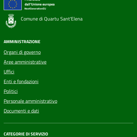
Comune di Quartu Sant'Elena
AMMINISTRAZIONE
Organi di governo
Aree amministrative
Uffici
Enti e fondazioni
Politici
Personale amministrativo
Documenti e dati
CATEGORIE DI SERVIZIO