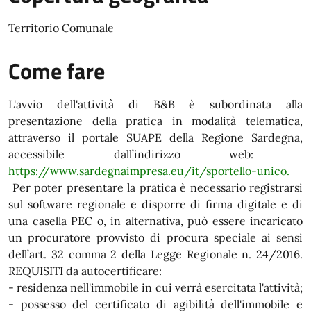
Territorio Comunale
Come fare
L'avvio dell'attività di B&B è subordinata alla
presentazione della pratica in modalità telematica,
attraverso il portale SUAPE della Regione Sardegna,
accessibile dall’indirizzo web:
https://www.sardegnaimpresa.eu/it/sportello-unico.
Per poter presentare la pratica è necessario registrarsi
sul software regionale e disporre di firma digitale e di
una casella PEC o, in alternativa, può essere incaricato
un procuratore provvisto di procura speciale ai sensi
dell’art. 32 comma 2 della Legge Regionale n. 24/2016.
REQUISITI da autocertificare:
- residenza nell'immobile in cui verrà esercitata l'attività;
- possesso del certificato di agibilità dell'immobile e