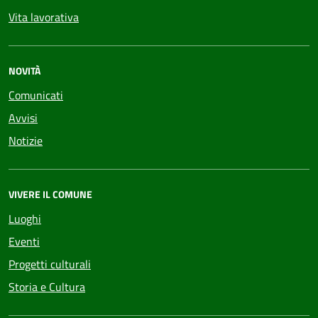
Vita lavorativa
NOVITÀ
Comunicati
Avvisi
Notizie
VIVERE IL COMUNE
Luoghi
Eventi
Progetti culturali
Storia e Cultura