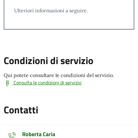
Ulteriori informazioni a seguire.
Condizioni di servizio
Qui potete consultare le condizioni del servizio.
Consulta le condizioni di servizio
Contatti
Roberta Caria