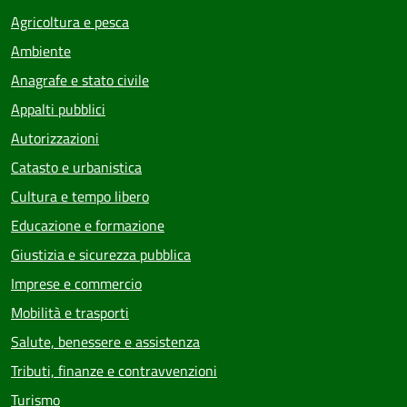
Agricoltura e pesca
Ambiente
Anagrafe e stato civile
Appalti pubblici
Autorizzazioni
Catasto e urbanistica
Cultura e tempo libero
Educazione e formazione
Giustizia e sicurezza pubblica
Imprese e commercio
Mobilità e trasporti
Salute, benessere e assistenza
Tributi, finanze e contravvenzioni
Turismo