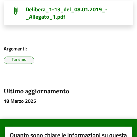
Delibera_1-13_del_08.01.2019_-
_Allegato_1.pdf
Argomenti:
Turismo
Ultimo aggiornamento
18 Marzo 2025
Quanto sono chiare le informazioni su questa