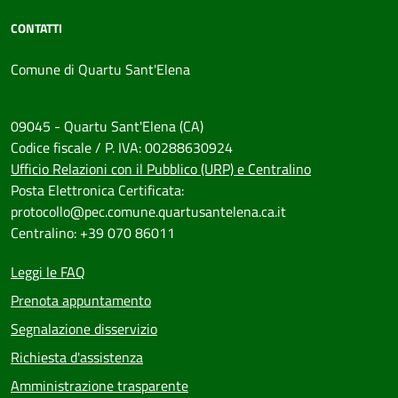
CONTATTI
Comune di Quartu Sant'Elena
09045 - Quartu Sant'Elena (CA)
Codice fiscale / P. IVA: 00288630924
Ufficio Relazioni con il Pubblico (URP) e Centralino
Posta Elettronica Certificata:
protocollo@pec.comune.quartusantelena.ca.it
Centralino: +39 070 86011
Leggi le FAQ
Prenota appuntamento
Segnalazione disservizio
Richiesta d'assistenza
Amministrazione trasparente