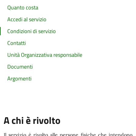
Quanto costa
Accedi al servizio
Condizioni di servizio
Contatti
Unità Organizzativa responsabile
Documenti
Argomenti
A chi è rivolto
Il servizio è rivolto alle persone fisiche che intendono