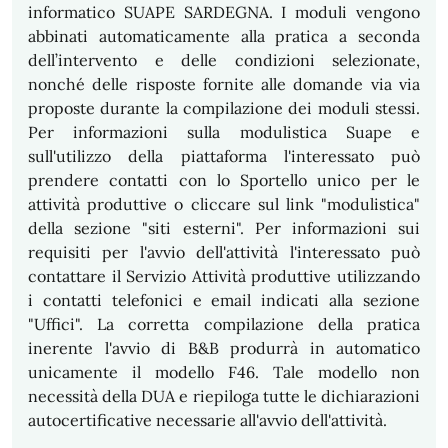
informatico SUAPE SARDEGNA. I moduli vengono
abbinati automaticamente alla pratica a seconda
dell’intervento e delle condizioni selezionate,
nonché delle risposte fornite alle domande via via
proposte durante la compilazione dei moduli stessi.
Per informazioni sulla modulistica Suape e
sull'utilizzo della piattaforma l'interessato può
prendere contatti con lo Sportello unico per le
attività produttive o cliccare sul link "modulistica"
della sezione "siti esterni". Per informazioni sui
requisiti per l'avvio dell'attività l'interessato può
contattare il Servizio Attività produttive utilizzando
i contatti telefonici e email indicati alla sezione
"Uffici". La corretta compilazione della pratica
inerente l'avvio di B&B produrrà in automatico
unicamente il modello F46. Tale modello non
necessità della DUA e riepiloga tutte le dichiarazioni
autocertificative necessarie all'avvio dell'attività.