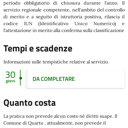
periodo obbligatorio di chiusura durante l'anno. Il
servizio regionale competente, nell'ambito del controllo
di merito e a seguito di istruttoria positiva, rilascia il
codice IUN (Identificativo Unico Numerico) e
l'attestazione in merito alla conferma sulla classificazione
Tempi e scadenze
Informazioni sulle tempistiche relative al servizio.
30
DA COMPLETARE
giorni
Quanto costa
La pratica non prevede alcun costo nè diritti suape. Il
Comune di Quartu , attualmente, non prevede il