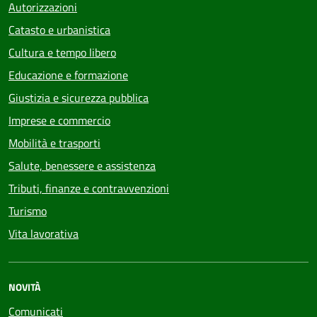
Autorizzazioni
Catasto e urbanistica
Cultura e tempo libero
Educazione e formazione
Giustizia e sicurezza pubblica
Imprese e commercio
Mobilità e trasporti
Salute, benessere e assistenza
Tributi, finanze e contravvenzioni
Turismo
Vita lavorativa
NOVITÀ
Comunicati