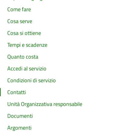
Come fare
Cosa serve
Cosa si ottiene
Tempi e scadenze
Quanto costa
Accedi al servizio
Condizioni di servizio
Contatti
Unità Organizzativa responsabile
Documenti
Argomenti