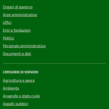
Organi di governo
Aree amministrative
Uffici
Enti e fondazioni
Politici
Personale amministrativo
Documenti e dati
CATEGORIE DI SERVIZIO
Agricoltura e pesca
Ambiente
Anagrafe e stato civile
Appalti pubblici