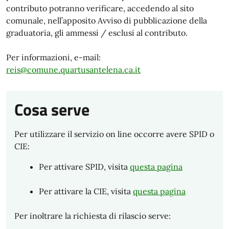
contributo potranno verificare, accedendo al sito
comunale, nell’apposito Avviso di pubblicazione della
graduatoria, gli ammessi / esclusi al contributo.
Per informazioni, e-mail:
reis@comune.quartusantelena.ca.it
Cosa serve
Per utilizzare il servizio on line occorre avere SPID o
CIE:
Per attivare SPID, visita
questa pagina
Per attivare la CIE, visita
questa pagina
Per inoltrare la richiesta di rilascio serve: