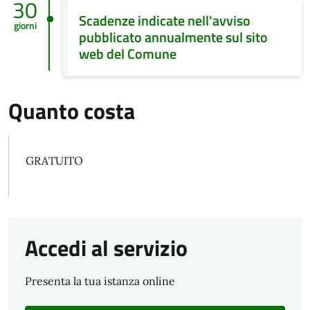
30
Scadenze indicate nell'avviso
giorni
pubblicato annualmente sul sito
web del Comune
Quanto costa
GRATUITO
Accedi al servizio
Presenta la tua istanza online