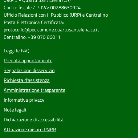
Codice fiscale / P. IVA: 00288630924
Ufficio Relazioni con il Pubblico (URP) e Centralino
Posta Elettronica Certificata:
protocollo@pec.comune.quartusantelena.ca.it
Centralino: +39 070 86011
Leggi le FAQ
Prenota appuntamento
Segnalazione disservizio
Richiesta d'assistenza
Amministrazione trasparente
Informativa privacy
Note legali
Dichiarazione di accessibilità
Attuazione misure PNRR