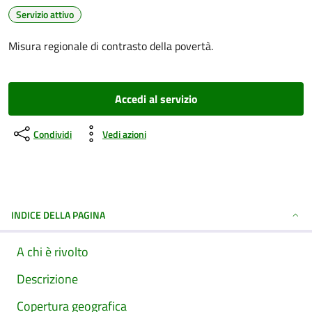
Servizio attivo
Misura regionale di contrasto della povertà.
Accedi al servizio
Condividi
Vedi azioni
INDICE DELLA PAGINA
A chi è rivolto
Descrizione
Copertura geografica