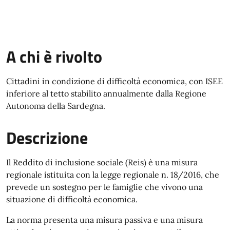
A chi è rivolto
Cittadini in condizione di difficoltà economica, con ISEE
inferiore al tetto stabilito annualmente dalla Regione
Autonoma della Sardegna.
Descrizione
Il Reddito di inclusione sociale (Reis) è una misura
regionale istituita con la legge regionale n. 18/2016, che
prevede un sostegno per le famiglie che vivono una
situazione di difficoltà economica.
La norma presenta una misura passiva e una misura