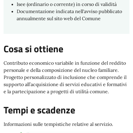
Isee (ordinario o corrente) in corso di validità
Documentazione indicata nell'avviso pubblicato
annualmente sul sito web del Comune
Cosa si ottiene
Contributo economico variabile in funzione del reddito
personale e della composizione del nucleo familiare.
Progetto personalizzato di inclusione che comprende il
supporto all’acquisizione di servizi educativi e formativi
e la partecipazione a progetti di utilità comune.
Tempi e scadenze
Informazioni sulle tempistiche relative al servizio.