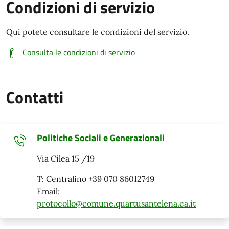
Condizioni di servizio
Qui potete consultare le condizioni del servizio.
Consulta le condizioni di servizio
Contatti
Politiche Sociali e Generazionali
Via Cilea 15 /19
T: Centralino +39 070 86012749
Email:
protocollo@comune.quartusantelena.ca.it