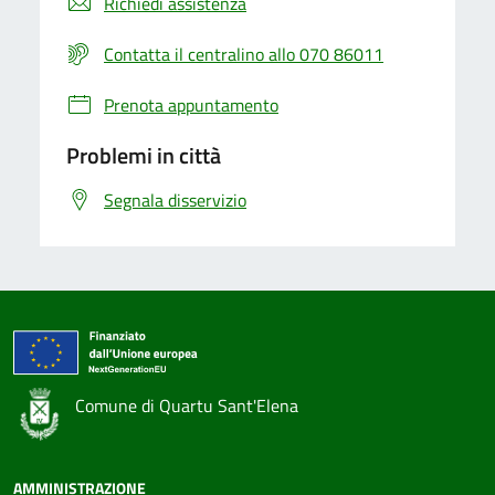
Richiedi assistenza
Contatta il centralino allo 070 86011
Prenota appuntamento
Problemi in città
Segnala disservizio
Comune di Quartu Sant'Elena
AMMINISTRAZIONE