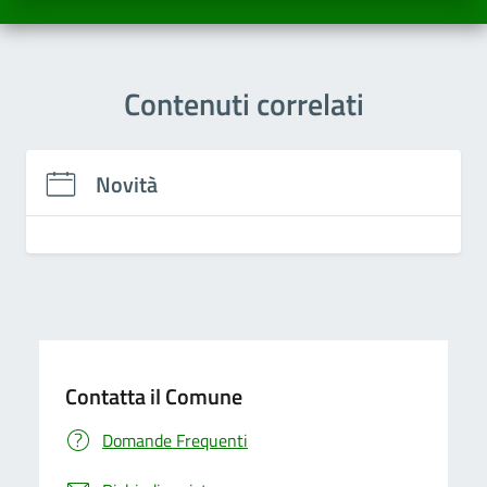
Contenuti correlati
Novità
Contatta il Comune
Domande Frequenti