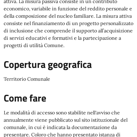
attiva. La misura passiva consiste in un contributo
economico, variabile in funzione del reddito personale e
della composizione del nucleo familiare. La misura attiva
consiste nel finanziamento di un progetto personalizzato
di inclusione che comprende il supporto all’acquisizione
di servizi educativi e formativi e la partecipazione a
progetti di utilità Comune.
Copertura geografica
Territorio Comunale
Come fare
Le modalità di accesso sono stabilite nell'avviso che
annualmente viene pubblicato sul sito istituzionale del
comunale, in cui è indicata la documentazione da
presentare. Coloro che hanno presentato istanza di