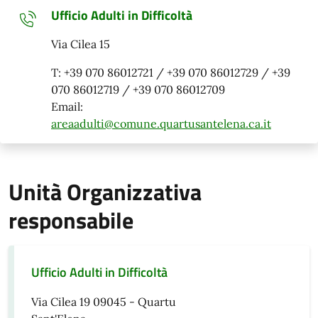
Ufficio Adulti in Difficoltà
Via Cilea 15
T: +39 070 86012721 / +39 070 86012729 / +39
070 86012719 / +39 070 86012709
Email:
areaadulti@comune.quartusantelena.ca.it
Unità Organizzativa
responsabile
Ufficio Adulti in Difficoltà
Via Cilea 19 09045 - Quartu