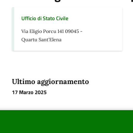
Ufficio di Stato Civile
Via Eligio Porcu 141 09045 -
Quartu Sant'Elena
Ultimo aggiornamento
17 Marzo 2025