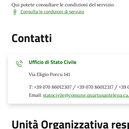
Qui potete consultare le condizioni del servizio.
Consulta le condizioni di servizio
Contatti
Ufficio di Stato Civile
Via Eligio Porcu 141
T: +39 070 86012307 / +39 070 86012317 / +39 
Email:
statocivile@comune.quartusantelena.ca.
Unità Organizzativa res