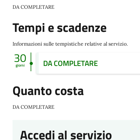
DA COMPLETARE
Tempi e scadenze
Informazioni sulle tempistiche relative al servizio.
30
DA COMPLETARE
giorni
Quanto costa
DA COMPLETARE
Accedi al servizio