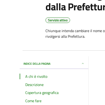
dalla Prefettu
Servizio attivo
Chiunque intenda cambiare il nome o
rivolgersi alla Prefettura.
INDICE DELLA PAGINA
A chi è rivolto
Descrizione
Copertura geografica
Come fare