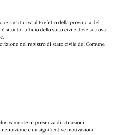
ne sostitutiva al Prefetto della provincia del
 situato l'ufficio dello stato civile dove si trova
ce.
rizione nel registro di stato civile del Comune
clusivamente in presenza di situazioni
mentazione e da significative motivazioni.