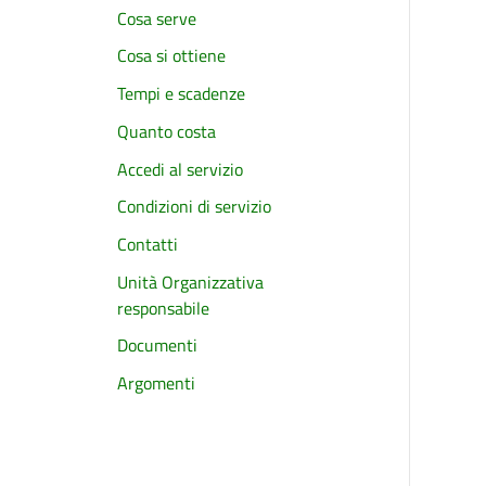
Cosa serve
Cosa si ottiene
Tempi e scadenze
Quanto costa
Accedi al servizio
Condizioni di servizio
Contatti
Unità Organizzativa
responsabile
Documenti
Argomenti