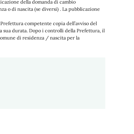
blicazione della domanda di cambio
 o di nascita (se diversi) . La pubblicazione
 Prefettura competente copia dell’avviso del
sua durata. Dopo i controlli della Prefettura, il
l Comune di residenza / nascita per la