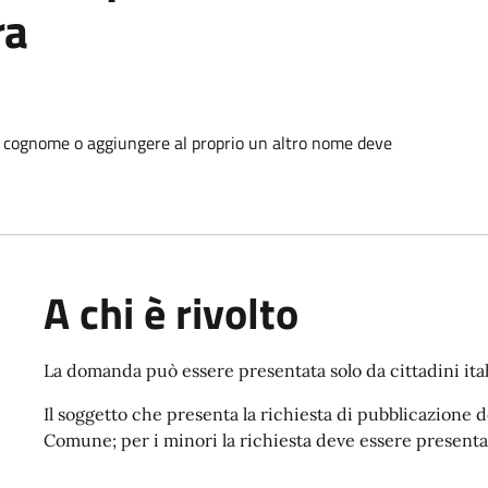
ra
 cognome o aggiungere al proprio un altro nome deve
A chi è rivolto
La domanda può essere presentata solo da cittadini ital
Il soggetto che presenta la richiesta di pubblicazione 
Comune; per i minori la richiesta deve essere presentat