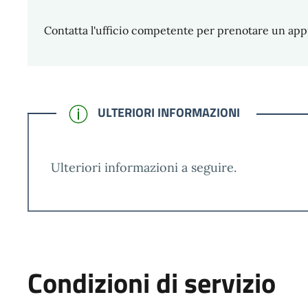
Contatta l'ufficio competente per prenotare un ap
CONFERMATO
ULTERIORI INFORMAZIONI
Ulteriori informazioni a seguire.
Condizioni di servizio