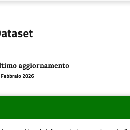
ataset
ltimo aggiornamento
 Febbraio 2026