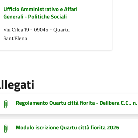
Ufficio Amministrativo e Affari
Generali - Politiche Sociali
Via Cilea 19 - 09045 - Quartu
Sant'Elena
llegati
Regolamento Quartu città fiorita - Delibera C.C.. n
Modulo iscrizione Quartu città fiorita 2026