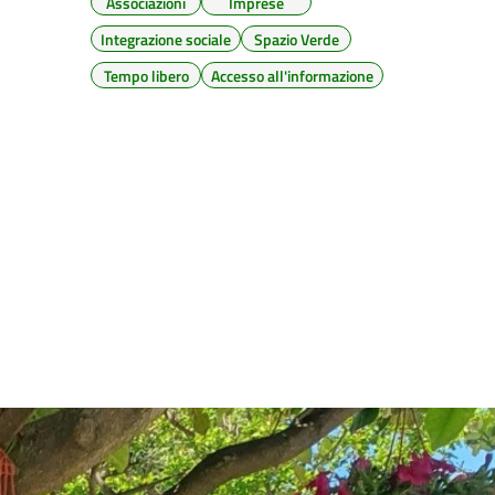
Associazioni
Imprese
Integrazione sociale
Spazio Verde
Tempo libero
Accesso all'informazione