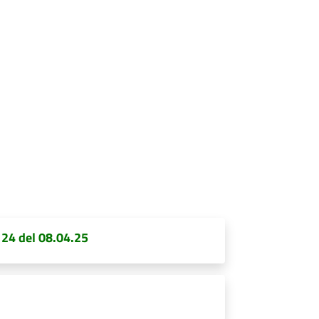
. 24 del 08.04.25