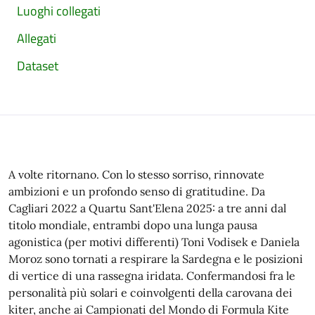
Luoghi collegati
Allegati
Dataset
A volte ritornano. Con lo stesso sorriso, rinnovate
ambizioni e un profondo senso di gratitudine. Da
Cagliari 2022 a Quartu Sant'Elena 2025: a tre anni dal
titolo mondiale, entrambi dopo una lunga pausa
agonistica (per motivi differenti) Toni Vodisek e Daniela
Moroz sono tornati a respirare la Sardegna e le posizioni
di vertice di una rassegna iridata. Confermandosi fra le
personalità più solari e coinvolgenti della carovana dei
kiter, anche ai Campionati del Mondo di Formula Kite