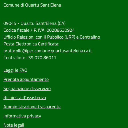
Comune di Quartu Sant'Elena
09045 - Quartu Sant'Elena (CA)
Codice fiscale / P. IVA: 00288630924
Ufficio Relazioni con il Pubblico (URP) e Centralino
Posta Elettronica Certificata:
protocollo@pec.comune.quartusantelena.ca.it
Centralino: +39 070 86011
Leggi le FAQ
Prenota appuntamento
Segnalazione disservizio
Richiesta d'assistenza
Amministrazione trasparente
Informativa privacy
Note legali