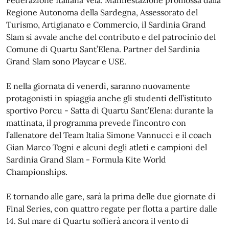
Federazione Italiana Vela. Manifestazione promossa dalla
Regione Autonoma della Sardegna, Assessorato del
Turismo, Artigianato e Commercio, il Sardinia Grand
Slam si avvale anche del contributo e del patrocinio del
Comune di Quartu Sant’Elena. Partner del Sardinia
Grand Slam sono Playcar e USE.
E nella giornata di venerdì, saranno nuovamente
protagonisti in spiaggia anche gli studenti dell’istituto
sportivo Porcu - Satta di Quartu Sant’Elena: durante la
mattinata, il programma prevede l’incontro con
l’allenatore del Team Italia Simone Vannucci e il coach
Gian Marco Togni e alcuni degli atleti e campioni del
Sardinia Grand Slam - Formula Kite World
Championships.
E tornando alle gare, sarà la prima delle due giornate di
Final Series, con quattro regate per flotta a partire dalle
14. Sul mare di Quartu soffierà ancora il vento di