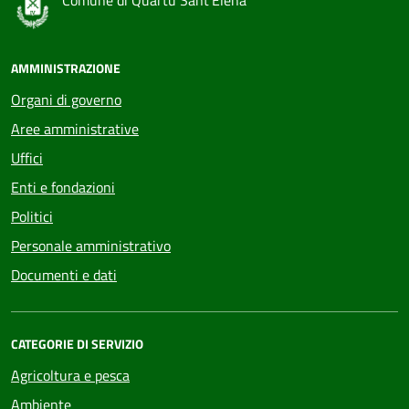
Comune di Quartu Sant'Elena
AMMINISTRAZIONE
Organi di governo
Aree amministrative
Uffici
Enti e fondazioni
Politici
Personale amministrativo
Documenti e dati
CATEGORIE DI SERVIZIO
Agricoltura e pesca
Ambiente