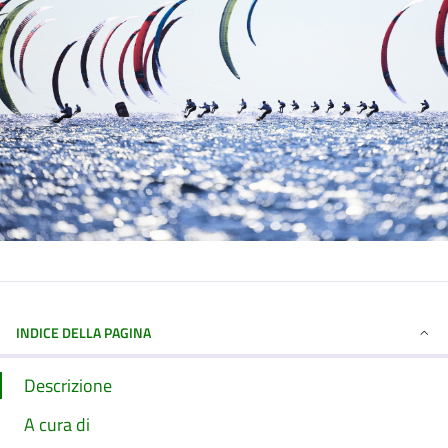
INDICE DELLA PAGINA
Descrizione
A cura di