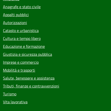
Anagrafe e stato civile
Appalti pubblici
Autorizzazioni
Catasto e urbanistica
Cultura e tempo libero
Educazione e formazione
Giustizia e sicurezza pubblica
Imprese e commercio
Mobilità e trasporti
Salute, benessere e assistenza
Tributi, finanze e contravvenzioni
Turismo
Vita lavorativa