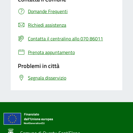
Domande Frequenti
Richiedi assistenza
Contatta il centralino allo 070 86011
Prenota appuntamento
Problemi in città
Segnala disservizio