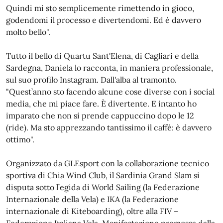
Quindi mi sto semplicemente rimettendo in gioco,
godendomi il processo e divertendomi. Ed è davvero
molto bello".
Tutto il bello di Quartu Sant'Elena, di Cagliari e della
Sardegna, Daniela lo racconta, in maniera professionale,
sul suo profilo Instagram. Dall'alba al tramonto.
"Quest’anno sto facendo alcune cose diverse con i social
media, che mi piace fare. È divertente. E intanto ho
imparato che non si prende cappuccino dopo le 12
(ride). Ma sto apprezzando tantissimo il caffè: è davvero
ottimo".
Organizzato da GLEsport con la collaborazione tecnico
sportiva di Chia Wind Club, il Sardinia Grand Slam si
disputa sotto l’egida di World Sailing (la Federazione
Internazionale della Vela) e IKA (la Federazione
internazionale di Kiteboarding), oltre alla FIV –