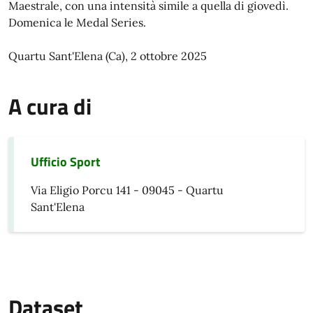
Maestrale, con una intensità simile a quella di giovedì.
Domenica le Medal Series.
Quartu Sant'Elena (Ca), 2 ottobre 2025
A cura di
Ufficio Sport
Via Eligio Porcu 141 - 09045 - Quartu
Sant'Elena
Dataset