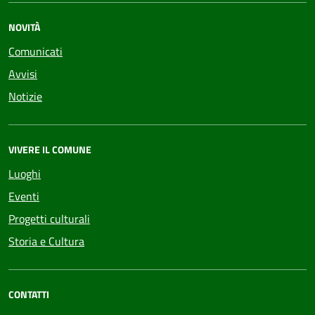
NOVITÀ
Comunicati
Avvisi
Notizie
VIVERE IL COMUNE
Luoghi
Eventi
Progetti culturali
Storia e Cultura
CONTATTI