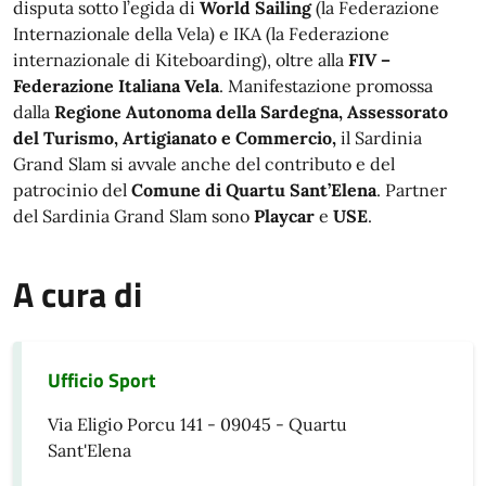
disputa sotto l’egida di
World Sailing
(la Federazione
Internazionale della Vela) e IKA (la Federazione
internazionale di Kiteboarding), oltre alla
FIV –
Federazione Italiana Vela
. Manifestazione promossa
dalla
Regione Autonoma della Sardegna, Assessorato
del Turismo, Artigianato e Commercio,
il Sardinia
Grand Slam si avvale anche del contributo e del
patrocinio del
Comune di Quartu Sant’Elena
. Partner
del Sardinia Grand Slam sono
Playcar
e
USE
.
A cura di
Ufficio Sport
Via Eligio Porcu 141 - 09045 - Quartu
Sant'Elena