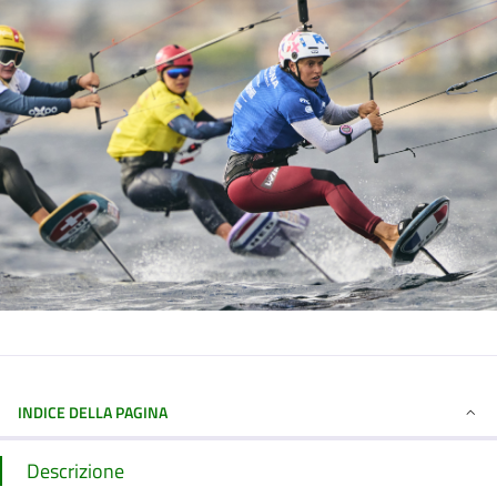
INDICE DELLA PAGINA
Descrizione