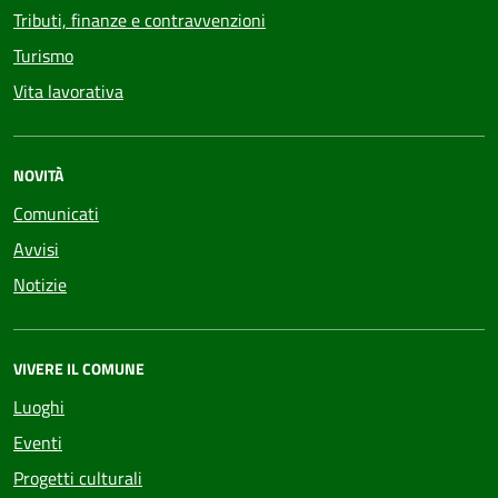
Tributi, finanze e contravvenzioni
Turismo
Vita lavorativa
NOVITÀ
Comunicati
Avvisi
Notizie
VIVERE IL COMUNE
Luoghi
Eventi
Progetti culturali