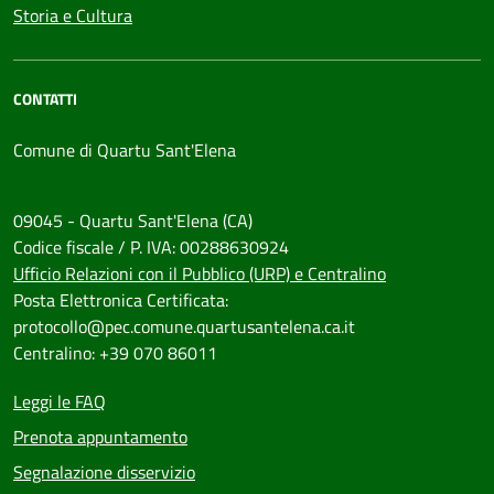
Storia e Cultura
CONTATTI
Comune di Quartu Sant'Elena
09045 - Quartu Sant'Elena (CA)
Codice fiscale / P. IVA: 00288630924
Ufficio Relazioni con il Pubblico (URP) e Centralino
Posta Elettronica Certificata:
protocollo@pec.comune.quartusantelena.ca.it
Centralino: +39 070 86011
Leggi le FAQ
Prenota appuntamento
Segnalazione disservizio