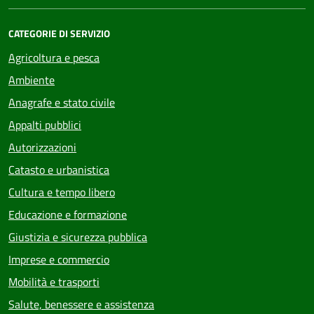
CATEGORIE DI SERVIZIO
Agricoltura e pesca
Ambiente
Anagrafe e stato civile
Appalti pubblici
Autorizzazioni
Catasto e urbanistica
Cultura e tempo libero
Educazione e formazione
Giustizia e sicurezza pubblica
Imprese e commercio
Mobilità e trasporti
Salute, benessere e assistenza