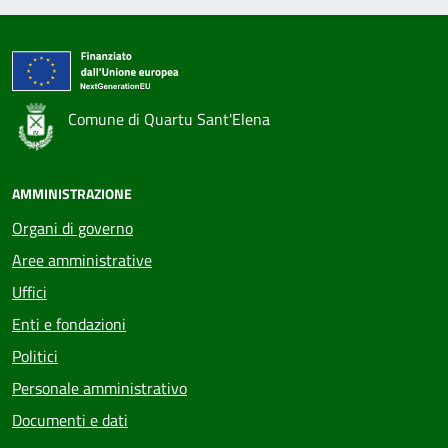
Comune di Quartu Sant'Elena
AMMINISTRAZIONE
Organi di governo
Aree amministrative
Uffici
Enti e fondazioni
Politici
Personale amministrativo
Documenti e dati