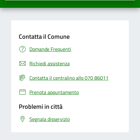
Contatta il Comune
Domande Frequenti
Richiedi assistenza
Contatta il centralino allo 070 86011
Prenota appuntamento
Problemi in città
Segnala disservizio