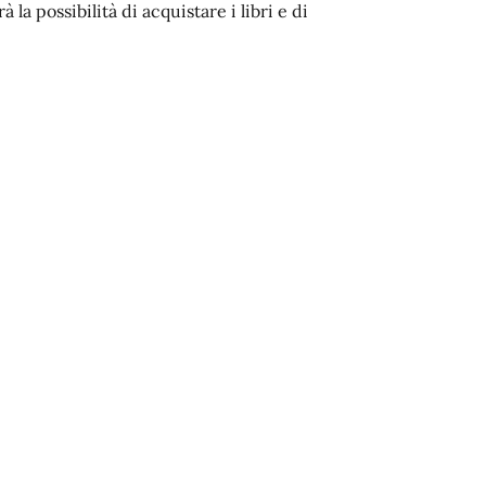
la possibilità di acquistare i libri e di