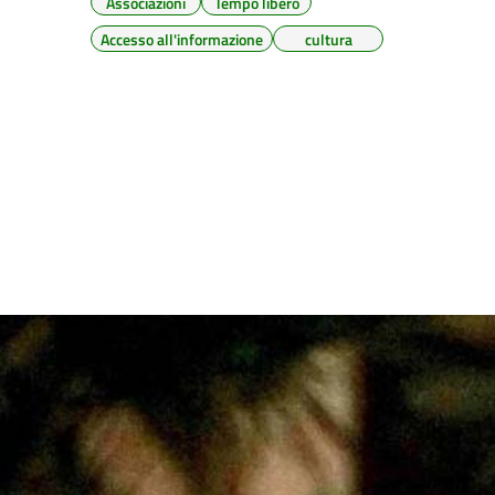
Associazioni
Tempo libero
Accesso all'informazione
cultura