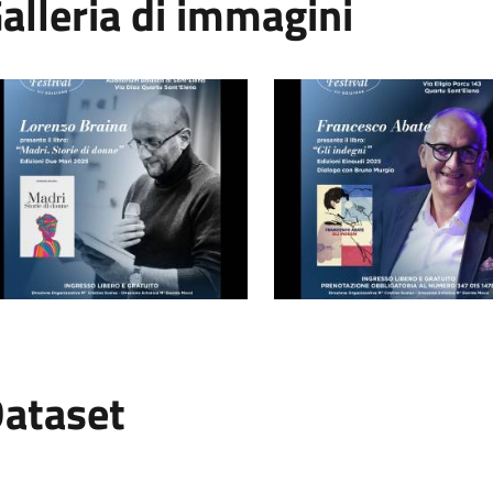
alleria di immagini
ataset