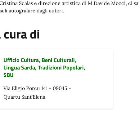
ristina Scalas e direzione artistica di M Davide Mocci, ci sarà 
seli autografare dagli autori.
 cura di
Ufficio Cultura, Beni Culturali,
Lingua Sarda, Tradizioni Popolari,
SBU
Via Eligio Porcu 141 - 09045 -
Quartu Sant'Elena