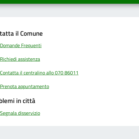
tatta il Comune
Domande Frequenti
Richiedi assistenza
Contatta il centralino allo 070 86011
Prenota appuntamento
blemi in città
Segnala disservizio