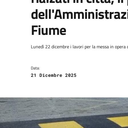
dell'Amministraz
Fiume
Dettagli della notizi
Lunedì 22 dicembre i lavori per la messa in opera d
Data:
21 Dicembre 2025