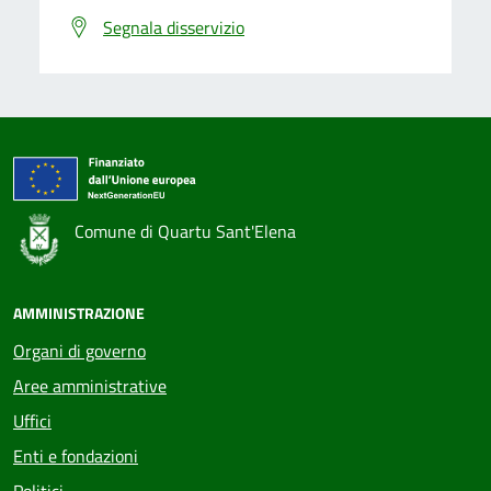
Segnala disservizio
Comune di Quartu Sant'Elena
AMMINISTRAZIONE
Organi di governo
Aree amministrative
Uffici
Enti e fondazioni