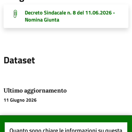
Decreto Sindacale n. 8 del 11.06.2026 -
Nomina Giunta
Dataset
Ultimo aggiornamento
11 Giugno 2026
Quanto sono chiare le informazioni su questa