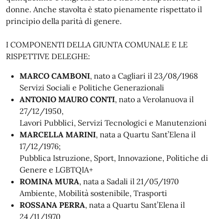
donne. Anche stavolta è stato pienamente rispettato il
principio della parità di genere.
I COMPONENTI DELLA GIUNTA COMUNALE E LE
RISPETTIVE DELEGHE:
MARCO CAMBONI
, nato a Cagliari il 23/08/1968
Servizi Sociali e Politiche Generazionali
ANTONIO MAURO CONTI
, nato a Verolanuova il
27/12/1950,
Lavori Pubblici, Servizi Tecnologici e Manutenzioni
MARCELLA MARINI
, nata a Quartu Sant’Elena il
17/12/1976;
Pubblica Istruzione, Sport, Innovazione, Politiche di
Genere e LGBTQIA+
ROMINA MURA
, nata a Sadali il 21/05/1970
Ambiente, Mobilità sostenibile, Trasporti
ROSSANA PERRA
, nata a Quartu Sant’Elena il
24/11/1970