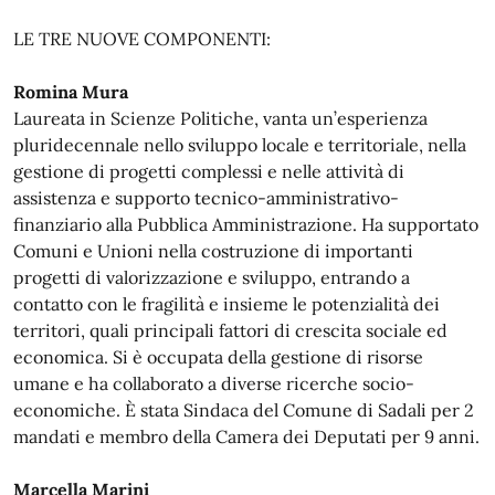
LE TRE NUOVE COMPONENTI:
Romina Mura
Laureata in Scienze Politiche, vanta un’esperienza
pluridecennale nello sviluppo locale e territoriale, nella
gestione di progetti complessi e nelle attività di
assistenza e supporto tecnico-amministrativo-
finanziario alla Pubblica Amministrazione. Ha supportato
Comuni e Unioni nella costruzione di importanti
progetti di valorizzazione e sviluppo, entrando a
contatto con le fragilità e insieme le potenzialità dei
territori, quali principali fattori di crescita sociale ed
economica. Si è occupata della gestione di risorse
umane e ha collaborato a diverse ricerche socio-
economiche. È stata Sindaca del Comune di Sadali per 2
mandati e membro della Camera dei Deputati per 9 anni.
Marcella Marini