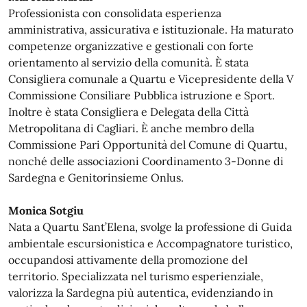
Professionista con consolidata esperienza
amministrativa, assicurativa e istituzionale. Ha maturato
competenze organizzative e gestionali con forte
orientamento al servizio della comunità. È stata
Consigliera comunale a Quartu e Vicepresidente della V
Commissione Consiliare Pubblica istruzione e Sport.
Inoltre è stata Consigliera e Delegata della Città
Metropolitana di Cagliari. È anche membro della
Commissione Pari Opportunità del Comune di Quartu,
nonché delle associazioni Coordinamento 3-Donne di
Sardegna e Genitorinsieme Onlus.
Monica Sotgiu
Nata a Quartu Sant’Elena, svolge la professione di Guida
ambientale escursionistica e Accompagnatore turistico,
occupandosi attivamente della promozione del
territorio. Specializzata nel turismo esperienziale,
valorizza la Sardegna più autentica, evidenziando in