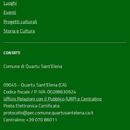
Luoghi
Eventi
Progetti culturali
Storia e Cultura
CONTATTI
Comune di Quartu Sant'Elena
09045 - Quartu Sant'Elena (CA)
Codice fiscale / P. IVA: 00288630924
Ufficio Relazioni con il Pubblico (URP) e Centralino
Posta Elettronica Certificata:
protocollo@pec.comune.quartusantelena.ca.it
Centralino: +39 070 86011