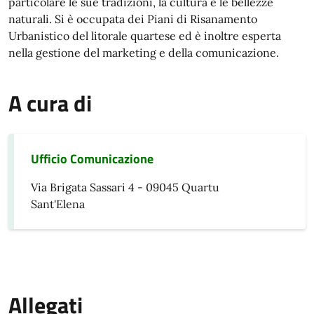
particolare le sue tradizioni, la cultura e le bellezze
naturali. Si è occupata dei Piani di Risanamento
Urbanistico del litorale quartese ed è inoltre esperta
nella gestione del marketing e della comunicazione.
A cura di
Ufficio Comunicazione
Via Brigata Sassari 4 - 09045 Quartu
Sant'Elena
Allegati