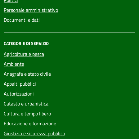
Politici
Personale amministrativo
Documenti e dati
CATEGORIE DI SERVIZIO
Agricoltura e pesca
Ambiente
Anagrafe e stato civile
Appalti pubblici
Autorizzazioni
Catasto e urbanistica
Cultura e tempo libero
Educazione e formazione
Giustizia e sicurezza pubblica