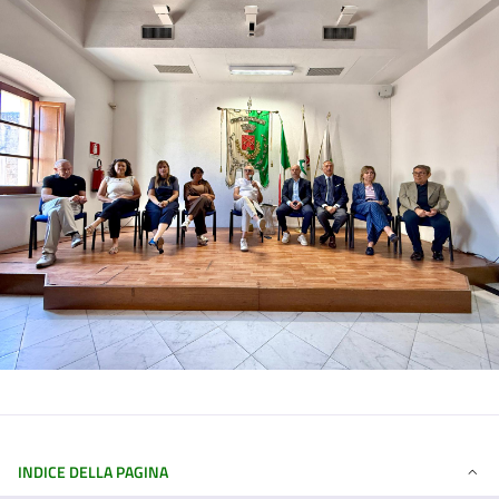
INDICE DELLA PAGINA