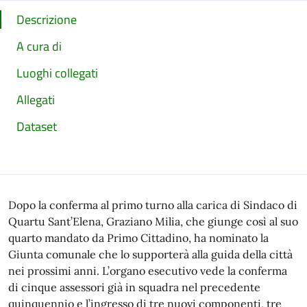
Descrizione
A cura di
Luoghi collegati
Allegati
Dataset
Dopo la conferma al primo turno alla carica di Sindaco di
Quartu Sant’Elena, Graziano Milia, che giunge così al suo
quarto mandato da Primo Cittadino, ha nominato la
Giunta comunale che lo supporterà alla guida della città
nei prossimi anni. L’organo esecutivo vede la conferma
di cinque assessori già in squadra nel precedente
quinquennio e l’ingresso di tre nuovi componenti, tre