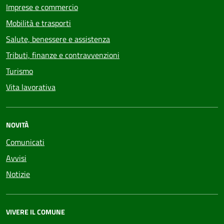
Imprese e commercio
Mobilità e trasporti
Salute, benessere e assistenza
Tributi, finanze e contravvenzioni
Turismo
Vita lavorativa
NOVITÀ
Comunicati
Avvisi
Notizie
VIVERE IL COMUNE