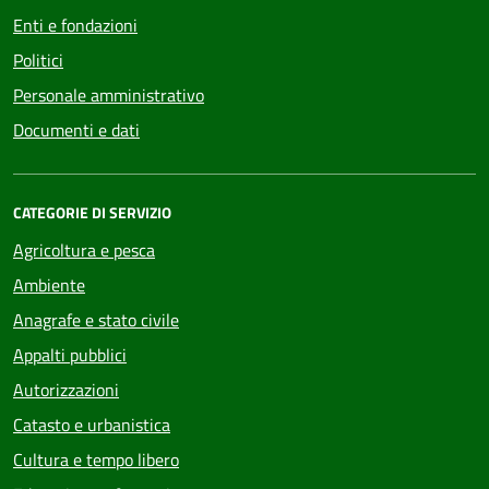
Enti e fondazioni
Politici
Personale amministrativo
Documenti e dati
CATEGORIE DI SERVIZIO
Agricoltura e pesca
Ambiente
Anagrafe e stato civile
Appalti pubblici
Autorizzazioni
Catasto e urbanistica
Cultura e tempo libero