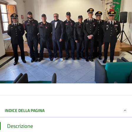
INDICE DELLA PAGINA
Descrizione