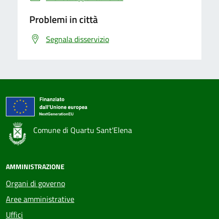
Problemi in città
Segnala disservizio
Comune di Quartu Sant'Elena
AMMINISTRAZIONE
Organi di governo
Aree amministrative
Uffici