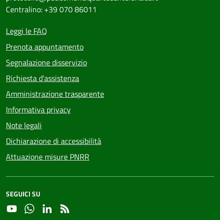
Centralino: +39 070 86011
Leggi le FAQ
Prenota appuntamento
Segnalazione disservizio
Richiesta d'assistenza
Amministrazione trasparente
Informativa privacy
Note legali
Dichiarazione di accessibilità
Attuazione misure PNRR
SEGUICI SU
YouTube
Whatsapp
Linkedin
RSS