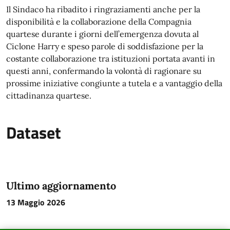
Il Sindaco ha ribadito i ringraziamenti anche per la
disponibilità e la collaborazione della Compagnia
quartese durante i giorni dell’emergenza dovuta al
Ciclone Harry e speso parole di soddisfazione per la
costante collaborazione tra istituzioni portata avanti in
questi anni, confermando la volontà di ragionare su
prossime iniziative congiunte a tutela e a vantaggio della
cittadinanza quartese.
Dataset
Ultimo aggiornamento
13 Maggio 2026