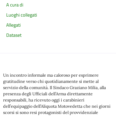
A cura di
Luoghi collegati
Allegati
Dataset
Un incontro informale ma caloroso per esprimere
gratitudine verso chi quotidianamente si mette al
servizio della comunità. Il Sindaco Graziano Milia, alla
presenza degli Ufficiali dell’Arma direttamente
responsabili, ha ricevuto oggi i carabinieri
dell’equipaggio dell’Aliquota Motovedetta che nei giorni
scorsi si sono resi protagonisti del provvidenziale