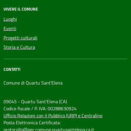
VIVERE IL COMUNE
Luoghi
Eventi
Progetti culturali
Storia e Cultura
CONTATTI
Comune di Quartu Sant'Elena
09045 - Quartu Sant'Elena (CA)
Codice fiscale / P. IVA: 00288630924
Ufficio Relazioni con il Pubblico (URP) e Centralino
Posta Elettronica Certificata:
protocollo@pec.comune.quartusantelena.ca.it