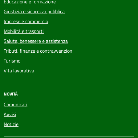
Educazione e formazione
Giustizia e sicurezza pubblica
Imprese e commercio
Mobilità e trasporti
Salute, benessere e assistenza
Tributi, finanze e contravvenzioni
Turismo
Vita lavorativa
NOVITÀ
Comunicati
Avvisi
Notizie