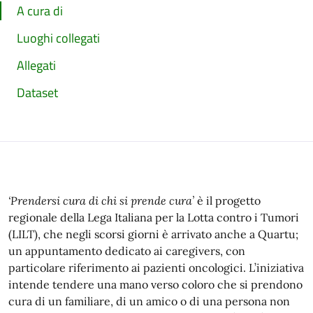
A cura di
Luoghi collegati
Allegati
Dataset
‘Prendersi cura di chi si prende cura’
è il progetto
regionale della Lega Italiana per la Lotta contro i Tumori
(LILT), che negli scorsi giorni è arrivato anche a Quartu;
un appuntamento dedicato ai caregivers, con
particolare riferimento ai pazienti oncologici. L’iniziativa
intende tendere una mano verso coloro che si prendono
cura di un familiare, di un amico o di una persona non