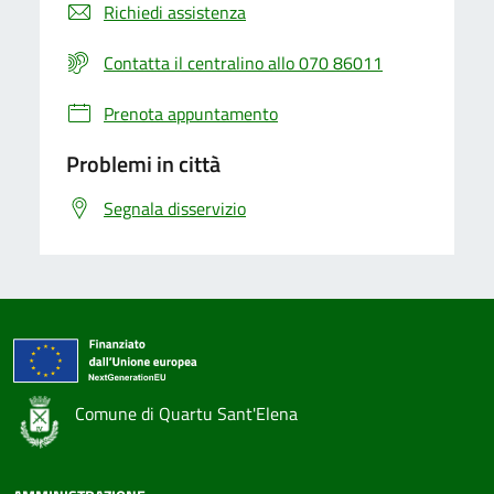
Richiedi assistenza
Contatta il centralino allo 070 86011
Prenota appuntamento
Problemi in città
Segnala disservizio
Comune di Quartu Sant'Elena