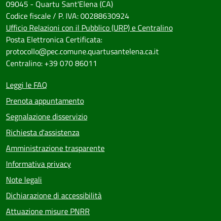
09045 - Quartu Sant'Elena (CA)
Codice fiscale / P. IVA: 00288630924
Ufficio Relazioni con il Pubblico (URP) e Centralino
Posta Elettronica Certificata:
protocollo@pec.comune.quartusantelena.ca.it
Centralino: +39 070 86011
Leggi le FAQ
Prenota appuntamento
Segnalazione disservizio
Richiesta d'assistenza
Amministrazione trasparente
Informativa privacy
Note legali
Dichiarazione di accessibilità
Attuazione misure PNRR