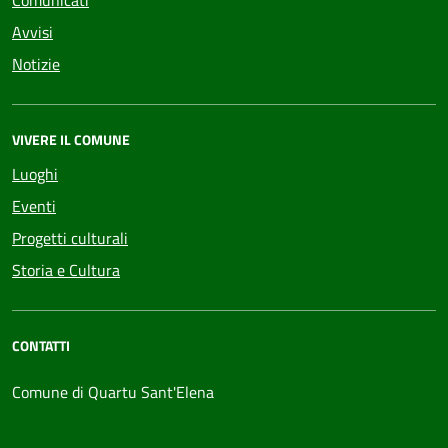
Comunicati
Avvisi
Notizie
VIVERE IL COMUNE
Luoghi
Eventi
Progetti culturali
Storia e Cultura
CONTATTI
Comune di Quartu Sant'Elena