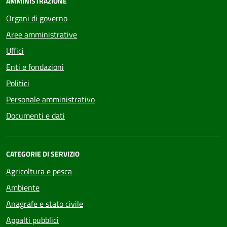
AMMINISTRAZIONE
Organi di governo
Aree amministrative
Uffici
Enti e fondazioni
Politici
Personale amministrativo
Documenti e dati
CATEGORIE DI SERVIZIO
Agricoltura e pesca
Ambiente
Anagrafe e stato civile
Appalti pubblici