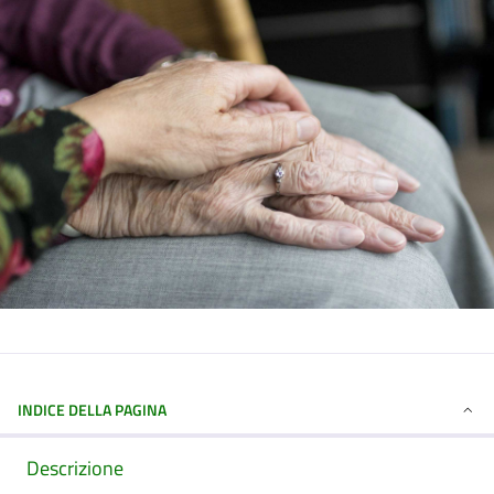
INDICE DELLA PAGINA
Descrizione