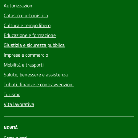
Autorizzazioni
Catasto e urbanistica
Cultura e tempo libero
Educazione e formazione
Giustizia e sicurezza pubblica
Imprese e commercio
Mobilità e trasporti
Salute, benessere e assistenza
Tributi, finanze e contravvenzioni
Turismo
Vita lavorativa
NOVITÀ