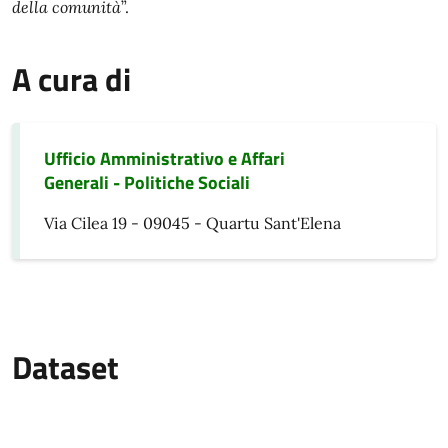
della comunità
”.
A cura di
Ufficio Amministrativo e Affari
Generali - Politiche Sociali
Via Cilea 19 - 09045 - Quartu Sant'Elena
Dataset