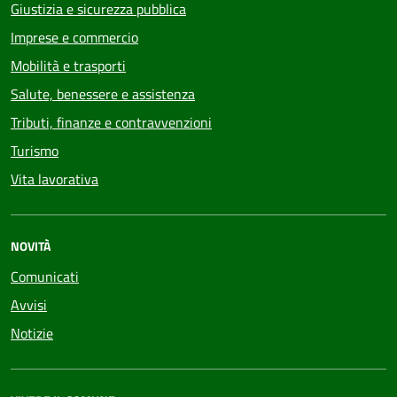
Giustizia e sicurezza pubblica
Imprese e commercio
Mobilità e trasporti
Salute, benessere e assistenza
Tributi, finanze e contravvenzioni
Turismo
Vita lavorativa
NOVITÀ
Comunicati
Avvisi
Notizie