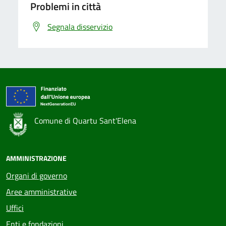
Problemi in città
Segnala disservizio
Comune di Quartu Sant'Elena
AMMINISTRAZIONE
Organi di governo
Aree amministrative
Uffici
Enti e fondazioni