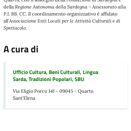
della
Regione Autonoma della Sardegna - Assessorato alla
P.I. BB. CC
. Il coordinamento organizzativo è affidato
all’
Associazione Enti Locali per le Attività Culturali e di
Spettacolo
.
A cura di
Ufficio Cultura, Beni Culturali, Lingua
Sarda, Tradizioni Popolari, SBU
Via Eligio Porcu 141 - 09045 - Quartu
Sant'Elena