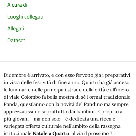
A cura di
Luoghi collegati
Allegati
Dataset
Dicembre è arrivato, e con esso fervono già i preparativi
in vista delle festività di fine anno. Quartu ha già acceso
le luminarie nelle principali strade della città e all’inizio
di viale Colombo fa bella mostra di sé l’ormai tradizionale
Panda, quest’anno con la novità del Pandino ma sempre
apprezzatissimo soprattutto dai bambini. E proprio ai
più giovani - ma non solo - è dedicata una ricca e
variegata offerta culturale nell’ambito della rassegna
istituzionale
Natale a Quartu
, al via il prossimo 7