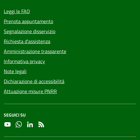
Leggi le FAQ
Prenota appuntamento
Segnalazione disservizio
Richiesta d'assistenza
Amministrazione trasparente
Informativa privacy
Note legali
Dichiarazione di accessibilità
Attuazione misure PNRR
SEGUICI SU
YouTube
Whatsapp
Linkedin
RSS