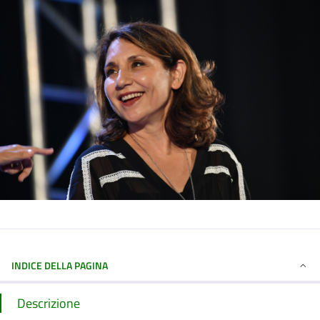
INDICE DELLA PAGINA
Descrizione