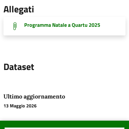
Allegati
Programma Natale a Quartu 2025
Dataset
Ultimo aggiornamento
13 Maggio 2026