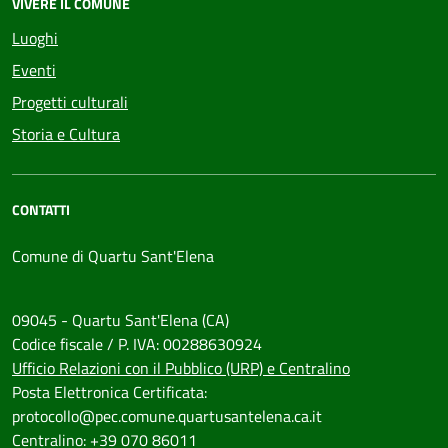
VIVERE IL COMUNE
Luoghi
Eventi
Progetti culturali
Storia e Cultura
CONTATTI
Comune di Quartu Sant'Elena
09045 - Quartu Sant'Elena (CA)
Codice fiscale / P. IVA: 00288630924
Ufficio Relazioni con il Pubblico (URP) e Centralino
Posta Elettronica Certificata:
protocollo@pec.comune.quartusantelena.ca.it
Centralino: +39 070 86011