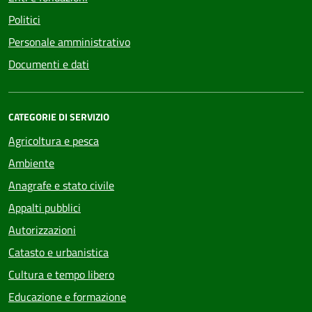
Politici
Personale amministrativo
Documenti e dati
CATEGORIE DI SERVIZIO
Agricoltura e pesca
Ambiente
Anagrafe e stato civile
Appalti pubblici
Autorizzazioni
Catasto e urbanistica
Cultura e tempo libero
Educazione e formazione