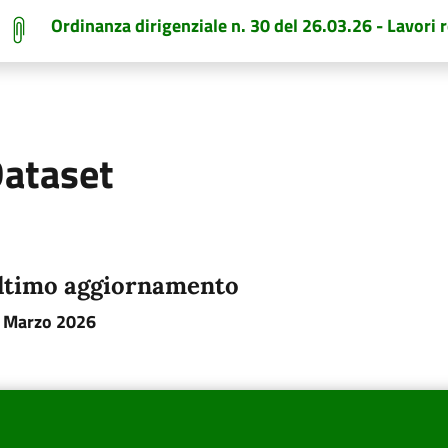
Ordinanza dirigenziale n. 30 del 26.03.26 - Lavori 
ataset
ltimo aggiornamento
 Marzo 2026