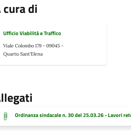
 cura di
Ufficio Viabilità e Traffico
Viale Colombo 179 - 09045 -
Quartu Sant'Elena
llegati
Ordinanza sindacale n. 30 del 25.03.26 - Lavori ret