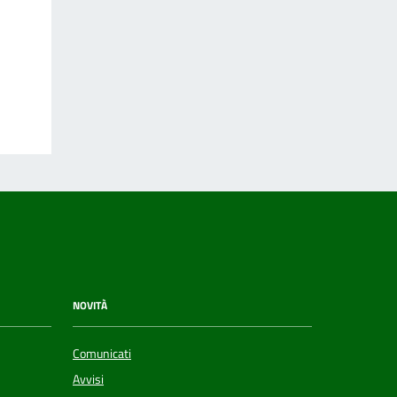
NOVITÀ
Comunicati
Avvisi