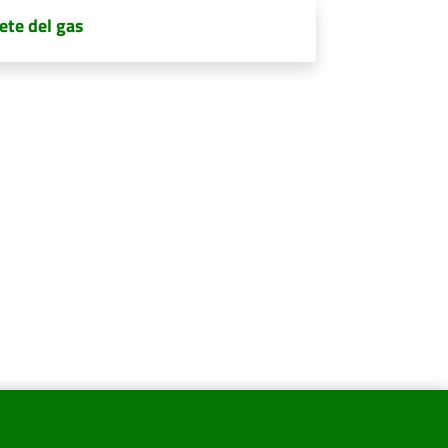
rete del gas