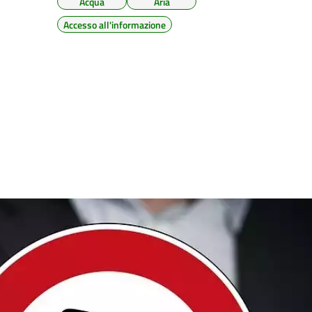
Acqua
Aria
Accesso all'informazione