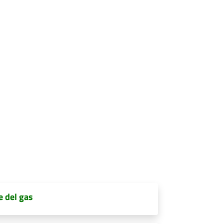
e del gas