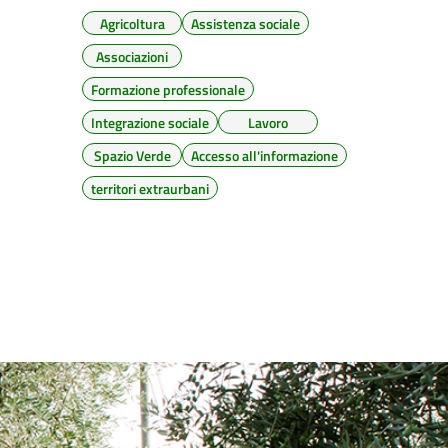
Agricoltura
Assistenza sociale
Associazioni
Formazione professionale
Integrazione sociale
Lavoro
Spazio Verde
Accesso all'informazione
territori extraurbani