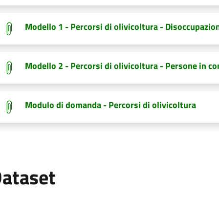
Modello 1 - Percorsi di olivicoltura - Disoccupazi
Modello 2 - Percorsi di olivicoltura - Persone in con
Modulo di domanda - Percorsi di olivicoltura
ataset