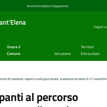
Amministrazione trasparente
ant'Elena
Seguici s
Vivere il
Territori
Comune
Istruzione
Extraurbani
ento di coesione, saperi e sviluppo locale’, scadenza iscrizioni il 21 novembr
panti al percorso