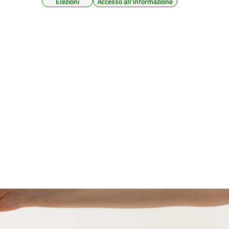
Elezioni
Accesso all'informazione