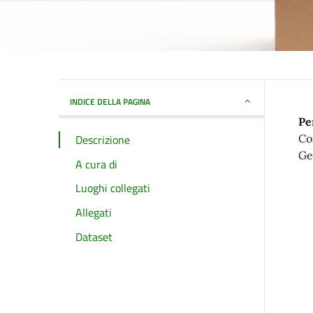
INDICE DELLA PAGINA
Pe
Descrizione
Co
Ge
A cura di
Luoghi collegati
Allegati
Dataset