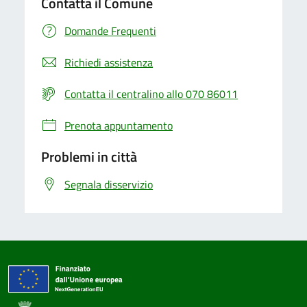
Contatta il Comune
Domande Frequenti
Richiedi assistenza
Contatta il centralino allo 070 86011
Prenota appuntamento
Problemi in città
Segnala disservizio