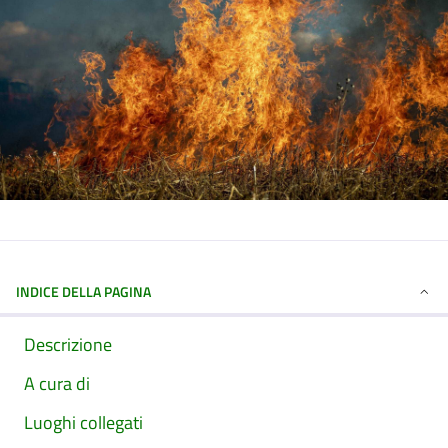
INDICE DELLA PAGINA
Descrizione
A cura di
Luoghi collegati