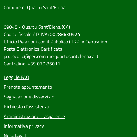
Comune di Quartu Sant'Elena
09045 - Quartu Sant'Elena (CA)
Codice fiscale / P. IVA: 00288630924
Ufficio Relazioni con il Pubblico (URP) e Centralino
Posta Elettronica Certificata:
protocollo@pec.comune.quartusantelena.ca.it
Centralino: +39 070 86011
Leggi le FAQ
Prenota appuntamento
Segnalazione disservizio
Richiesta d'assistenza
Amministrazione trasparente
Informativa privacy
Note legali