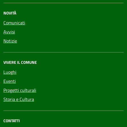
NOVITÀ
Comunicati
Avvisi
Notizie
VIVERE IL COMUNE
Luoghi
Eventi
Progetti culturali
Storia e Cultura
CONTATTI