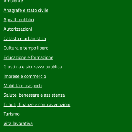
Ambiente
Anagrafe e stato civile
Appalti pubblici
Autorizzazioni
Catasto e urbanistica
Cultura e tempo libero
Educazione e formazione
Giustizia e sicurezza pubblica
Imprese e commercio
Mobilità e trasporti
Salute, benessere e assistenza
Tributi, finanze e contravvenzioni
Turismo
Vita lavorativa