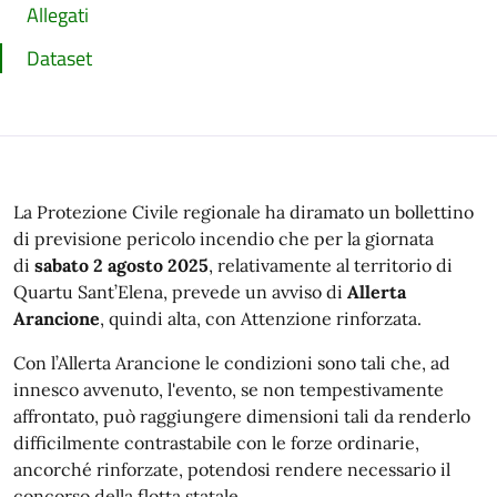
Allegati
Dataset
La Protezione Civile regionale ha diramato un bollettino
di previsione pericolo incendio che per la giornata
di
sabato 2 agosto 2025
, relativamente al territorio di
Quartu Sant’Elena, prevede un avviso di
Allerta
Arancione
, quindi alta, con Attenzione rinforzata.
Con l’Allerta Arancione le condizioni sono tali che, ad
innesco avvenuto, l'evento, se non tempestivamente
affrontato, può raggiungere dimensioni tali da renderlo
difficilmente contrastabile con le forze ordinarie,
ancorché rinforzate, potendosi rendere necessario il
concorso della flotta statale.