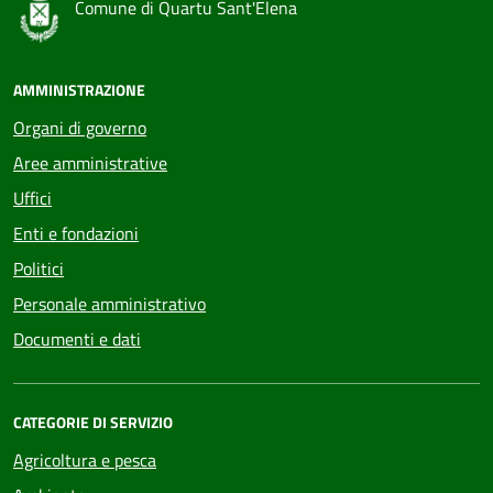
Comune di Quartu Sant'Elena
AMMINISTRAZIONE
Organi di governo
Aree amministrative
Uffici
Enti e fondazioni
Politici
Personale amministrativo
Documenti e dati
CATEGORIE DI SERVIZIO
Agricoltura e pesca