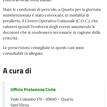
State le condizioni di pericolo, a Quartu per la giornata
summenzionata è stato convocato, in modalità di
preallerta, il Centro Operativo Comunale (C.O.C.), che
valuterà quindi l’evolversi degli eventi assumendo le
decisioni che si rendessero necessarie in ragione della
criticità.
Le prescrizioni consigliate in questi casi sono
consultabili in allegato.
A cura di
Ufficio Protezione Civile
Viale Colombo 179 - 09045 - Quartu
Sant'Elena