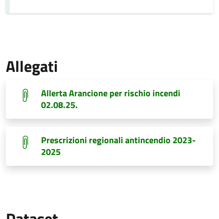
Allegati
Allerta Arancione per rischio incendi
02.08.25.
Prescrizioni regionali antincendio 2023-
2025
Dataset