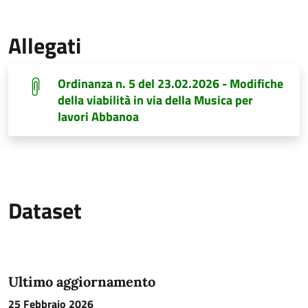
Allegati
Ordinanza n. 5 del 23.02.2026 - Modifiche
della viabilità in via della Musica per
lavori Abbanoa
Dataset
Ultimo aggiornamento
25 Febbraio 2026