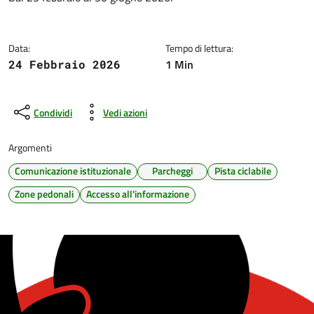
Data:
Tempo di lettura:
1 Min
24 Febbraio 2026
Condividi
Vedi azioni
Argomenti
Comunicazione istituzionale
Parcheggi
Pista ciclabile
Zone pedonali
Accesso all'informazione