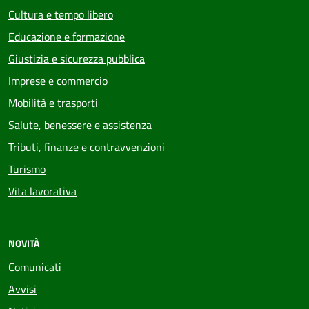
Cultura e tempo libero
Educazione e formazione
Giustizia e sicurezza pubblica
Imprese e commercio
Mobilità e trasporti
Salute, benessere e assistenza
Tributi, finanze e contravvenzioni
Turismo
Vita lavorativa
NOVITÀ
Comunicati
Avvisi