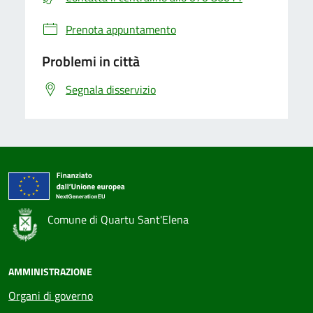
Prenota appuntamento
Problemi in città
Segnala disservizio
Comune di Quartu Sant'Elena
AMMINISTRAZIONE
Organi di governo