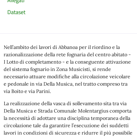
Allegati
Dataset
Nell’ambito dei lavori di Abbanoa per il riordino e la
razionalizzazione della rete fognaria del centro abitato -
I Lotto di completamento - e la conseguente attivazione
del sistema fognario in Zona Musicisti, si rende
necessario attuare modifiche alla circolazione veicolare
e pedonale in via Della Musica, nel tratto compreso tra
via Boito e via Parini.
La realizzazione della vasca di sollevamento sita tra via
Della Musica e Strada Comunale Molentargius comporta
la necessità di adottare una disciplina temporanea della
circolazione tale da garantire l’esecuzione
dei suddetti
lavori in condizioni di sicurezza
e ridurre il più possibile