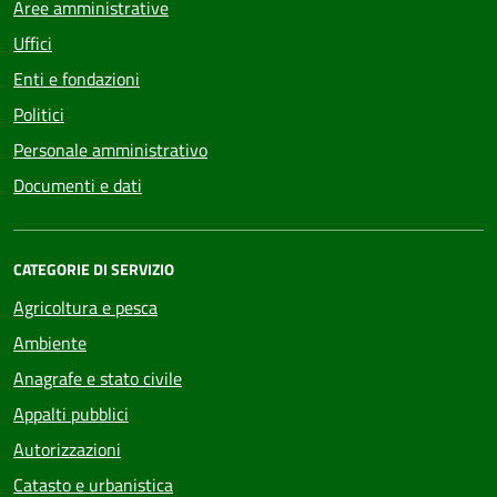
Aree amministrative
Uffici
Enti e fondazioni
Politici
Personale amministrativo
Documenti e dati
CATEGORIE DI SERVIZIO
Agricoltura e pesca
Ambiente
Anagrafe e stato civile
Appalti pubblici
Autorizzazioni
Catasto e urbanistica