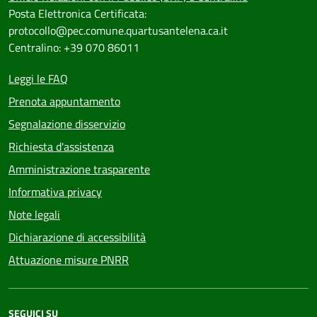
Posta Elettronica Certificata:
protocollo@pec.comune.quartusantelena.ca.it
Centralino: +39 070 86011
Leggi le FAQ
Prenota appuntamento
Segnalazione disservizio
Richiesta d'assistenza
Amministrazione trasparente
Informativa privacy
Note legali
Dichiarazione di accessibilità
Attuazione misure PNRR
SEGUICI SU