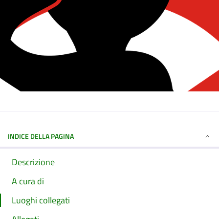
INDICE DELLA PAGINA
Descrizione
A cura di
Luoghi collegati