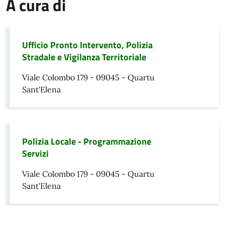
A cura di
Ufficio Pronto Intervento, Polizia
Stradale e Vigilanza Territoriale
Viale Colombo 179 - 09045 - Quartu
Sant'Elena
Polizia Locale - Programmazione
Servizi
Viale Colombo 179 - 09045 - Quartu
Sant'Elena