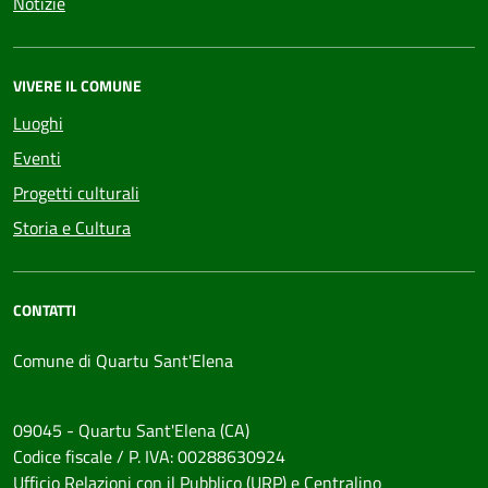
Notizie
VIVERE IL COMUNE
Luoghi
Eventi
Progetti culturali
Storia e Cultura
CONTATTI
Comune di Quartu Sant'Elena
09045 - Quartu Sant'Elena (CA)
Codice fiscale / P. IVA: 00288630924
Ufficio Relazioni con il Pubblico (URP) e Centralino