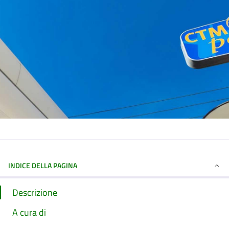
INDICE DELLA PAGINA
Descrizione
A cura di