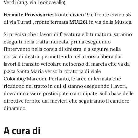
Verdi (ang. via Leoncavallo).
Fermate Provvisorie:
fronte civico 19 e fronte civico 55
di via Turati , fronte fermata
MU1261
in via della Musica.
Si precisa che i lavori di fresatura e bitumatura, saranno
eseguiti nella tratta indicata, prima eseguendo
l’intervento nella corsia di sinistra, e a seguire nella
corsia di destra, permettendo nella corsia libera dai
lavori il transito veicolare nel senso di marcia che va da
p.zza Santa Maria verso la rotatoria di viale
Colombo/Marconi. Pertanto, le aree di fermata che
ricadono nel tratto in cui si stanno eseguendo i lavori,
dovranno essere posticipate o anticipate, sulla base delle
direttive fornite dai movieri che seguiranno il cantiere
dinamico.
A cura di