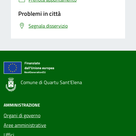
Problemi in città
Segnala disservizio
Comune di Quartu Sant'Elena
AMMINISTRAZIONE
Organi di governo
Aree amministrative
Uffici