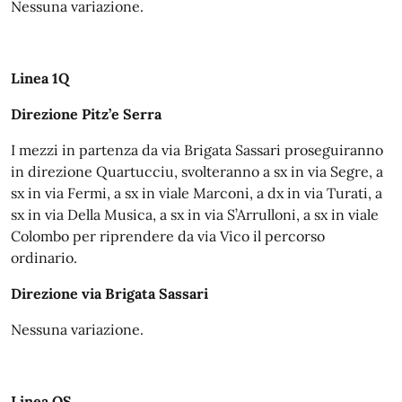
Nessuna variazione.
Linea 1Q
Direzione Pitz’e Serra
I mezzi in partenza da via Brigata Sassari proseguiranno
in direzione Quartucciu, svolteranno a sx in via Segre, a
sx in via Fermi, a sx in viale Marconi, a dx in via Turati, a
sx in via Della Musica, a sx in via S’Arrulloni, a sx in viale
Colombo per riprendere da via Vico il percorso
ordinario.
Direzione via Brigata Sassari
Nessuna variazione.
Linea QS