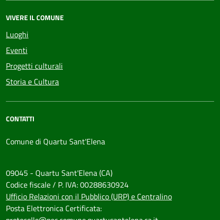
VIVERE IL COMUNE
Luoghi
Eventi
Progetti culturali
Storia e Cultura
CONTATTI
Comune di Quartu Sant'Elena
09045 - Quartu Sant'Elena (CA)
Codice fiscale / P. IVA: 00288630924
Ufficio Relazioni con il Pubblico (URP) e Centralino
Posta Elettronica Certificata: