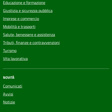
Educazione e formazione
Giustizia e sicurezza pubblica
Imprese e commercio
Mobilità e trasporti
Salute, benessere e assistenza
Tributi, finanze e contravvenzioni
Turismo
Vita lavorativa
NOVITÀ
Comunicati
Avvisi
Notizie