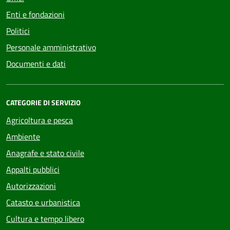
Enti e fondazioni
Politici
Personale amministrativo
Documenti e dati
CATEGORIE DI SERVIZIO
Agricoltura e pesca
Ambiente
Anagrafe e stato civile
Appalti pubblici
Autorizzazioni
Catasto e urbanistica
Cultura e tempo libero