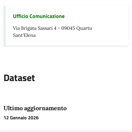
Ufficio Comunicazione
Via Brigata Sassari 4 - 09045 Quartu
Sant'Elena
Dataset
Ultimo aggiornamento
12 Gennaio 2026