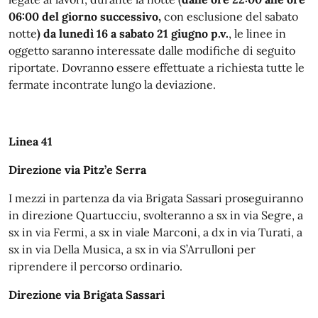
06:00 del giorno successivo,
con esclusione del sabato
notte
) da lunedì 16 a sabato 21 giugno p.v.
, le linee in
oggetto saranno interessate dalle modifiche di seguito
riportate. Dovranno essere effettuate a richiesta tutte le
fermate incontrate lungo la deviazione.
Linea 41
Direzione via Pitz’e Serra
I mezzi in partenza da via Brigata Sassari proseguiranno
in direzione Quartucciu, svolteranno a sx in via Segre, a
sx in via Fermi, a sx in viale Marconi, a dx in via Turati, a
sx in via Della Musica, a sx in via S’Arrulloni per
riprendere il percorso ordinario.
Direzione via Brigata Sassari