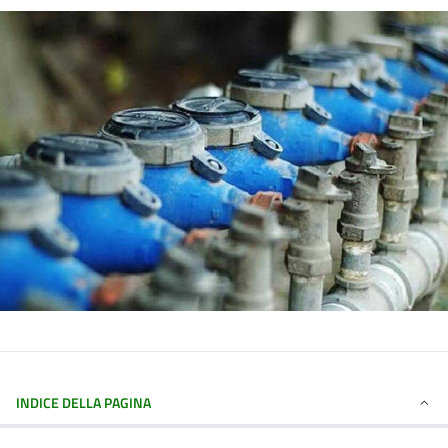
INDICE DELLA PAGINA