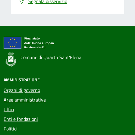
Segnala disservizio
Comune di Quartu Sant'Elena
AMMINISTRAZIONE
Organi di governo
Aree amministrative
Uffici
Enti e fondazioni
Politici