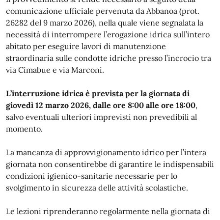
comunicazione ufficiale pervenuta da Abbanoa (prot.
26282 del 9 marzo 2026), nella quale viene segnalata la
necessità di interrompere l’erogazione idrica sull’intero
abitato per eseguire lavori di manutenzione
straordinaria sulle condotte idriche presso l’incrocio tra
via Cimabue e via Marconi.
L’interruzione idrica è prevista per la giornata di
giovedì 12 marzo 2026, dalle ore 8:00 alle ore 18:00
,
salvo eventuali ulteriori imprevisti non prevedibili al
momento.
La mancanza di approvvigionamento idrico per l’intera
giornata non consentirebbe di garantire le indispensabili
condizioni igienico-sanitarie necessarie per lo
svolgimento in sicurezza delle attività scolastiche.
Le lezioni riprenderanno regolarmente nella giornata di