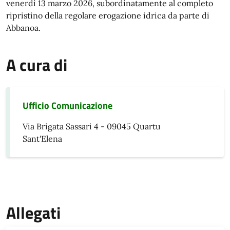
venerdì 13 marzo 2026, subordinatamente al completo
ripristino della regolare erogazione idrica da parte di
Abbanoa.
A cura di
Ufficio Comunicazione
Via Brigata Sassari 4 - 09045 Quartu
Sant'Elena
Allegati