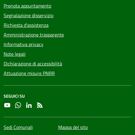
Prenota appuntamento
Segnalazione disservizio
Richiesta d'assistenza
Amministrazione trasparente
Informativa privacy
Note legali
Dichiarazione di accessibilità
Attuazione misure PNRR
SEGUICI SU
YouTube
Whatsapp
Linkedin
RSS
Sedi Comunali
Mappa del sito