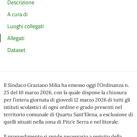
Descrizione
A cura di
Luoghi collegati
Allegati
Dataset
Il Sindaco Graziano Milia ha emesso oggi l’Ordinanza n.
25 del 10 marzo 2026, con la quale dispone la chiusura
per l’intera giornata di giovedì 12 marzo 2026 di tutti gli
istituti scolastici di ogni ordine e grado presenti nel
territorio comunale di Quartu Sant'Elena, a esclusione di
quelli situati nella zona di Pitz'e Serra e nel litorale.
Il provvedimento si rende necessario a seguito della