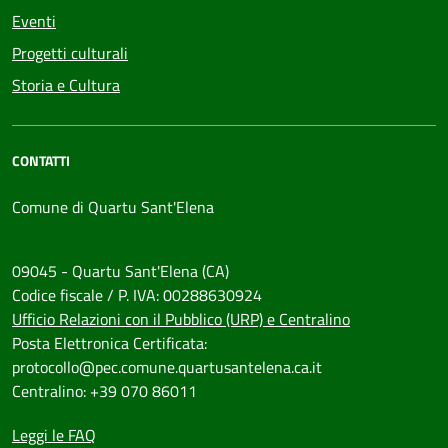
Eventi
Progetti culturali
Storia e Cultura
CONTATTI
Comune di Quartu Sant'Elena
09045 - Quartu Sant'Elena (CA)
Codice fiscale / P. IVA: 00288630924
Ufficio Relazioni con il Pubblico (URP) e Centralino
Posta Elettronica Certificata:
protocollo@pec.comune.quartusantelena.ca.it
Centralino: +39 070 86011
Leggi le FAQ