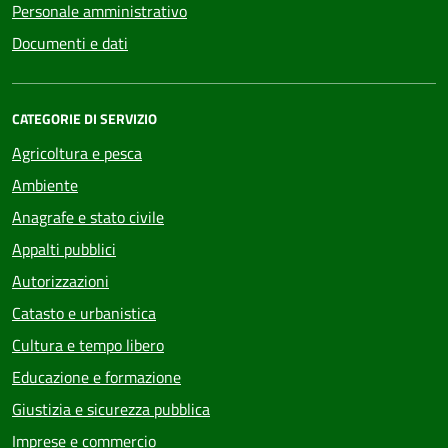
Personale amministrativo
Documenti e dati
CATEGORIE DI SERVIZIO
Agricoltura e pesca
Ambiente
Anagrafe e stato civile
Appalti pubblici
Autorizzazioni
Catasto e urbanistica
Cultura e tempo libero
Educazione e formazione
Giustizia e sicurezza pubblica
Imprese e commercio