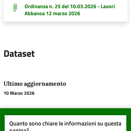
Ordinanza n. 25 del 10.03.2026 - Lavori
Abbanoa 12 marzo 2026
Dataset
Ultimo aggiornamento
10 Marzo 2026
Quanto sono chiare le informazioni su questa
pagina?