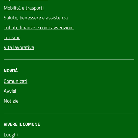
Mobilità e trasporti
Salute, benessere e assistenza
Tributi, finanze e contravvenzioni
Turismo
Vita lavorativa
NOVITÀ
Comunicati
Avvisi
Notizie
VIVERE IL COMUNE
Luoghi