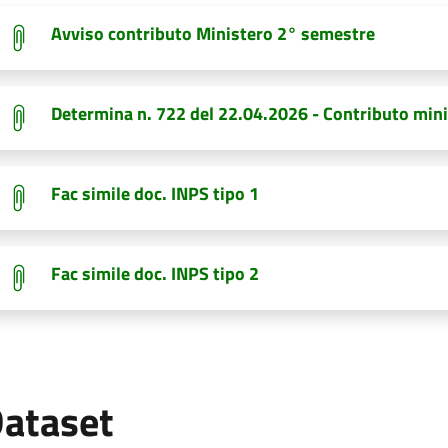
Avviso contributo Ministero 2° semestre
Determina n. 722 del 22.04.2026 - Contributo min
Fac simile doc. INPS tipo 1
Fac simile doc. INPS tipo 2
ataset