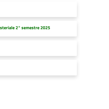
isteriale 2° semestre 2025