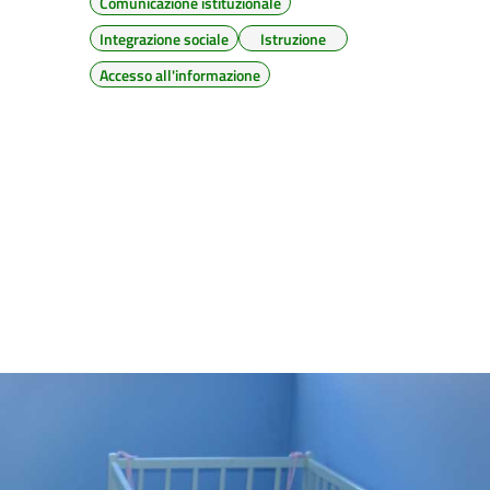
Comunicazione istituzionale
Integrazione sociale
Istruzione
Accesso all'informazione