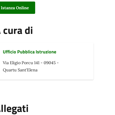
Istanza Online
 cura di
Ufficio Pubblica Istruzione
Via Eligio Porcu 141 - 09045 -
Quartu Sant'Elena
llegati