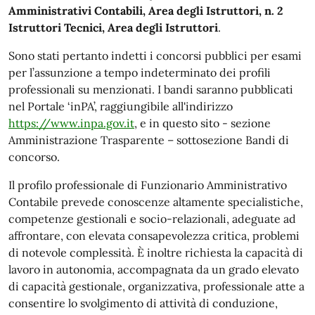
Amministrativi Contabili, Area degli Istruttori, n. 2
Istruttori Tecnici, Area degli Istruttori
.
Sono stati pertanto indetti i concorsi pubblici per esami
per l’assunzione a tempo indeterminato dei profili
professionali su menzionati. I bandi saranno pubblicati
nel Portale ‘inPA’, raggiungibile all'indirizzo
https://www.inpa.gov.it
, e in questo sito - sezione
Amministrazione Trasparente – sottosezione Bandi di
concorso.
Il profilo professionale di Funzionario Amministrativo
Contabile prevede conoscenze altamente specialistiche,
competenze gestionali e socio-relazionali, adeguate ad
affrontare, con elevata consapevolezza critica, problemi
di notevole complessità. È inoltre richiesta la capacità di
lavoro in autonomia, accompagnata da un grado elevato
di capacità gestionale, organizzativa, professionale atte a
consentire lo svolgimento di attività di conduzione,