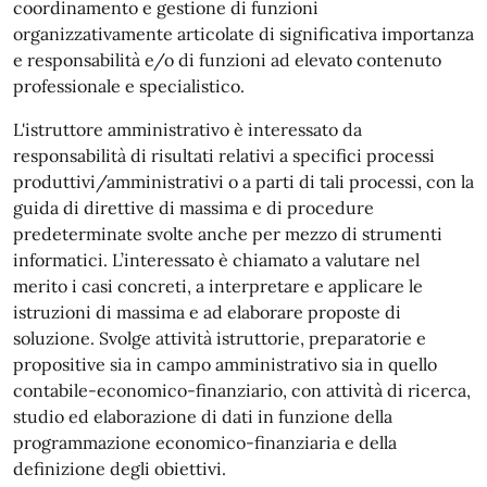
coordinamento e gestione di funzioni
organizzativamente articolate di significativa importanza
e responsabilità e/o di funzioni ad elevato contenuto
professionale e specialistico.
L'istruttore amministrativo è interessato da
responsabilità di risultati relativi a specifici processi
produttivi/amministrativi o a parti di tali processi, con la
guida di direttive di massima e di procedure
predeterminate svolte anche per mezzo di strumenti
informatici. L’interessato è chiamato a valutare nel
merito i casi concreti, a interpretare e applicare le
istruzioni di massima e ad elaborare proposte di
soluzione. Svolge attività istruttorie, preparatorie e
propositive sia in campo amministrativo sia in quello
contabile-economico-finanziario, con attività di ricerca,
studio ed elaborazione di dati in funzione della
programmazione economico-finanziaria e della
definizione degli obiettivi.