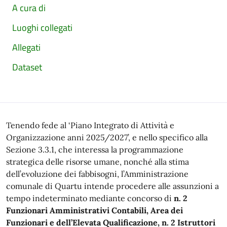
A cura di
Luoghi collegati
Allegati
Dataset
Tenendo fede al ‘Piano Integrato di Attività e
Organizzazione anni 2025/2027’, e nello specifico alla
Sezione 3.3.1, che interessa la programmazione
strategica delle risorse umane, nonché alla stima
dell’evoluzione dei fabbisogni, l’Amministrazione
comunale di Quartu intende procedere alle assunzioni a
tempo indeterminato mediante concorso di
n. 2
Funzionari Amministrativi Contabili, Area dei
Funzionari e dell’Elevata Qualificazione, n. 2 Istruttori