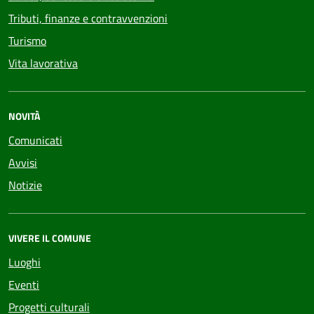
Tributi, finanze e contravvenzioni
Turismo
Vita lavorativa
NOVITÀ
Comunicati
Avvisi
Notizie
VIVERE IL COMUNE
Luoghi
Eventi
Progetti culturali