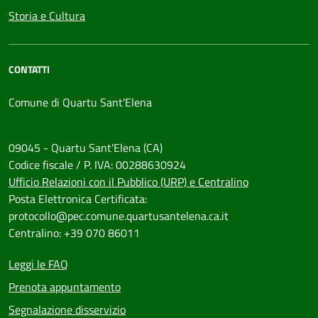
Storia e Cultura
CONTATTI
Comune di Quartu Sant'Elena
09045 - Quartu Sant'Elena (CA)
Codice fiscale / P. IVA: 00288630924
Ufficio Relazioni con il Pubblico (URP) e Centralino
Posta Elettronica Certificata:
protocollo@pec.comune.quartusantelena.ca.it
Centralino: +39 070 86011
Leggi le FAQ
Prenota appuntamento
Segnalazione disservizio