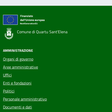
Comune di Quartu Sant'Elena
AMMINISTRAZIONE
Organi di governo
Aree amministrative
Uffici
Enti e fondazioni
Politici
Personale amministrativo
Documenti e dati