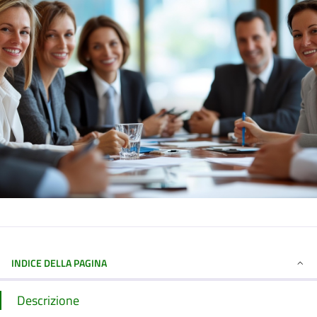
INDICE DELLA PAGINA
Descrizione