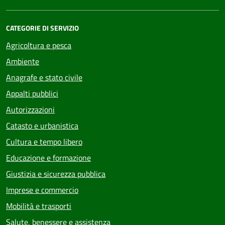
CATEGORIE DI SERVIZIO
Agricoltura e pesca
Ambiente
Anagrafe e stato civile
Appalti pubblici
Autorizzazioni
Catasto e urbanistica
Cultura e tempo libero
Educazione e formazione
Giustizia e sicurezza pubblica
Imprese e commercio
Mobilità e trasporti
Salute, benessere e assistenza