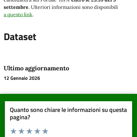
settembre
. Ulteriori informazioni sono disponibili
a questo link
.
Dataset
Ultimo aggiornamento
12 Gennaio 2026
Quanto sono chiare le informazioni su questa
pagina?
Valuta da 1 a 5 stelle la pagina