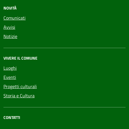
NOVITÀ
Comunicati
Avvisi
Notizie
VIVERE IL COMUNE
Luoghi
Eventi
Progetti culturali
Storia e Cultura
CONTATTI