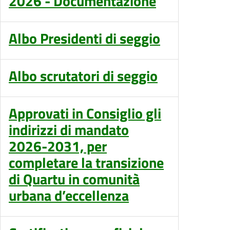
2026 - Documentazione
Albo Presidenti di seggio
Albo scrutatori di seggio
Approvati in Consiglio gli
indirizzi di mandato
2026-2031, per
completare la transizione
di Quartu in comunità
urbana d’eccellenza