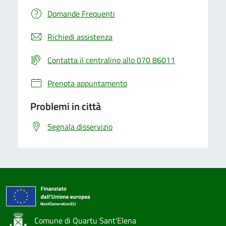
Domande Frequenti
Richiedi assistenza
Contatta il centralino allo 070 86011
Prenota appuntamento
Problemi in città
Segnala disservizio
Comune di Quartu Sant'Elena