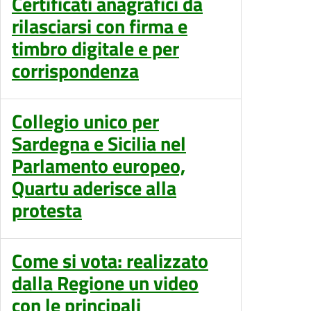
Certificati anagrafici da
rilasciarsi con firma e
timbro digitale e per
corrispondenza
Collegio unico per
Sardegna e Sicilia nel
Parlamento europeo,
Quartu aderisce alla
protesta
Come si vota: realizzato
dalla Regione un video
con le principali