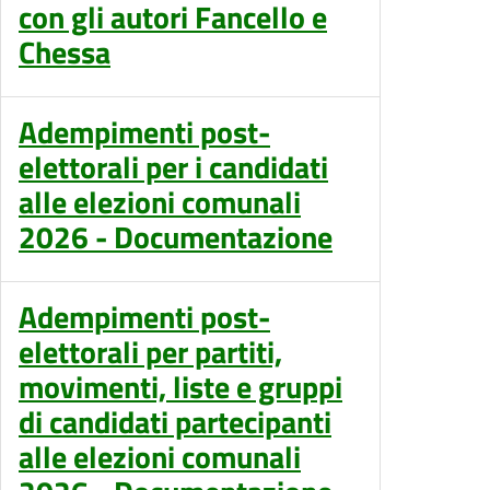
con gli autori Fancello e
Chessa
Adempimenti post-
elettorali per i candidati
alle elezioni comunali
2026 - Documentazione
Adempimenti post-
elettorali per partiti,
movimenti, liste e gruppi
di candidati partecipanti
alle elezioni comunali