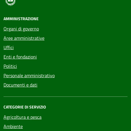
AMMINISTRAZIONE
Organi di governo
Aree amministrative
Uffici
Enti e fondazioni
Politici
Personale amministrativo
Documenti e dati
CATEGORIE DI SERVIZIO
Agricoltura e pesca
Ambiente