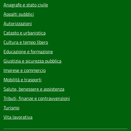
Anagrafe e stato civile
Appalti pubblici
Autorizzazioni
Catasto e urbanistica
Cultura e tempo libero
Educazione e formazione
Giustizia e sicurezza pubblica
Imprese e commercio
Mobilità e trasporti
Salute, benessere e assistenza
Tributi, finanze e contravvenzioni
Turismo
Vita lavorativa