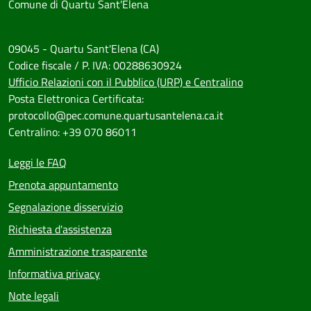
Comune di Quartu Sant'Elena
09045 - Quartu Sant'Elena (CA)
Codice fiscale / P. IVA: 00288630924
Ufficio Relazioni con il Pubblico (URP) e Centralino
Posta Elettronica Certificata:
protocollo@pec.comune.quartusantelena.ca.it
Centralino: +39 070 86011
Leggi le FAQ
Prenota appuntamento
Segnalazione disservizio
Richiesta d'assistenza
Amministrazione trasparente
Informativa privacy
Note legali