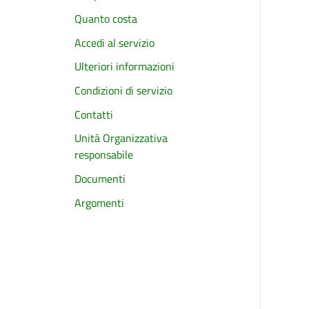
Quanto costa
Accedi al servizio
Ulteriori informazioni
Condizioni di servizio
Contatti
Unità Organizzativa
responsabile
Documenti
Argomenti