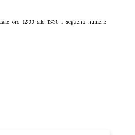
alle ore 12:00 alle 13:30 i seguenti numeri: