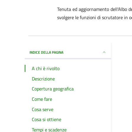
Tenuta ed aggiornamento dell'Albo deg
svolgere le funzioni di scrutatore in o
INDICE DELLA PAGINA
A chi è rivolto
Descrizione
Copertura geografica
Come fare
Cosa serve
Cosa si ottiene
Tempi e scadenze