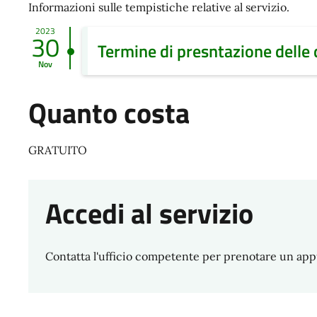
Informazioni sulle tempistiche relative al servizio.
2023
30
Termine di presntazione delle
Nov
Quanto costa
GRATUITO
Accedi al servizio
Contatta l'ufficio competente per prenotare un ap