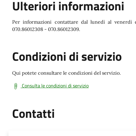
Ulteriori informazioni
Per informazioni contattare dal lunedì al venerdì d
070.86012308 - 070.86012309.
Condizioni di servizio
Qui potete consultare le condizioni del servizio.
Consulta le condizioni di servizio
Contatti