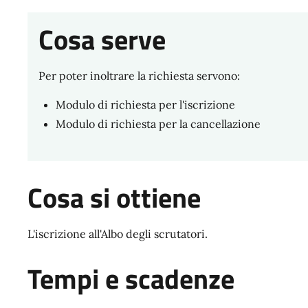
Cosa serve
Per poter inoltrare la richiesta servono:
Modulo di richiesta per l'iscrizione
Modulo di richiesta per la cancellazione
Cosa si ottiene
L'iscrizione all'Albo degli scrutatori.
Tempi e scadenze