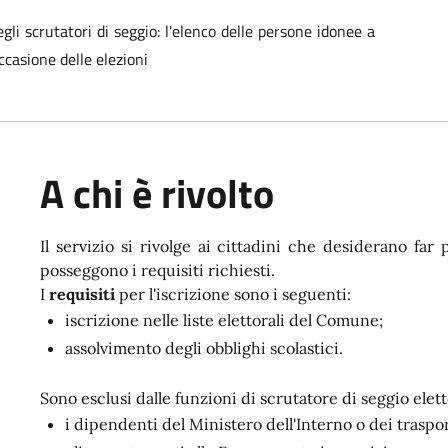
li scrutatori di seggio: l'elenco delle persone idonee a
ccasione delle elezioni
A chi è rivolto
Il servizio si rivolge ai cittadini che desiderano far 
posseggono i requisiti richiesti.
I
requisiti
per l'iscrizione sono i seguenti:
iscrizione nelle liste elettorali del Comune;
assolvimento degli obblighi scolastici.
Sono esclusi dalle funzioni di scrutatore di seggio elett
i dipendenti del Ministero dell'Interno o dei traspor