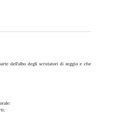
parte dell'albo degli scrutatori di seggio e che
orale:
ti;