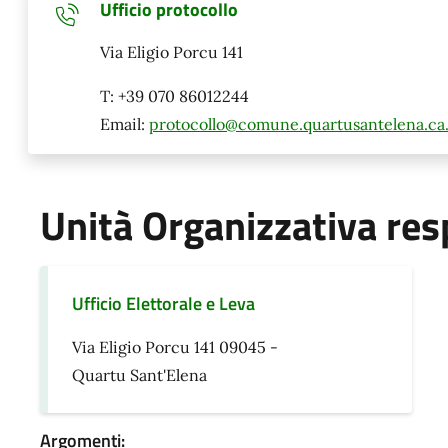
Ufficio protocollo
Via Eligio Porcu 141
T: +39 070 86012244
Email:
protocollo@comune.quartusantelena.ca.
Unità Organizzativa res
Ufficio Elettorale e Leva
Via Eligio Porcu 141 09045 -
Quartu Sant'Elena
Argomenti: