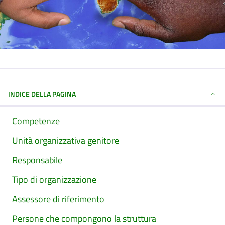
INDICE DELLA PAGINA
Competenze
Unità organizzativa genitore
Responsabile
Tipo di organizzazione
Assessore di riferimento
Persone che compongono la struttura