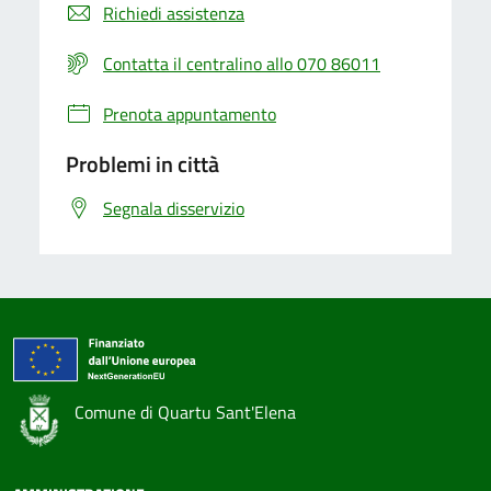
Richiedi assistenza
Contatta il centralino allo 070 86011
Prenota appuntamento
Problemi in città
Segnala disservizio
Comune di Quartu Sant'Elena