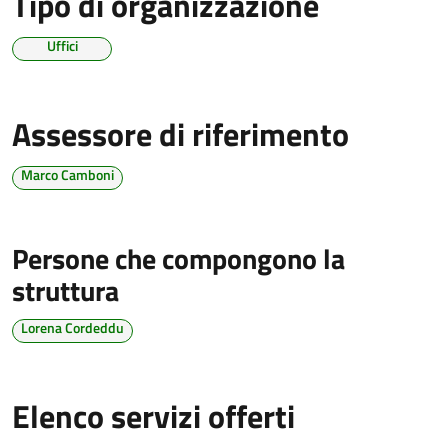
Tipo di organizzazione
Uffici
Assessore di riferimento
Marco Camboni
Persone che compongono la
struttura
Lorena Cordeddu
Elenco servizi offerti