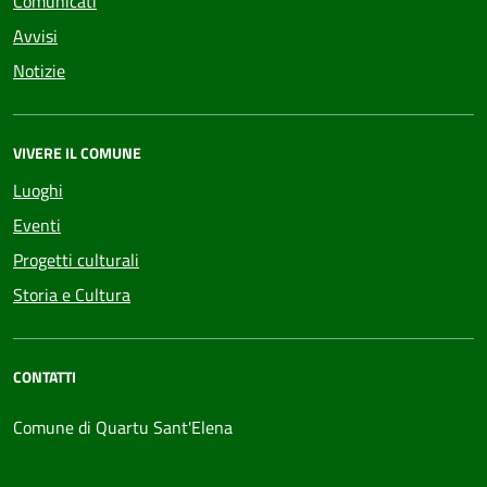
Comunicati
Avvisi
Notizie
VIVERE IL COMUNE
Luoghi
Eventi
Progetti culturali
Storia e Cultura
CONTATTI
Comune di Quartu Sant'Elena