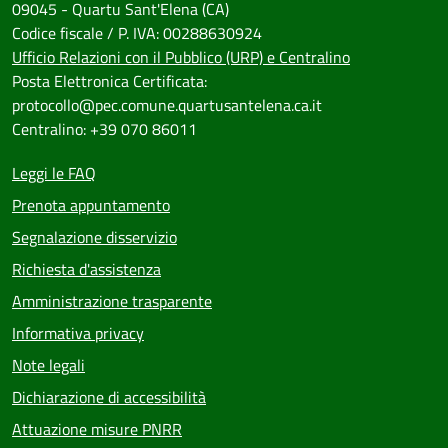
09045 - Quartu Sant'Elena (CA)
Codice fiscale / P. IVA: 00288630924
Ufficio Relazioni con il Pubblico (URP) e Centralino
Posta Elettronica Certificata:
protocollo@pec.comune.quartusantelena.ca.it
Centralino: +39 070 86011
Leggi le FAQ
Prenota appuntamento
Segnalazione disservizio
Richiesta d'assistenza
Amministrazione trasparente
Informativa privacy
Note legali
Dichiarazione di accessibilità
Attuazione misure PNRR