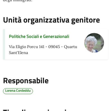
Unità organizzativa genitore
Politiche Sociali e Generazionali
Via Eligio Porcu 141 - 09045 - Quartu
Sant'Elena
Responsabile
Lorena Cordeddu