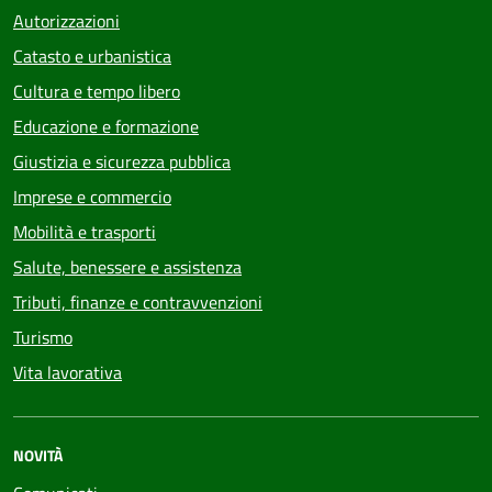
Autorizzazioni
Catasto e urbanistica
Cultura e tempo libero
Educazione e formazione
Giustizia e sicurezza pubblica
Imprese e commercio
Mobilità e trasporti
Salute, benessere e assistenza
Tributi, finanze e contravvenzioni
Turismo
Vita lavorativa
NOVITÀ