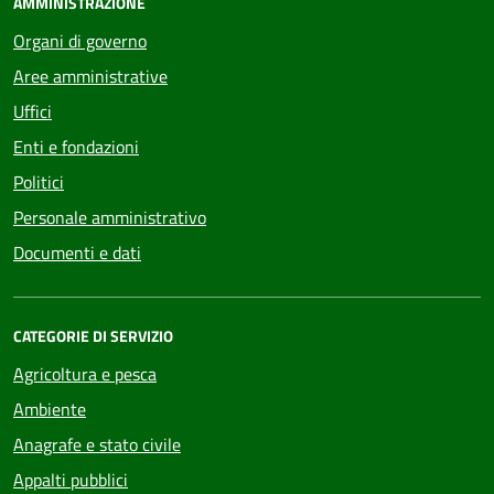
AMMINISTRAZIONE
Organi di governo
Aree amministrative
Uffici
Enti e fondazioni
Politici
Personale amministrativo
Documenti e dati
CATEGORIE DI SERVIZIO
Agricoltura e pesca
Ambiente
Anagrafe e stato civile
Appalti pubblici