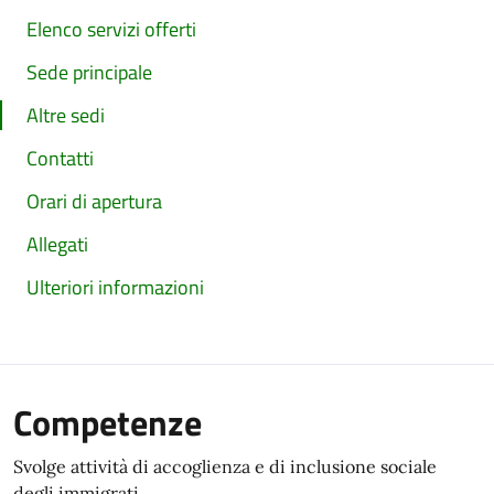
Elenco servizi offerti
Sede principale
Altre sedi
Contatti
Orari di apertura
Allegati
Ulteriori informazioni
Competenze
Svolge attività di accoglienza e di inclusione sociale
degli immigrati.