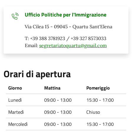
Ufficio Politiche per l'Immigrazione
Via Cilea 15 - 09045 - Quartu Sant'Elena
T: +39 388 3781923 / +39 327 8573033
Email:
segretariatoquartu@gmail.com
Orari di apertura
Giorno
Mattina
Pomeriggio
Lunedì
09:00 - 13:00
15:30 - 17:00
Martedì
09:00 - 13:00
Chiuso
Mercoledì
09:00 - 13:00
15:30 - 17:00