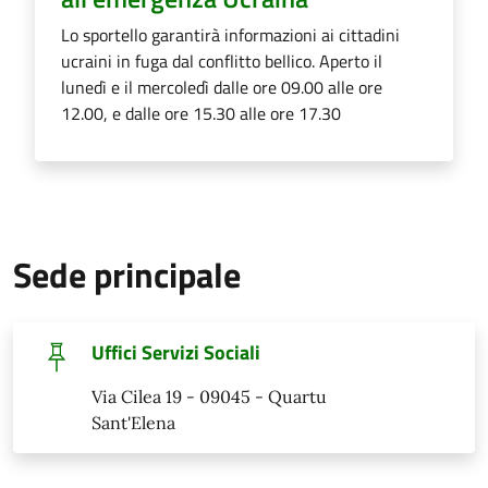
Lo sportello garantirà informazioni ai cittadini
ucraini in fuga dal conflitto bellico. Aperto il
lunedì e il mercoledì dalle ore 09.00 alle ore
12.00, e dalle ore 15.30 alle ore 17.30
Sede principale
Uffici Servizi Sociali
Via Cilea 19 - 09045 - Quartu
Sant'Elena