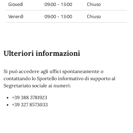
Giovedì
09:00 - 13:00
Chiuso
Venerdì
09:00 - 13:00
Chiuso
Ulteriori informazioni
Si può accedere agli uffici spontaneamente o
contattando lo Sportello informativo di supporto al
Segretariato sociale ai numeri:
+39 388 3781923
+39 327 8573033