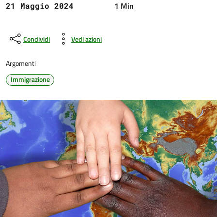
1 Min
21 Maggio 2024
Condividi
Vedi azioni
Argomenti
Immigrazione