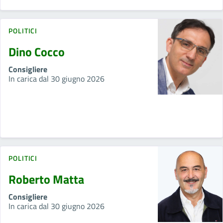
POLITICI
Dino Cocco
Consigliere
In carica dal 30 giugno 2026
POLITICI
Roberto Matta
Consigliere
In carica dal 30 giugno 2026