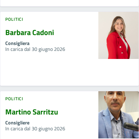
POLITICI
Barbara Cadoni
Consigliera
In carica dal 30 giugno 2026
POLITICI
Martino Sarritzu
Consigliere
In carica dal 30 giugno 2026