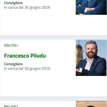
Consigliere
In carica dal 30 giugno 2026
POLITICI
Francesco Piludu
Consigliere
In carica dal 30 giugno 2026
POLITICI