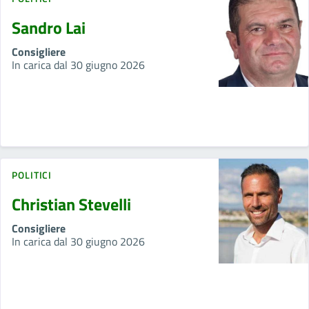
Sandro Lai
Consigliere
In carica dal 30 giugno 2026
POLITICI
Christian Stevelli
Consigliere
In carica dal 30 giugno 2026