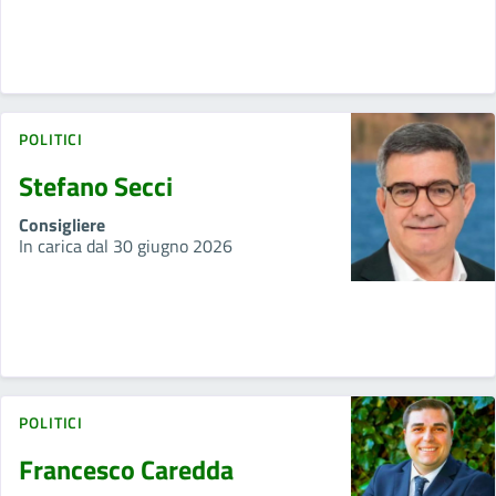
POLITICI
Stefano Secci
Consigliere
In carica dal 30 giugno 2026
POLITICI
Francesco Caredda