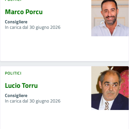
Marco Porcu
Consigliere
In carica dal 30 giugno 2026
POLITICI
Lucio Torru
Consigliere
In carica dal 30 giugno 2026