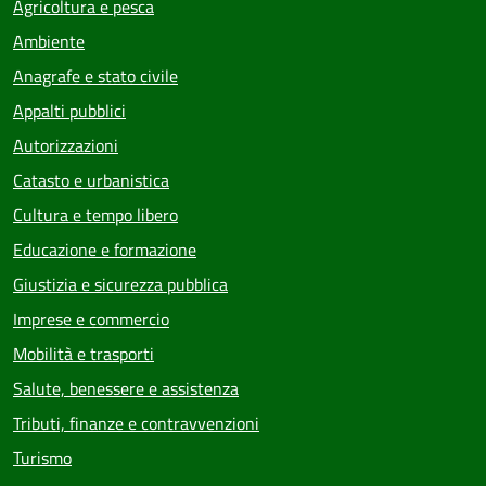
Agricoltura e pesca
Ambiente
Anagrafe e stato civile
Appalti pubblici
Autorizzazioni
Catasto e urbanistica
Cultura e tempo libero
Educazione e formazione
Giustizia e sicurezza pubblica
Imprese e commercio
Mobilità e trasporti
Salute, benessere e assistenza
Tributi, finanze e contravvenzioni
Turismo