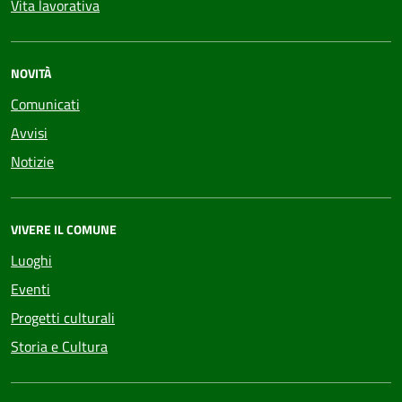
Vita lavorativa
NOVITÀ
Comunicati
Avvisi
Notizie
VIVERE IL COMUNE
Luoghi
Eventi
Progetti culturali
Storia e Cultura