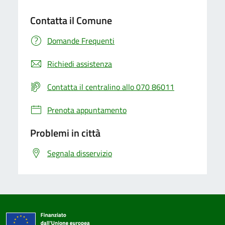
Contatta il Comune
Domande Frequenti
Richiedi assistenza
Contatta il centralino allo 070 86011
Prenota appuntamento
Problemi in città
Segnala disservizio