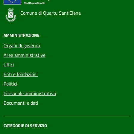
Comune di Quartu Sant'Elena
AMMINISTRAZIONE
Organi di governo
Aree amministrative
Uffici
Enti e fondazioni
Politici
Personale amministrativo
Documenti e dati
CATEGORIE DI SERVIZIO