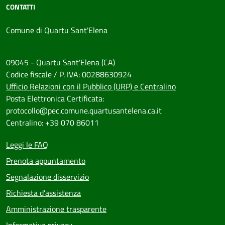
CONTATTI
Comune di Quartu Sant'Elena
09045 - Quartu Sant'Elena (CA)
Codice fiscale / P. IVA: 00288630924
Ufficio Relazioni con il Pubblico (URP) e Centralino
Posta Elettronica Certificata:
protocollo@pec.comune.quartusantelena.ca.it
Centralino: +39 070 86011
Leggi le FAQ
Prenota appuntamento
Segnalazione disservizio
Richiesta d'assistenza
Amministrazione trasparente