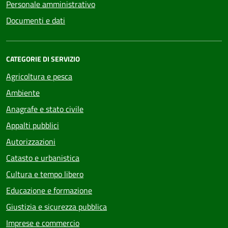
Personale amministrativo
Documenti e dati
CATEGORIE DI SERVIZIO
Agricoltura e pesca
Ambiente
Anagrafe e stato civile
Appalti pubblici
Autorizzazioni
Catasto e urbanistica
Cultura e tempo libero
Educazione e formazione
Giustizia e sicurezza pubblica
Imprese e commercio