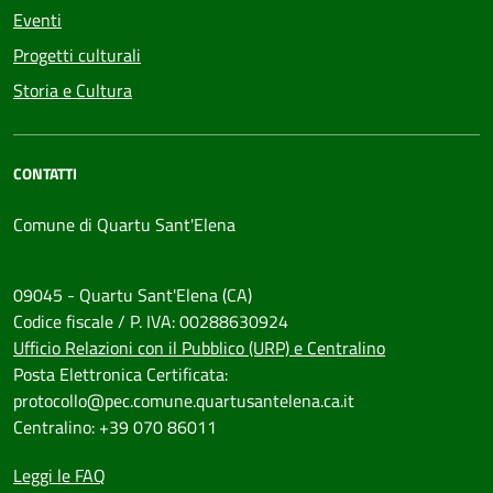
Eventi
Progetti culturali
Storia e Cultura
CONTATTI
Comune di Quartu Sant'Elena
09045 - Quartu Sant'Elena (CA)
Codice fiscale / P. IVA: 00288630924
Ufficio Relazioni con il Pubblico (URP) e Centralino
Posta Elettronica Certificata:
protocollo@pec.comune.quartusantelena.ca.it
Centralino: +39 070 86011
Leggi le FAQ