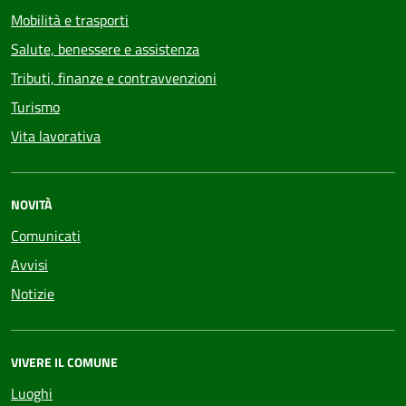
Mobilità e trasporti
Salute, benessere e assistenza
Tributi, finanze e contravvenzioni
Turismo
Vita lavorativa
NOVITÀ
Comunicati
Avvisi
Notizie
VIVERE IL COMUNE
Luoghi