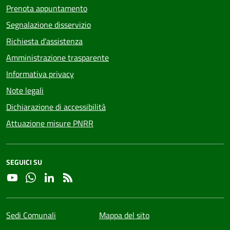
Prenota appuntamento
Segnalazione disservizio
Richiesta d'assistenza
Amministrazione trasparente
Informativa privacy
Note legali
Dichiarazione di accessibilità
Attuazione misure PNRR
SEGUICI SU
YouTube
Whatsapp
Linkedin
RSS
Sedi Comunali
Mappa del sito