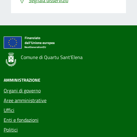
Segnala disservizio
Comune di Quartu Sant'Elena
AMMINISTRAZIONE
Organi di governo
Aree amministrative
Uffici
Enti e fondazioni
Politici