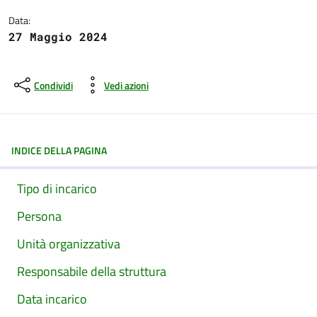
Data:
27 Maggio 2024
Condividi
Vedi azioni
INDICE DELLA PAGINA
Tipo di incarico
Persona
Unità organizzativa
Responsabile della struttura
Data incarico