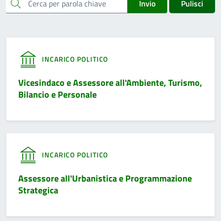
cerca
Invio
Pulisci
INCARICO POLITICO
Vicesindaco e Assessore all'Ambiente, Turismo,
Bilancio e Personale
INCARICO POLITICO
Assessore all'Urbanistica e Programmazione
Strategica