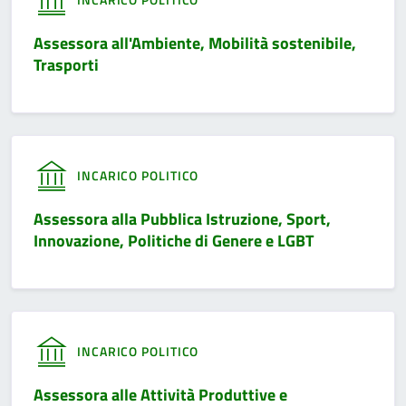
Assessora all'Ambiente, Mobilità sostenibile,
Trasporti
INCARICO POLITICO
Assessora alla Pubblica Istruzione, Sport,
Innovazione, Politiche di Genere e LGBT
INCARICO POLITICO
Assessora alle Attività Produttive e