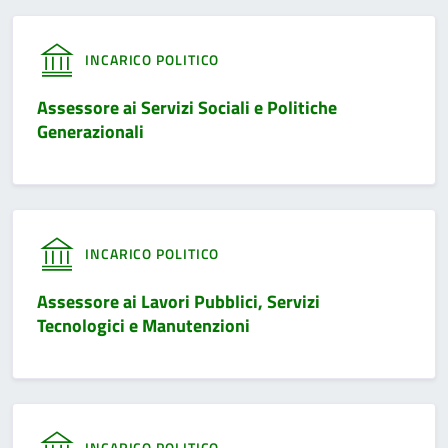
INCARICO POLITICO
Assessore ai Servizi Sociali e Politiche
Generazionali
INCARICO POLITICO
Assessore ai Lavori Pubblici, Servizi
Tecnologici e Manutenzioni
INCARICO POLITICO