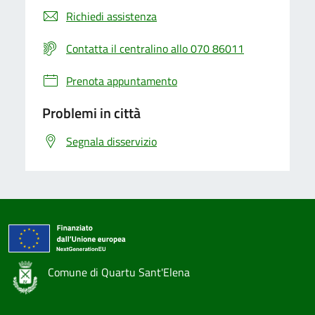
Richiedi assistenza
Contatta il centralino allo 070 86011
Prenota appuntamento
Problemi in città
Segnala disservizio
Comune di Quartu Sant'Elena