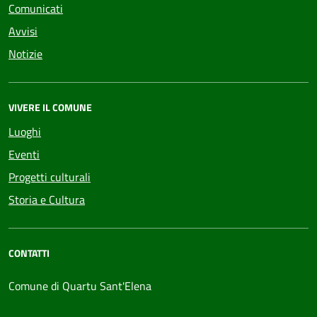
Comunicati
Avvisi
Notizie
VIVERE IL COMUNE
Luoghi
Eventi
Progetti culturali
Storia e Cultura
CONTATTI
Comune di Quartu Sant'Elena