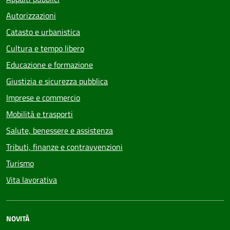
Autorizzazioni
Catasto e urbanistica
Cultura e tempo libero
Educazione e formazione
Giustizia e sicurezza pubblica
Imprese e commercio
Mobilità e trasporti
Salute, benessere e assistenza
Tributi, finanze e contravvenzioni
Turismo
Vita lavorativa
NOVITÀ