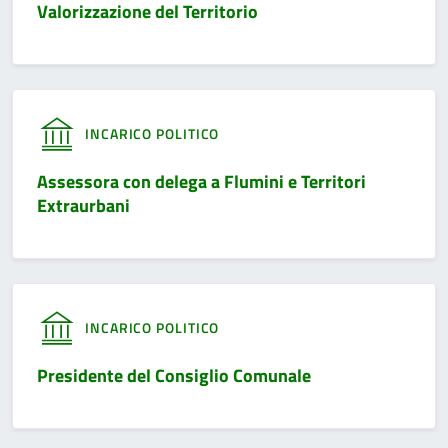
Valorizzazione del Territorio
INCARICO POLITICO
Assessora con delega a Flumini e Territori
Extraurbani
INCARICO POLITICO
Presidente del Consiglio Comunale