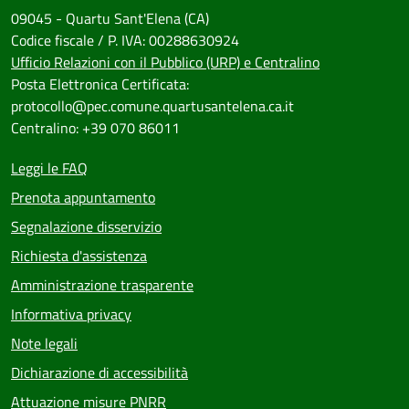
09045 - Quartu Sant'Elena (CA)
Codice fiscale / P. IVA: 00288630924
Ufficio Relazioni con il Pubblico (URP) e Centralino
Posta Elettronica Certificata:
protocollo@pec.comune.quartusantelena.ca.it
Centralino: +39 070 86011
Leggi le FAQ
Prenota appuntamento
Segnalazione disservizio
Richiesta d'assistenza
Amministrazione trasparente
Informativa privacy
Note legali
Dichiarazione di accessibilità
Attuazione misure PNRR