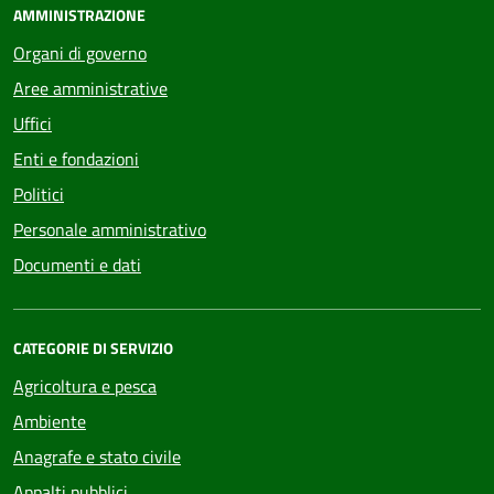
AMMINISTRAZIONE
Organi di governo
Aree amministrative
Uffici
Enti e fondazioni
Politici
Personale amministrativo
Documenti e dati
CATEGORIE DI SERVIZIO
Agricoltura e pesca
Ambiente
Anagrafe e stato civile
Appalti pubblici