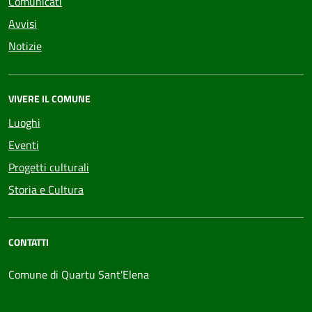
Comunicati
Avvisi
Notizie
VIVERE IL COMUNE
Luoghi
Eventi
Progetti culturali
Storia e Cultura
CONTATTI
Comune di Quartu Sant'Elena