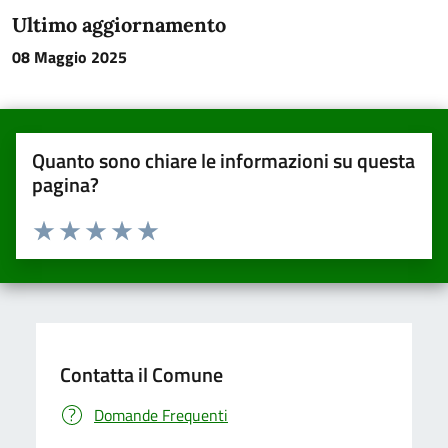
Ultimo aggiornamento
08 Maggio 2025
Quanto sono chiare le informazioni su questa
pagina?
Valuta da 1 a 5 stelle la pagina
Valuta una stella su 5
Valuta 2 stelle su 5
Valuta 3 stelle su 5
Valuta 4 stelle su 5
Valuta 5 stelle su 5
Contatta il Comune
Domande Frequenti