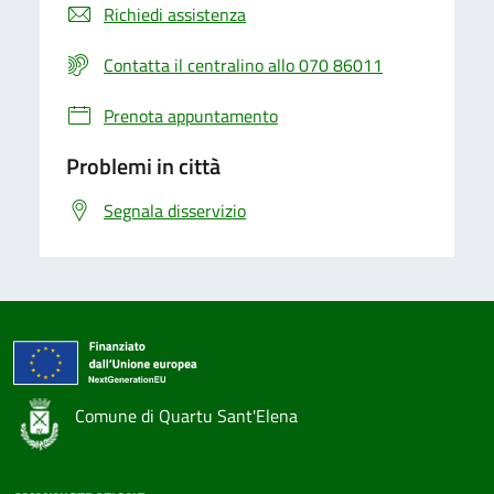
Richiedi assistenza
Contatta il centralino allo 070 86011
Prenota appuntamento
Problemi in città
Segnala disservizio
Comune di Quartu Sant'Elena