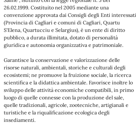
Saline", istituito con la legge regionale n. 5 del
26.02.1999. Costituito nel 2005 mediante una
convenzione approvata dai Consigli degli Enti interessati
(Provincia di Cagliari e comuni di Cagliari, Quartu
S'Elena, Quartucciu e Selargius), è un ente di diritto
pubblico, a durata illimitata, dotato di personalità
giuridica e autonomia organizzativa e patrimoniale.
Garantisce la conservazione e valorizzazione delle
risorse naturali, ambientali, storiche e culturali degli
ecosistemi; ne promuove la fruizione sociale, la ricerca
scientifica e la didattica ambientale. Favorisce inoltre lo
sviluppo delle attività economiche compatibili, in primo
luogo di quelle connesse con la produzione del sale,
quelle tradizionali, agricole, zootecniche, artigianali e
turistiche e la riqualificazione ecologica degli
insediamenti.