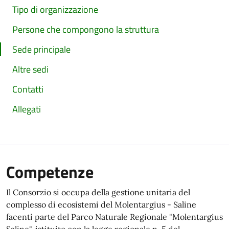
Tipo di organizzazione
Persone che compongono la struttura
Sede principale
Altre sedi
Contatti
Allegati
Competenze
Il Consorzio si occupa della gestione unitaria del
complesso di ecosistemi del Molentargius - Saline
facenti parte del Parco Naturale Regionale "Molentargius