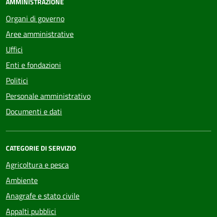
AMMINISTRAZIONE
Organi di governo
Aree amministrative
Uffici
Enti e fondazioni
Politici
Personale amministrativo
Documenti e dati
CATEGORIE DI SERVIZIO
Agricoltura e pesca
Ambiente
Anagrafe e stato civile
Appalti pubblici