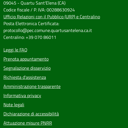
09045 - Quartu Sant'Elena (CA)
Codice fiscale / P. IVA: 00288630924
Ufficio Relazioni con il Pubblico (URP) e Centralino
Posta Elettronica Certificata:
protocollo@pec.comune.quartusantelena.ca.it
Centralino: +39 070 86011
Leggi le FAQ
Prenota appuntamento
Segnalazione disservizio
Richiesta d'assistenza
Amministrazione trasparente
Informativa privacy
Note legali
Dichiarazione di accessibilità
Attuazione misure PNRR