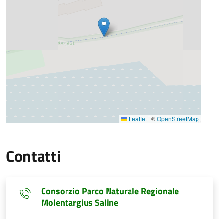
Leaflet
|
©
OpenStreetMap
Contatti
Consorzio Parco Naturale Regionale
Molentargius Saline