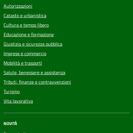
Autorizzazioni
Catasto e urbanistica
Cultura e tempo libero
Educazione e formazione
Giustizia e sicurezza pubblica
Imprese e commercio
Mobilità e trasporti
Salute, benessere e assistenza
Tributi, finanze e contravvenzioni
Turismo
Vita lavorativa
NOVITÀ