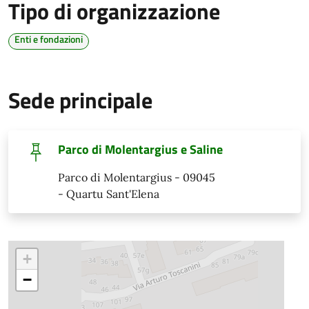
Tipo di organizzazione
Enti e fondazioni
Sede principale
Parco di Molentargius e Saline
Parco di Molentargius - 09045
- Quartu Sant'Elena
+
−