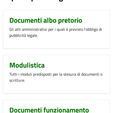
Documenti albo pretorio
Gli atti amministrativi per i quali è previsto l'obbligo di
pubblicità legale.
Modulistica
Tutti i moduli predisposti per la stesura di documenti o
scritture.
Documenti funzionamento