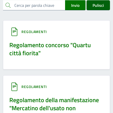
cerca
Invio
Pulisci
REGOLAMENTI
Regolamento concorso "Quartu
città fiorita"
REGOLAMENTI
Regolamento della manifestazione
"Mercatino dell'usato non