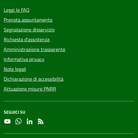
Leggi le FAQ
Prenota appuntamento
Segnalazione disservizio
Richiesta d'assistenza
Amministrazione trasparente
Informativa privacy
Note legali
Dichiarazione di accessibilità
Attuazione misure PNRR
SEGUICI SU
YouTube
Whatsapp
Linkedin
RSS