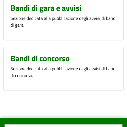
Bandi di gara e avvisi
Sezione dedicata alla pubblicazione degli avvisi di bandi
di gara.
Bandi di concorso
Sezione dedicata alla pubblicazione degli avvisi di bandi
di concorso.