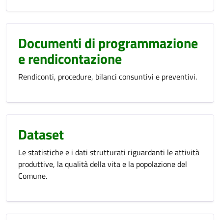
Documenti di programmazione
e rendicontazione
Rendiconti, procedure, bilanci consuntivi e preventivi.
Dataset
Le statistiche e i dati strutturati riguardanti le attività
produttive, la qualità della vita e la popolazione del
Comune.