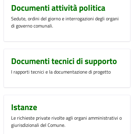
Documenti attività politica
Sedute, ordini del giorno e interrogazioni degli organi
di governo comunali.
Documenti tecnici di supporto
I rapporti tecnici e la documentazione di progetto
Istanze
Le richieste private rivolte agli organi amministrativi o
giurisdizionali del Comune.