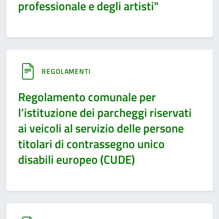
professionale e degli artisti"
REGOLAMENTI
Regolamento comunale per
l’istituzione dei parcheggi riservati
ai veicoli al servizio delle persone
titolari di contrassegno unico
disabili europeo (CUDE)