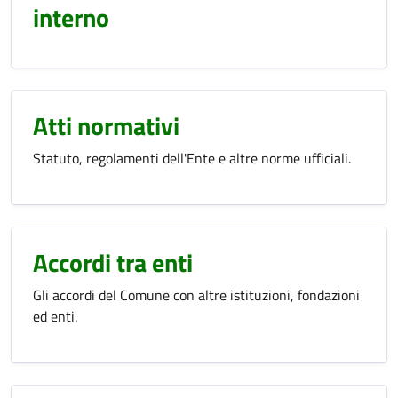
interno
Atti normativi
Statuto, regolamenti dell'Ente e altre norme ufficiali.
Accordi tra enti
Gli accordi del Comune con altre istituzioni, fondazioni
ed enti.