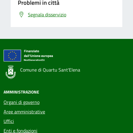
Problemi in città
Segnala disservizio
Comune di Quartu Sant'Elena
AMMINISTRAZIONE
Organi di governo
Aree amministrative
Uffici
Enti e fondazioni