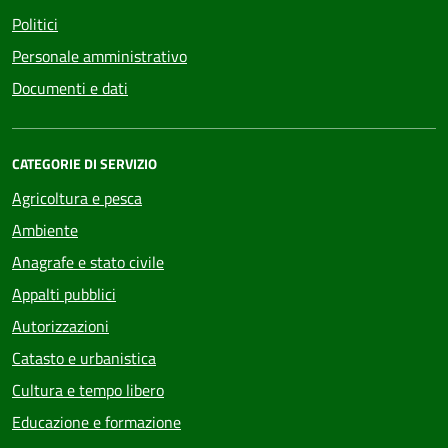
Politici
Personale amministrativo
Documenti e dati
CATEGORIE DI SERVIZIO
Agricoltura e pesca
Ambiente
Anagrafe e stato civile
Appalti pubblici
Autorizzazioni
Catasto e urbanistica
Cultura e tempo libero
Educazione e formazione