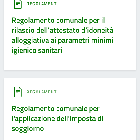
REGOLAMENTI
Regolamento comunale per il
rilascio dell’attestato d’idoneità
alloggiativa ai parametri minimi
igienico sanitari
REGOLAMENTI
Regolamento comunale per
l'applicazione dell'imposta di
soggiorno