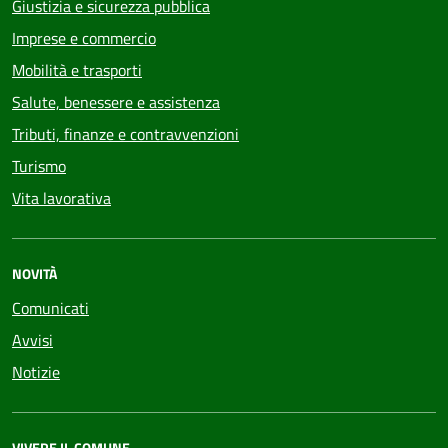
Giustizia e sicurezza pubblica
Imprese e commercio
Mobilità e trasporti
Salute, benessere e assistenza
Tributi, finanze e contravvenzioni
Turismo
Vita lavorativa
NOVITÀ
Comunicati
Avvisi
Notizie
VIVERE IL COMUNE