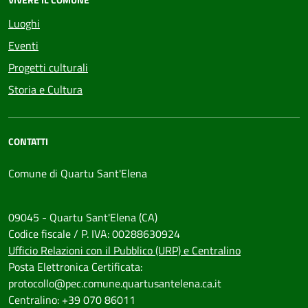
Luoghi
Eventi
Progetti culturali
Storia e Cultura
CONTATTI
Comune di Quartu Sant'Elena
09045 - Quartu Sant'Elena (CA)
Codice fiscale / P. IVA: 00288630924
Ufficio Relazioni con il Pubblico (URP) e Centralino
Posta Elettronica Certificata:
protocollo@pec.comune.quartusantelena.ca.it
Centralino: +39 070 86011