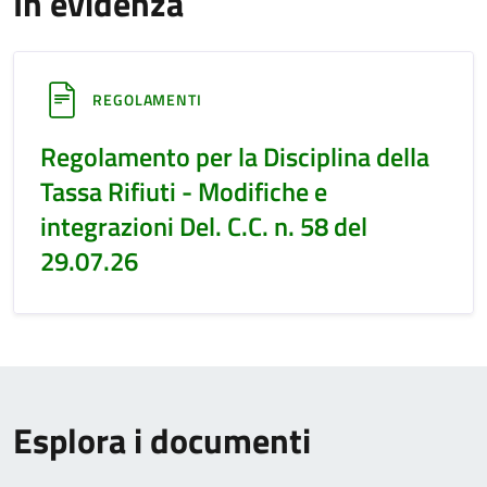
In evidenza
REGOLAMENTI
Regolamento per la Disciplina della
Tassa Rifiuti - Modifiche e
integrazioni Del. C.C. n. 58 del
29.07.26
Esplora i documenti