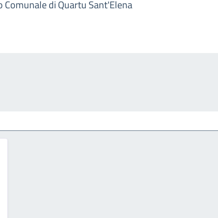
io Comunale di Quartu Sant'Elena