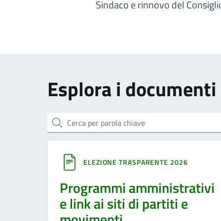
Sindaco e rinnovo del Consigl
Esplora i documenti
cerca
ELEZIONE TRASPARENTE 2026
Programmi amministrativi
e link ai siti di partiti e
movimenti