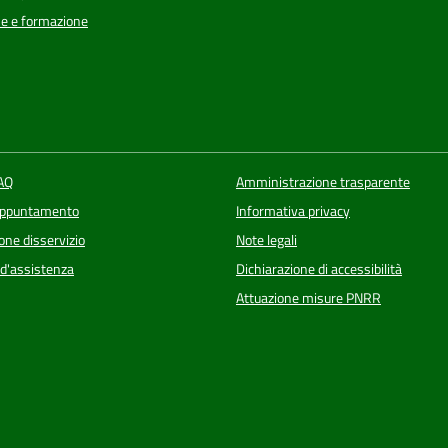
e e formazione
FAQ
Amministrazione trasparente
appuntamento
Informativa privacy
one disservizio
Note legali
 d'assistenza
Dichiarazione di accessibilità
Attuazione misure PNRR