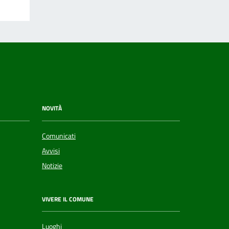
NOVITÀ
Comunicati
Avvisi
Notizie
VIVERE IL COMUNE
Luoghi