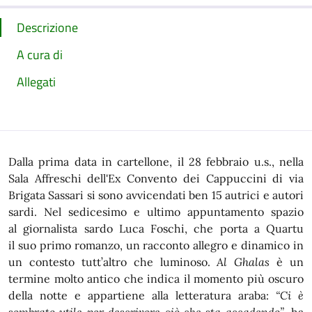
Descrizione
A cura di
Allegati
Dalla prima data in cartellone, il 28 febbraio u.s., nella
Sala Affreschi dell'Ex Convento dei Cappuccini di via
Brigata Sassari si sono avvicendati ben 15 autrici e autori
sardi. Nel sedicesimo e ultimo appuntamento spazio
al giornalista sardo Luca Foschi, che porta a Quartu
il suo primo romanzo, un racconto allegro e dinamico in
un contesto tutt’altro che luminoso.
Al Ghalas
è un
termine molto antico che indica il momento più oscuro
della notte e appartiene alla letteratura araba:
“Ci è