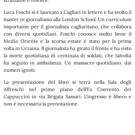
straziante e infelice.
Luca Foschi si è laureato a Cagliari in lettere e ha svolto il
master in giornalismo alla London School. Un curriculum
importante per il giornalista cagliaritano, che collabora
con diversi quotidiani. Foschi conosce molto bene il
Medio Oriente e la scorsa estate è stato per la prima
volta in Ucraina. Il giornalista ha girato il fronte e ha visto
la morte quotidiana di centinaia di soldati, che talvolta
ha seguito in ambulanza. Un massacro quotidiano, dai
numeri ignoti.
La presentazione del libro si terrà nella Sala degli
Affreschi nel primo piano dell'Ex Convento dei
Cappuccini in via Brigata Sassari. L'ingresso è libero e
non è necessaria la prenotazione.