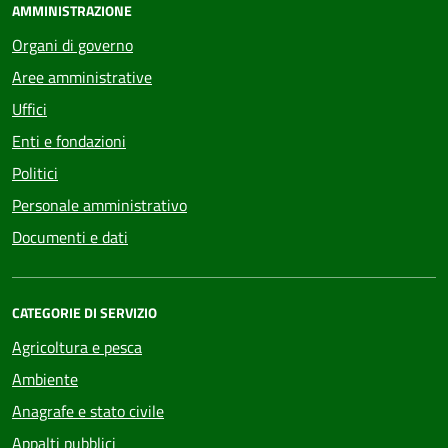
AMMINISTRAZIONE
Organi di governo
Aree amministrative
Uffici
Enti e fondazioni
Politici
Personale amministrativo
Documenti e dati
CATEGORIE DI SERVIZIO
Agricoltura e pesca
Ambiente
Anagrafe e stato civile
Appalti pubblici