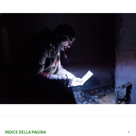
INDICE DELLA PAGINA