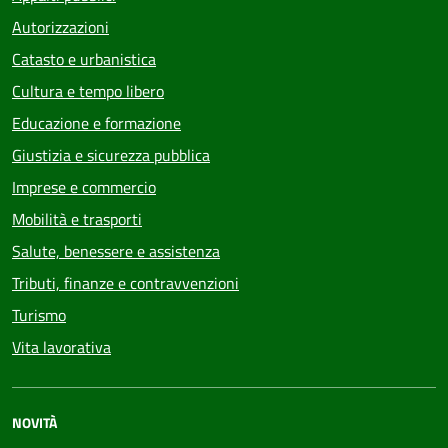
Autorizzazioni
Catasto e urbanistica
Cultura e tempo libero
Educazione e formazione
Giustizia e sicurezza pubblica
Imprese e commercio
Mobilità e trasporti
Salute, benessere e assistenza
Tributi, finanze e contravvenzioni
Turismo
Vita lavorativa
NOVITÀ