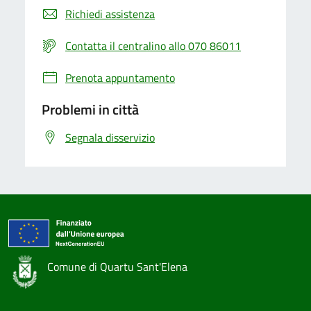
Richiedi assistenza
Contatta il centralino allo 070 86011
Prenota appuntamento
Problemi in città
Segnala disservizio
Comune di Quartu Sant'Elena