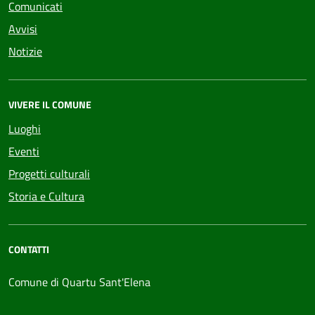
Comunicati
Avvisi
Notizie
VIVERE IL COMUNE
Luoghi
Eventi
Progetti culturali
Storia e Cultura
CONTATTI
Comune di Quartu Sant'Elena