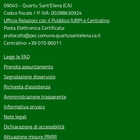
09045 - Quartu Sant'Elena (CA)
Codice fiscale / P. IVA: 00288630924
Ufficio Relazioni con il Pubblico (URP) e Centralino
Posta Elettronica Certificata:
protocollo@pec.comune.quartusantelena.ca.it
Centralino: +39 070 86011
Leggi le FAQ
Prenota appuntamento
Segnalazione disservizio
Richiesta d'assistenza
Amministrazione trasparente
Informativa privacy
Note legali
Dichiarazione di accessibilità
Attuazione misure PNRR