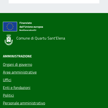
Comune di Quartu Sant'Elena
AMMINISTRAZIONE
Organi di governo
Aree amministrative
Uffici
Enti e fondazioni
Politici
Personale amministrativo