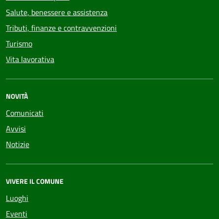
Salute, benessere e assistenza
Tributi, finanze e contravvenzioni
Turismo
Vita lavorativa
NOVITÀ
Comunicati
Avvisi
Notizie
VIVERE IL COMUNE
Luoghi
Eventi