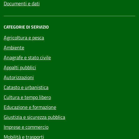
Documenti e dati
CATEGORIE DI SERVIZIO
Agricoltura e pesca
Ambiente
Anagrafe e stato civile
Appalti pubblici
Autorizzazioni
Catasto e urbanistica
Cultura e tempo libero
Educazione e formazione
Giustizia e sicurezza pubblica
Imprese e commercio
Mobilità e trasporti