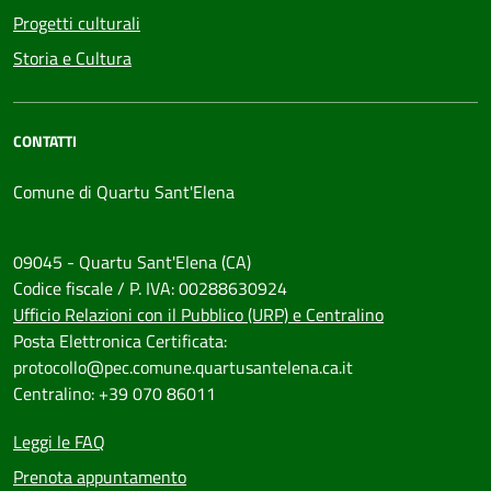
Progetti culturali
Storia e Cultura
CONTATTI
Comune di Quartu Sant'Elena
09045 - Quartu Sant'Elena (CA)
Codice fiscale / P. IVA: 00288630924
Ufficio Relazioni con il Pubblico (URP) e Centralino
Posta Elettronica Certificata:
protocollo@pec.comune.quartusantelena.ca.it
Centralino: +39 070 86011
Leggi le FAQ
Prenota appuntamento