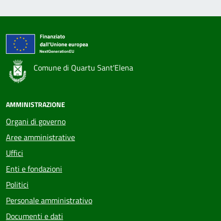
Comune di Quartu Sant'Elena
AMMINISTRAZIONE
Organi di governo
Aree amministrative
Uffici
Enti e fondazioni
Politici
Personale amministrativo
Documenti e dati