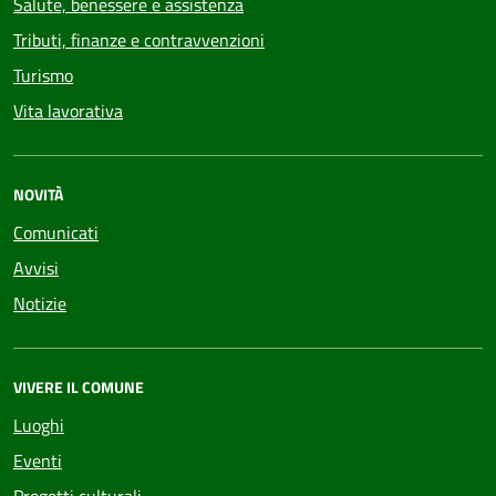
Salute, benessere e assistenza
Tributi, finanze e contravvenzioni
Turismo
Vita lavorativa
NOVITÀ
Comunicati
Avvisi
Notizie
VIVERE IL COMUNE
Luoghi
Eventi