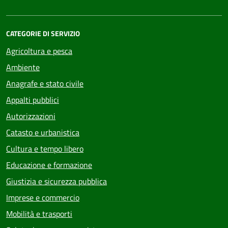
CATEGORIE DI SERVIZIO
Agricoltura e pesca
Ambiente
Anagrafe e stato civile
Appalti pubblici
Autorizzazioni
Catasto e urbanistica
Cultura e tempo libero
Educazione e formazione
Giustizia e sicurezza pubblica
Imprese e commercio
Mobilità e trasporti