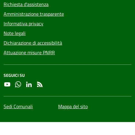
Richiesta d'assistenza
Amministrazione trasparente
Informativa privacy
Note legali
Dichiarazione di accessibilità
Attuazione misure PNRR
SEGUICI SU
YouTube
Whatsapp
Linkedin
RSS
Sedi Comunali
Mappa del sito