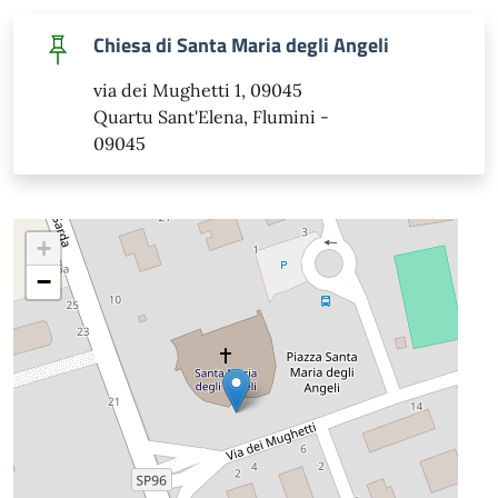
Chiesa di Santa Maria degli Angeli
via dei Mughetti 1, 09045
Quartu Sant'Elena, Flumini -
09045
+
−