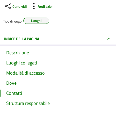
Condividi
Vedi azioni
Luoghi
Tipo di luogo:
INDICE DELLA PAGINA
Descrizione
Luoghi collegati
Modalità di accesso
Dove
Contatti
Struttura responsabile