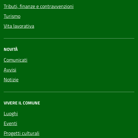
Tributi, finanze e contravvenzioni
Turismo
Vita lavorativa
NOVITÀ
Comunicati
Avvisi
Notizie
VIVERE IL COMUNE
Luoghi
Eventi
Progetti culturali