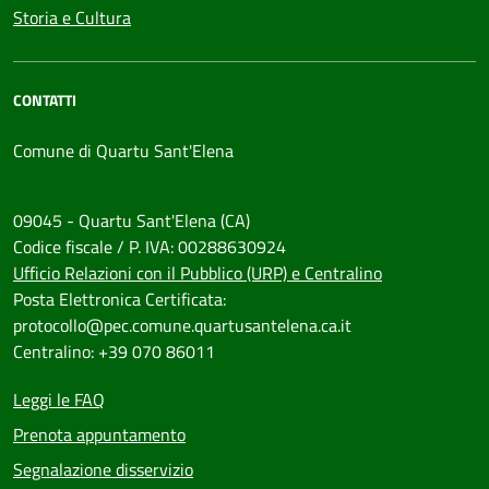
Storia e Cultura
CONTATTI
Comune di Quartu Sant'Elena
09045 - Quartu Sant'Elena (CA)
Codice fiscale / P. IVA: 00288630924
Ufficio Relazioni con il Pubblico (URP) e Centralino
Posta Elettronica Certificata:
protocollo@pec.comune.quartusantelena.ca.it
Centralino: +39 070 86011
Leggi le FAQ
Prenota appuntamento
Segnalazione disservizio