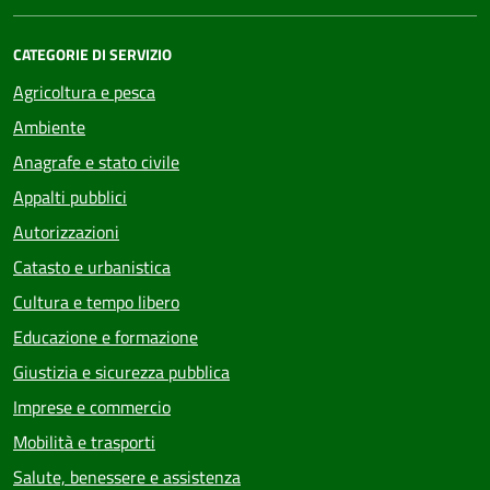
CATEGORIE DI SERVIZIO
Agricoltura e pesca
Ambiente
Anagrafe e stato civile
Appalti pubblici
Autorizzazioni
Catasto e urbanistica
Cultura e tempo libero
Educazione e formazione
Giustizia e sicurezza pubblica
Imprese e commercio
Mobilità e trasporti
Salute, benessere e assistenza