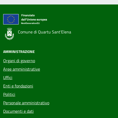
Comune di Quartu Sant'Elena
AMMINISTRAZIONE
Organi di governo
Aree amministrative
Uffici
Enti e fondazioni
Politici
Personale amministrativo
Documenti e dati