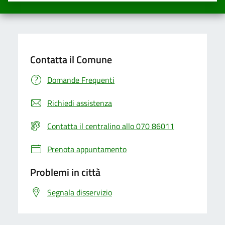
Contatta il Comune
Domande Frequenti
Richiedi assistenza
Contatta il centralino allo 070 86011
Prenota appuntamento
Problemi in città
Segnala disservizio