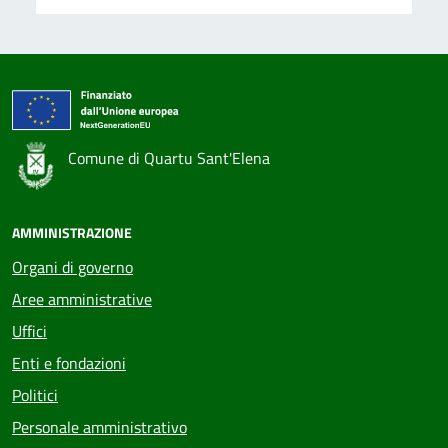
Comune di Quartu Sant'Elena
AMMINISTRAZIONE
Organi di governo
Aree amministrative
Uffici
Enti e fondazioni
Politici
Personale amministrativo