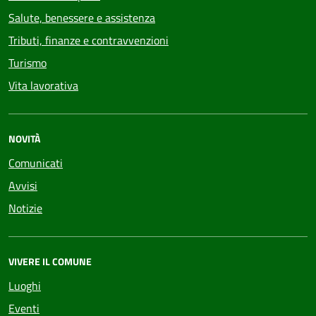
Salute, benessere e assistenza
Tributi, finanze e contravvenzioni
Turismo
Vita lavorativa
NOVITÀ
Comunicati
Avvisi
Notizie
VIVERE IL COMUNE
Luoghi
Eventi