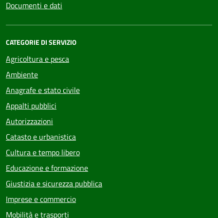
Documenti e dati
CATEGORIE DI SERVIZIO
Agricoltura e pesca
Ambiente
Anagrafe e stato civile
Appalti pubblici
Autorizzazioni
Catasto e urbanistica
Cultura e tempo libero
Educazione e formazione
Giustizia e sicurezza pubblica
Imprese e commercio
Mobilità e trasporti