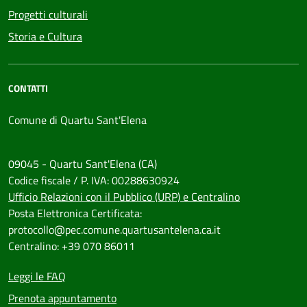
Progetti culturali
Storia e Cultura
CONTATTI
Comune di Quartu Sant'Elena
09045 - Quartu Sant'Elena (CA)
Codice fiscale / P. IVA: 00288630924
Ufficio Relazioni con il Pubblico (URP) e Centralino
Posta Elettronica Certificata:
protocollo@pec.comune.quartusantelena.ca.it
Centralino: +39 070 86011
Leggi le FAQ
Prenota appuntamento