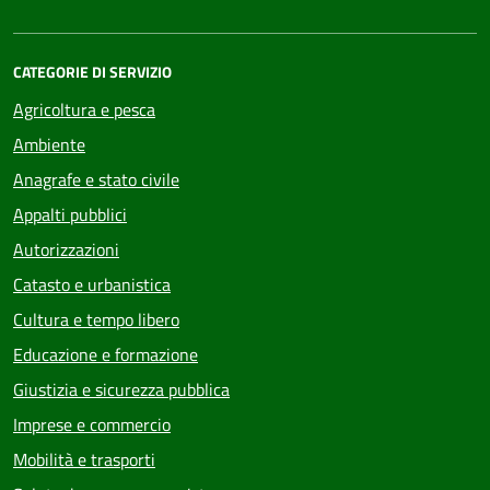
CATEGORIE DI SERVIZIO
Agricoltura e pesca
Ambiente
Anagrafe e stato civile
Appalti pubblici
Autorizzazioni
Catasto e urbanistica
Cultura e tempo libero
Educazione e formazione
Giustizia e sicurezza pubblica
Imprese e commercio
Mobilità e trasporti