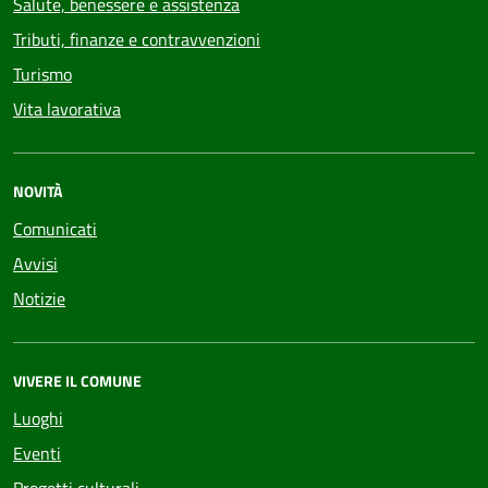
Salute, benessere e assistenza
Tributi, finanze e contravvenzioni
Turismo
Vita lavorativa
NOVITÀ
Comunicati
Avvisi
Notizie
VIVERE IL COMUNE
Luoghi
Eventi