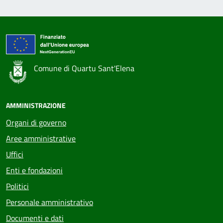
Comune di Quartu Sant'Elena
AMMINISTRAZIONE
Organi di governo
Aree amministrative
Uffici
Enti e fondazioni
Politici
Personale amministrativo
Documenti e dati