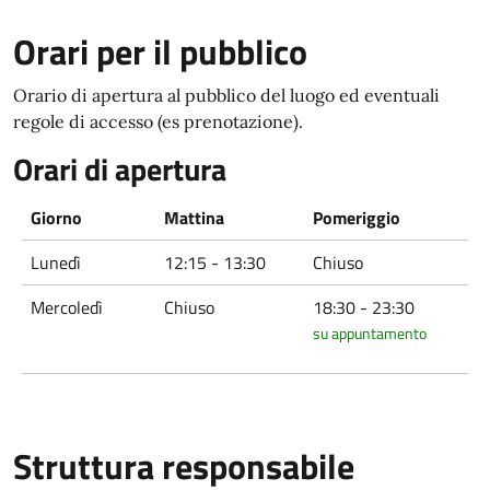
Orari per il pubblico
Orario di apertura al pubblico del luogo ed eventuali
regole di accesso (es prenotazione).
Orari di apertura
Giorno
Mattina
Pomeriggio
Lunedì
12:15 - 13:30
Chiuso
Mercoledì
Chiuso
18:30 - 23:30
su appuntamento
Struttura responsabile