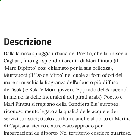
Descrizione
Dalla famosa spiaggia urbana del Poetto, che la unisce a
Cagliari, fino agli splendidi arenili di Mari Pintau (il
‘Mare Dipinto’, così chiamato per la sua bellezza),
Murtaucci (Il ‘Dolce Mirto’, nel quale ai forti odori del
mare si mischia la fragranza dell'arbusto più diffuso
dell'isola) e Kala 'e Moru (ovvero ‘Approdo del Saraceno’,
in memoria delle incursioni dei pirati arabi). Poetto e
Mari Pintau si fregiano della ‘Bandiera Blu’ europea,
riconoscimento legato alla qualità delle acque e dei
servizi turistici; titolo attribuito anche al porto di Marina
di Capitana, sicuro e attrezzato approdo per
imbarcazioni da diporto. Nel territorio costiero quartese,