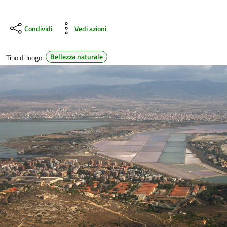
Condividi
Vedi azioni
Bellezza naturale
Tipo di luogo: