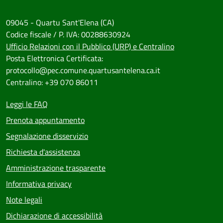
09045 - Quartu Sant'Elena (CA)
Codice fiscale / P. IVA: 00288630924
Ufficio Relazioni con il Pubblico (URP) e Centralino
Posta Elettronica Certificata:
protocollo@pec.comune.quartusantelena.ca.it
Centralino: +39 070 86011
Leggi le FAQ
Prenota appuntamento
Segnalazione disservizio
Richiesta d'assistenza
Amministrazione trasparente
Informativa privacy
Note legali
Dichiarazione di accessibilità