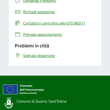
Domande Frequenti
Richiedi assistenza
Contatta il centralino allo 070 86011
Prenota appuntamento
Problemi in città
Segnala disservizio
Comune di Quartu Sant'Elena