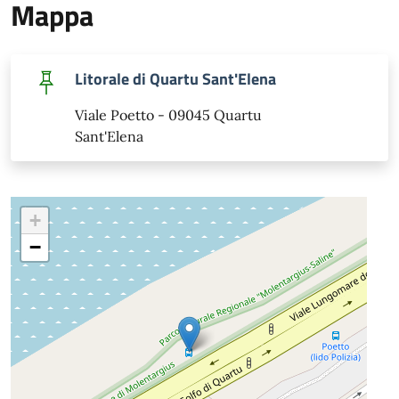
Mappa
Litorale di Quartu Sant'Elena
Viale Poetto - 09045 Quartu
Sant'Elena
+
−