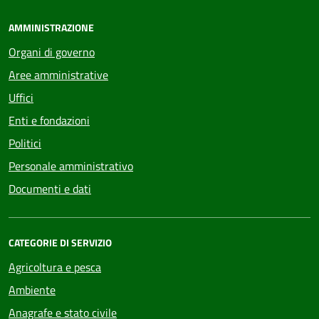
AMMINISTRAZIONE
Organi di governo
Aree amministrative
Uffici
Enti e fondazioni
Politici
Personale amministrativo
Documenti e dati
CATEGORIE DI SERVIZIO
Agricoltura e pesca
Ambiente
Anagrafe e stato civile