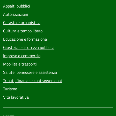
Appalti pubblici
Autorizzazioni
Catasto e urbanistica
Cultura e tempo libero
Educazione e formazione
Giustizia e sicurezza pubblica
Imprese e commercio
Mobilità e trasporti
Salute, benessere e assistenza
Tributi, finanze e contravvenzioni
Turismo
Vita lavorativa