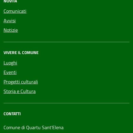
NOVITÀ
Comunicati
Avvisi
Notizie
VIVERE IL COMUNE
Luoghi
Eventi
Progetti culturali
Storia e Cultura
CONTATTI
Comune di Quartu Sant'Elena