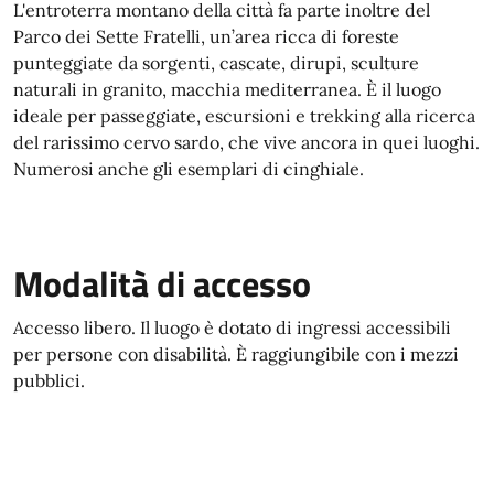
L'entroterra montano della città fa parte inoltre del
Parco dei Sette Fratelli, un’area ricca di foreste
punteggiate da sorgenti, cascate, dirupi, sculture
naturali in granito, macchia mediterranea. È il luogo
ideale per passeggiate, escursioni e trekking alla ricerca
del rarissimo cervo sardo, che vive ancora in quei luoghi.
Numerosi anche gli esemplari di cinghiale.
Modalità di accesso
Accesso libero. Il luogo è dotato di ingressi accessibili
per persone con disabilità. È raggiungibile con i mezzi
pubblici.