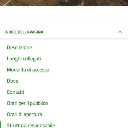
INDICE DELLA PAGINA
Descrizione
Luoghi collegati
Modalità di accesso
Dove
Contatti
Orari per il pubblico
Orari di apertura
Struttura responsabile