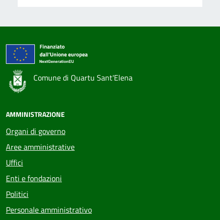
Comune di Quartu Sant'Elena
AMMINISTRAZIONE
Organi di governo
Aree amministrative
Uffici
Enti e fondazioni
Politici
Personale amministrativo