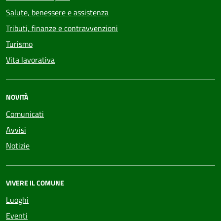
Salute, benessere e assistenza
Tributi, finanze e contravvenzioni
Turismo
Vita lavorativa
NOVITÀ
Comunicati
Avvisi
Notizie
VIVERE IL COMUNE
Luoghi
Eventi