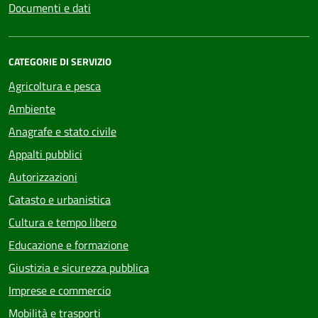
Documenti e dati
CATEGORIE DI SERVIZIO
Agricoltura e pesca
Ambiente
Anagrafe e stato civile
Appalti pubblici
Autorizzazioni
Catasto e urbanistica
Cultura e tempo libero
Educazione e formazione
Giustizia e sicurezza pubblica
Imprese e commercio
Mobilità e trasporti