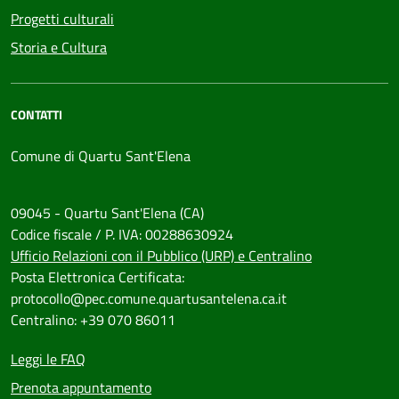
Progetti culturali
Storia e Cultura
CONTATTI
Comune di Quartu Sant'Elena
09045 - Quartu Sant'Elena (CA)
Codice fiscale / P. IVA: 00288630924
Ufficio Relazioni con il Pubblico (URP) e Centralino
Posta Elettronica Certificata:
protocollo@pec.comune.quartusantelena.ca.it
Centralino: +39 070 86011
Leggi le FAQ
Prenota appuntamento