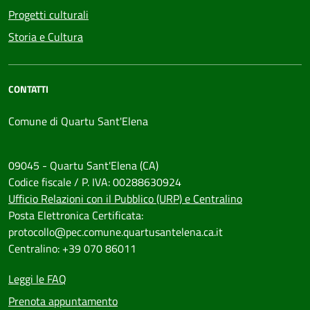
Progetti culturali
Storia e Cultura
CONTATTI
Comune di Quartu Sant'Elena
09045 - Quartu Sant'Elena (CA)
Codice fiscale / P. IVA: 00288630924
Ufficio Relazioni con il Pubblico (URP) e Centralino
Posta Elettronica Certificata:
protocollo@pec.comune.quartusantelena.ca.it
Centralino: +39 070 86011
Leggi le FAQ
Prenota appuntamento