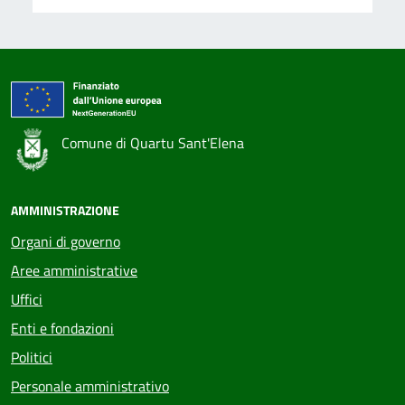
Comune di Quartu Sant'Elena
AMMINISTRAZIONE
Organi di governo
Aree amministrative
Uffici
Enti e fondazioni
Politici
Personale amministrativo