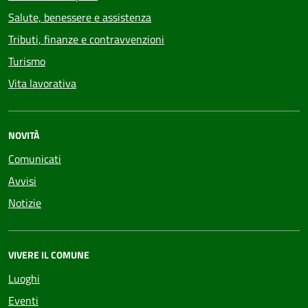
Salute, benessere e assistenza
Tributi, finanze e contravvenzioni
Turismo
Vita lavorativa
NOVITÀ
Comunicati
Avvisi
Notizie
VIVERE IL COMUNE
Luoghi
Eventi