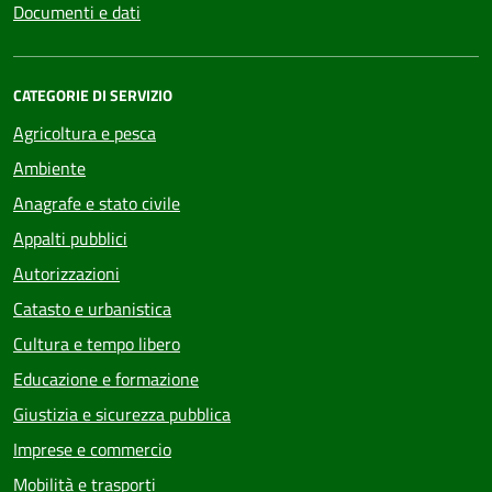
Documenti e dati
CATEGORIE DI SERVIZIO
Agricoltura e pesca
Ambiente
Anagrafe e stato civile
Appalti pubblici
Autorizzazioni
Catasto e urbanistica
Cultura e tempo libero
Educazione e formazione
Giustizia e sicurezza pubblica
Imprese e commercio
Mobilità e trasporti