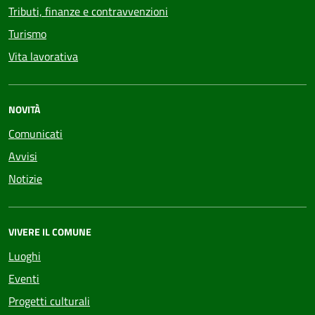
Tributi, finanze e contravvenzioni
Turismo
Vita lavorativa
NOVITÀ
Comunicati
Avvisi
Notizie
VIVERE IL COMUNE
Luoghi
Eventi
Progetti culturali