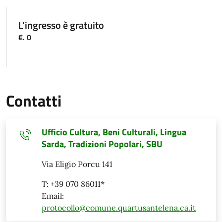
L'ingresso è gratuito
€. 0
Contatti
Ufficio Cultura, Beni Culturali, Lingua
Sarda, Tradizioni Popolari, SBU
Via Eligio Porcu 141
T: +39 070 86011*
Email:
protocollo@comune.quartusantelena.ca.it