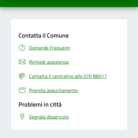
Contatta il Comune
Domande Frequenti
Richiedi assistenza
Contatta il centralino allo 070 86011
Prenota appuntamento
Problemi in città
Segnala disservizio