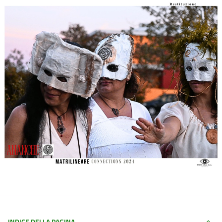
INDICE DELLA PAGINA