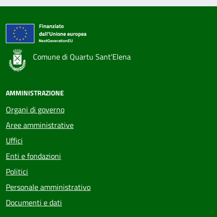
Comune di Quartu Sant'Elena
AMMINISTRAZIONE
Organi di governo
Aree amministrative
Uffici
Enti e fondazioni
Politici
Personale amministrativo
Documenti e dati