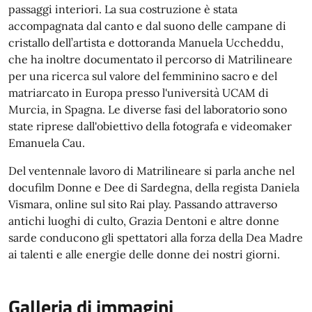
passaggi interiori. La sua costruzione è stata
accompagnata dal canto e dal suono delle campane di
cristallo dell’artista e dottoranda Manuela Uccheddu,
che ha inoltre documentato il percorso di Matrilineare
per una ricerca sul valore del femminino sacro e del
matriarcato in Europa presso l'università UCAM di
Murcia, in Spagna. Le diverse fasi del laboratorio sono
state riprese dall'obiettivo della fotografa e videomaker
Emanuela Cau.
Del ventennale lavoro di Matrilineare si parla anche nel
docufilm Donne e Dee di Sardegna, della regista Daniela
Vismara, online sul sito Rai play. Passando attraverso
antichi luoghi di culto, Grazia Dentoni e altre donne
sarde conducono gli spettatori alla forza della Dea Madre
ai talenti e alle energie delle donne dei nostri giorni.
Galleria di immagini