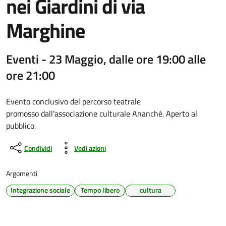
nei Giardini di via
Marghine
Eventi - 23 Maggio, dalle ore 19:00 alle
ore 21:00
Evento conclusivo del percorso teatrale
promosso dall’associazione culturale Ananché. Aperto al
pubblico.
Condividi
Vedi azioni
Argomenti
Integrazione sociale
Tempo libero
cultura