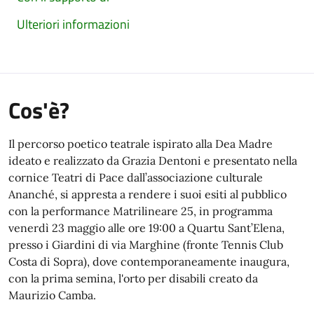
Ulteriori informazioni
Cos'è?
Il percorso poetico teatrale ispirato alla Dea Madre
ideato e realizzato da Grazia Dentoni e presentato nella
cornice Teatri di Pace dall’associazione culturale
Ananché, si appresta a rendere i suoi esiti al pubblico
con la performance Matrilineare 25, in programma
venerdì 23 maggio alle ore 19:00 a Quartu Sant’Elena,
presso i Giardini di via Marghine (fronte Tennis Club
Costa di Sopra), dove contemporaneamente inaugura,
con la prima semina, l'orto per disabili creato da
Maurizio Camba.