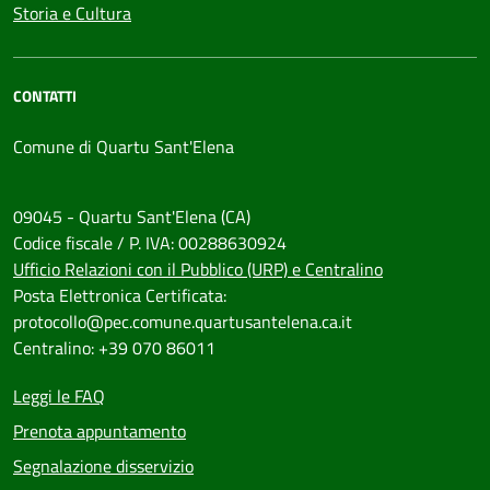
Storia e Cultura
CONTATTI
Comune di Quartu Sant'Elena
09045 - Quartu Sant'Elena (CA)
Codice fiscale / P. IVA: 00288630924
Ufficio Relazioni con il Pubblico (URP) e Centralino
Posta Elettronica Certificata:
protocollo@pec.comune.quartusantelena.ca.it
Centralino: +39 070 86011
Leggi le FAQ
Prenota appuntamento
Segnalazione disservizio