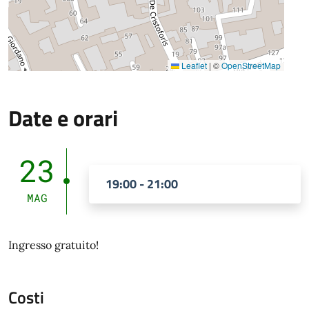
Leaflet
|
©
OpenStreetMap
Date e orari
23
19:00 - 21:00
MAG
Ingresso gratuito!
Costi