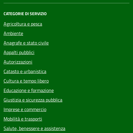
CATEGORIE DI SERVIZIO
Agricoltura e pesca
Ambiente
Anagrafe e stato civile
Appalti pubblici
Autorizzazioni
Catasto e urbanistica
Cultura e tempo libero
Educazione e formazione
Giustizia e sicurezza pubblica
Imprese e commercio
Mobilità e trasporti
Salute, benessere e assistenza