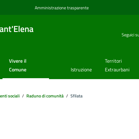
Amministrazione trasparente
ant'Elena
Seguici s
Vivere il
Territori
Comune
Istruzione
Extraurbani
enti sociali
Raduno di comunità
Sfilata