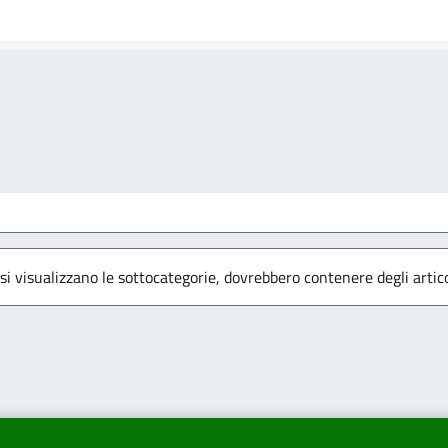
 si visualizzano le sottocategorie, dovrebbero contenere degli artico