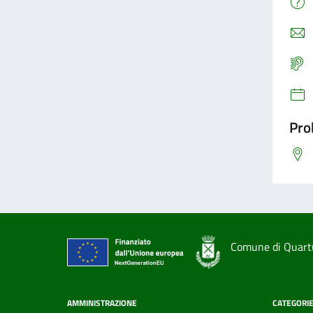
Pro
Comune di Quart
AMMINISTRAZIONE
CATEGORIE