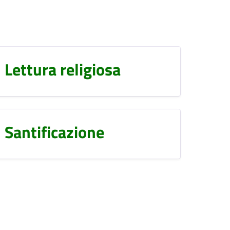
Lettura religiosa
Santificazione