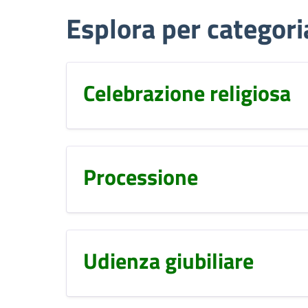
Esplora per categori
Celebrazione religiosa
Processione
Udienza giubiliare