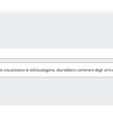
 si visualizzano le sottocategorie, dovrebbero contenere degli artico