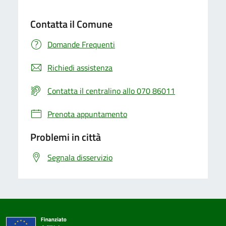
Contatta il Comune
Domande Frequenti
Richiedi assistenza
Contatta il centralino allo 070 86011
Prenota appuntamento
Problemi in città
Segnala disservizio