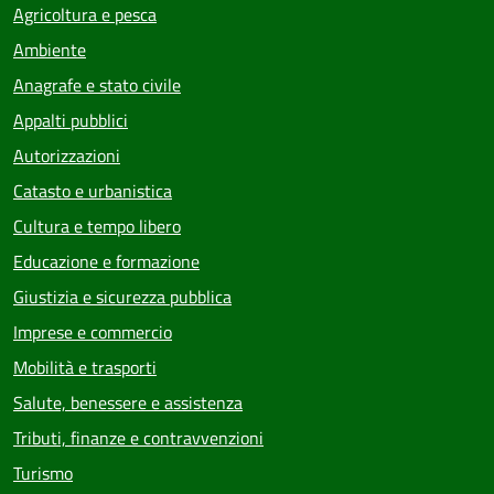
Agricoltura e pesca
Ambiente
Anagrafe e stato civile
Appalti pubblici
Autorizzazioni
Catasto e urbanistica
Cultura e tempo libero
Educazione e formazione
Giustizia e sicurezza pubblica
Imprese e commercio
Mobilità e trasporti
Salute, benessere e assistenza
Tributi, finanze e contravvenzioni
Turismo