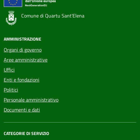
Comune di Quartu Sant'Elena
AMMINISTRAZIONE
Organi di governo
Aree amministrative
Uffici
Enti e fondazioni
Politici
Personale amministrativo
Documenti e dati
CATEGORIE DI SERVIZIO