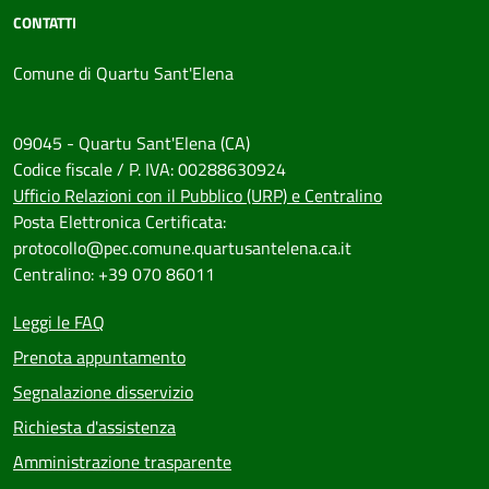
CONTATTI
Comune di Quartu Sant'Elena
09045 - Quartu Sant'Elena (CA)
Codice fiscale / P. IVA: 00288630924
Ufficio Relazioni con il Pubblico (URP) e Centralino
Posta Elettronica Certificata:
protocollo@pec.comune.quartusantelena.ca.it
Centralino: +39 070 86011
Leggi le FAQ
Prenota appuntamento
Segnalazione disservizio
Richiesta d'assistenza
Amministrazione trasparente