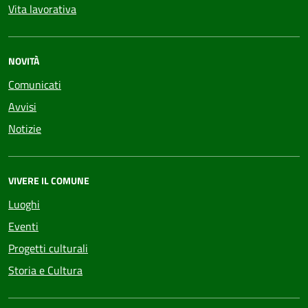
Vita lavorativa
NOVITÀ
Comunicati
Avvisi
Notizie
VIVERE IL COMUNE
Luoghi
Eventi
Progetti culturali
Storia e Cultura