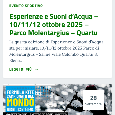
EVENTO SPORTIVO
Esperienze e Suoni d’Acqua –
10/11/12 ottobre 2025 –
Parco Molentargius – Quartu
La quarta edizione di Esperienze e Suoni d’Acqua
sta per iniziare. 10/11/12 ottobre 2025 Parco di
Molentargius – Saline Viale Colombo Quartu S.
Elena..
LEGGI DI PIÙ
28
Settembre