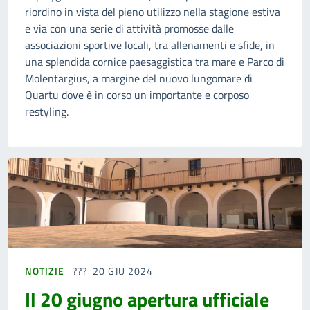
riordino in vista del pieno utilizzo nella stagione estiva
e via con una serie di attività promosse dalle
associazioni sportive locali, tra allenamenti e sfide, in
una splendida cornice paesaggistica tra mare e Parco di
Molentargius, a margine del nuovo lungomare di
Quartu dove è in corso un importante e corposo
restyling.
NOTIZIE
20 GIU 2024
Il 20 giugno apertura ufficiale