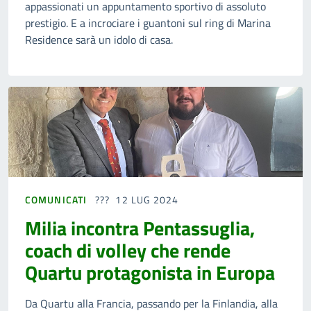
appassionati un appuntamento sportivo di assoluto
prestigio. E a incrociare i guantoni sul ring di Marina
Residence sarà un idolo di casa.
COMUNICATI
12 LUG 2024
Milia incontra Pentassuglia,
coach di volley che rende
Quartu protagonista in Europa
Da Quartu alla Francia, passando per la Finlandia, alla