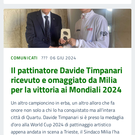
COMUNICATI
06 GIU 2024
Il pattinatore Davide Timpanari
ricevuto e omaggiato da Milia
per la vittoria ai Mondiali 2024
Un altro campioncino in erba, un altro alloro che fa
onore non solo a chi lo ha conquistato ma all’intera
città di Quartu. Davide Timpanari si è preso la medaglia
d’oro alla World Cup 2024 di pattinaggio artistico
appena andata in scena a Trieste, il Sindaco Milia l’ha