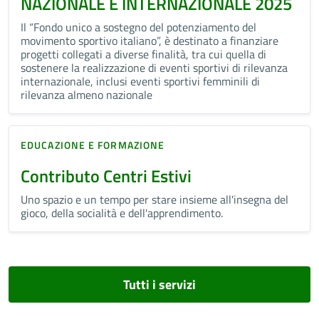
NAZIONALE E INTERNAZIONALE 2025
Il “Fondo unico a sostegno del potenziamento del
movimento sportivo italiano”, è destinato a finanziare
progetti collegati a diverse finalità, tra cui quella di
sostenere la realizzazione di eventi sportivi di rilevanza
internazionale, inclusi eventi sportivi femminili di
rilevanza almeno nazionale
EDUCAZIONE E FORMAZIONE
Contributo Centri Estivi
Uno spazio e un tempo per stare insieme all'insegna del
gioco, della socialità e dell'apprendimento.
Tutti i servizi