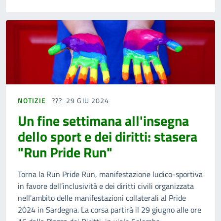
NOTIZIE
29 GIU 2024
Un fine settimana all'insegna
dello sport e dei diritti: stasera
"Run Pride Run"
Torna la Run Pride Run, manifestazione ludico-sportiva
in favore dell’inclusività e dei diritti civili organizzata
nell'ambito delle manifestazioni collaterali al Pride
2024 in Sardegna. La corsa partirà il 29 giugno alle ore