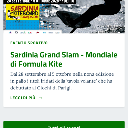
EVENTO SPORTIVO
Sardinia Grand Slam - Mondiale
di Formula Kite
Dal 28 settembre al 5 ottobre nella nona edizione
in palio i titoli iridati della 'tavola volante' che ha
debuttato ai Giochi di Parigi.
LEGGI DI PIÙ