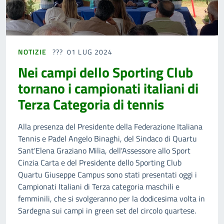
NOTIZIE
01 LUG 2024
Nei campi dello Sporting Club
tornano i campionati italiani di
Terza Categoria di tennis
Alla presenza del Presidente della Federazione Italiana
Tennis e Padel Angelo Binaghi, del Sindaco di Quartu
Sant'Elena Graziano Milia, dell'Assessore allo Sport
Cinzia Carta e del Presidente dello Sporting Club
Quartu Giuseppe Campus sono stati presentati oggi i
Campionati Italiani di Terza categoria maschili e
femminili, che si svolgeranno per la dodicesima volta in
Sardegna sui campi in green set del circolo quartese.