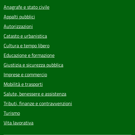
Anagrafe e stato civile
Appalti pubblici
Autorizzazioni
Catasto e urbanistica
Cultura e tempo libero
Educazione e formazione
Giustizia e sicurezza pubblica
Imprese e commercio
Mobilità e trasporti
Salute, benessere e assistenza
Tributi, finanze e contravvenzioni
Turismo
Vita lavorativa