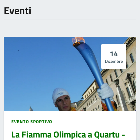
Eventi
14
Dicembre
EVENTO SPORTIVO
La Fiamma Olimpica a Quartu -