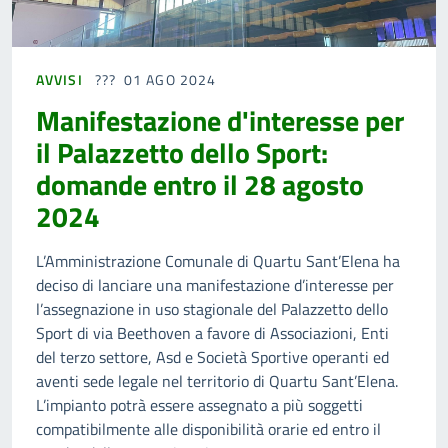
AVVISI
01 AGO 2024
Manifestazione d'interesse per
il Palazzetto dello Sport:
domande entro il 28 agosto
2024
L’Amministrazione Comunale di Quartu Sant’Elena ha
deciso di lanciare una manifestazione d’interesse per
l’assegnazione in uso stagionale del Palazzetto dello
Sport di via Beethoven a favore di Associazioni, Enti
del terzo settore, Asd e Società Sportive operanti ed
aventi sede legale nel territorio di Quartu Sant’Elena.
L’impianto potrà essere assegnato a più soggetti
compatibilmente alle disponibilità orarie ed entro il