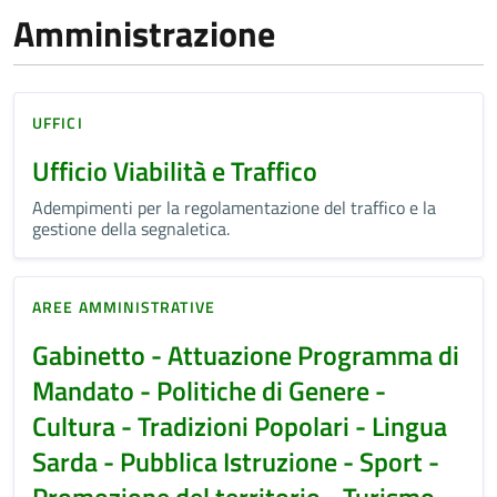
Amministrazione
UFFICI
Ufficio Viabilità e Traffico
Adempimenti per la regolamentazione del traffico e la
gestione della segnaletica.
AREE AMMINISTRATIVE
Gabinetto - Attuazione Programma di
Mandato - Politiche di Genere -
Cultura - Tradizioni Popolari - Lingua
Sarda - Pubblica Istruzione - Sport -
Promozione del territorio - Turismo