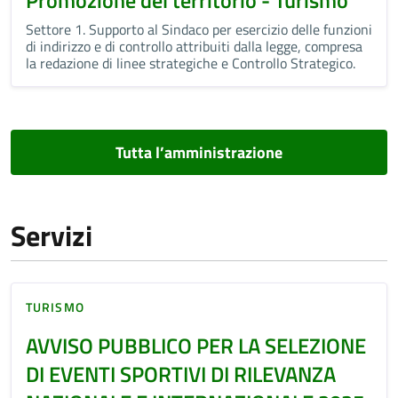
Settore 1. Supporto al Sindaco per esercizio delle funzioni
di indirizzo e di controllo attribuiti dalla legge, compresa
la redazione di linee strategiche e Controllo Strategico.
Tutta l’amministrazione
Servizi
TURISMO
AVVISO PUBBLICO PER LA SELEZIONE
DI EVENTI SPORTIVI DI RILEVANZA