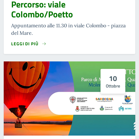
Percorso: viale
Colombo/Poetto
Appuntamento alle 11.30 in viale Colombo - piazza
del Mare.
LEGGI DI PIÙ
10
Ottobre