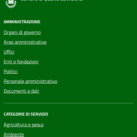
AMMINISTRAZIONE
Organi di governo
Aree amministrative
Uffici
Enti e fondazioni
Politici
Personale amministrativo
Documenti e dati
CATEGORIE DI SERVIZIO
Agricoltura e pesca
Ambiente