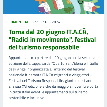
COMUNICATI
07 GIU 2024
Torna dal 20 giugno IT.A.CÀ,
"Radici in movimento", festival
del turismo responsabile
Appuntamento a partire dal 20 giugno con la seconda
edizione della tappa sarda “Quartu Sant’Elena e Il Golfo
degli Angeli” organizzata all'interno del festival
nazionale itinerante IT.A.CA migranti e viaggiatori –
Festival del Turismo Responsabile, giunto quest’anno
alla sua XVI edizione e che da maggio a novembre porta
in tutta Italia eventi e appuntamenti sul turismo
sostenibile e inclusivo.