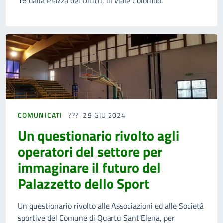
16 dalla Piazza dei Diritti, in viale Colombo.
COMUNICATI
29 GIU 2024
Un questionario rivolto agli
operatori del settore per
immaginare il futuro del
Palazzetto dello Sport
Un questionario rivolto alle Associazioni ed alle Società
sportive del Comune di Quartu Sant'Elena, per