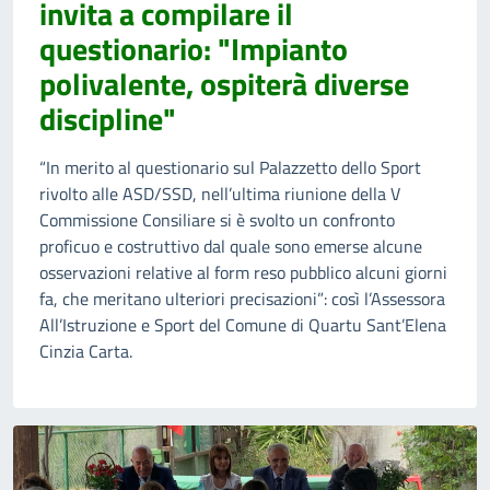
invita a compilare il
questionario: "Impianto
polivalente, ospiterà diverse
discipline"
“In merito al questionario sul Palazzetto dello Sport
rivolto alle ASD/SSD, nell’ultima riunione della V
Commissione Consiliare si è svolto un confronto
proficuo e costruttivo dal quale sono emerse alcune
osservazioni relative al form reso pubblico alcuni giorni
fa, che meritano ulteriori precisazioni”: così l’Assessora
All’Istruzione e Sport del Comune di Quartu Sant’Elena
Cinzia Carta.