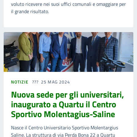
voluto ricevere nei suoi uffici comunali e omaggiare per
il grande risultato.
NOTIZIE
25 MAG 2024
Nuova sede per gli universitari,
inaugurato a Quartu il Centro
Sportivo Molentagius-Saline
Nasce il Centro Universitario Sportivo Molentargius
Saline. La struttura di via Perda Bona 22 a Quartu