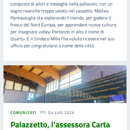
conquista di allori e medaglie nella pallavolo, con un
sogno neanche troppo velato nel cassetto. Matteo
Pentassuglia sta esplorando il mondo, per godersi il
fresco del Nord Europa, per apprendere nuove culture,
per insegnare volley. Portando in alto il nome di
Quartu. E il Sindaco Milia l’ha voluto ricevere nel suo
ufficio per congratularsi a nome della città.
COMUNICATI
04 LUG 2024
Palazzetto, l'assessora Carta