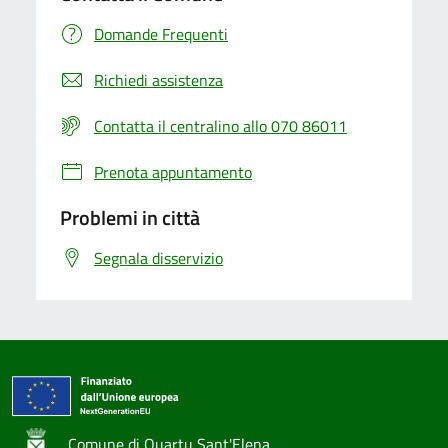
Domande Frequenti
Richiedi assistenza
Contatta il centralino allo 070 86011
Prenota appuntamento
Problemi in città
Segnala disservizio
Comune di Quartu Sant'Elena