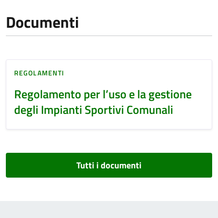
Documenti
REGOLAMENTI
Regolamento per l’uso e la gestione
degli Impianti Sportivi Comunali
Tutti i documenti