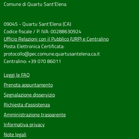
Comune di Quartu Sant'Elena
09045 - Quartu Sant'Elena (CA)
Codice fiscale / P. IVA: 00288630924
Ufficio Relazioni con il Pubblico (URP) e Centralino
Posta Elettronica Certificata:
protocollo@pec.comune.quartusantelena.ca.it
Centralino: +39 070 86011
Leggi le FAQ
Prenota appuntamento
Segnalazione disservizio
Richiesta d'assistenza
Amministrazione trasparente
Informativa privacy
Note legali