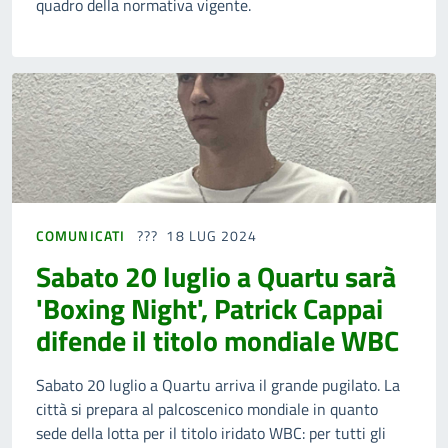
quadro della normativa vigente.
COMUNICATI
18 LUG 2024
Sabato 20 luglio a Quartu sarà
'Boxing Night', Patrick Cappai
difende il titolo mondiale WBC
Sabato 20 luglio a Quartu arriva il grande pugilato. La
città si prepara al palcoscenico mondiale in quanto
sede della lotta per il titolo iridato WBC: per tutti gli