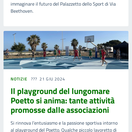
immaginare il futuro del Palazzetto dello Sport di Via
Beethoven.
NOTIZIE
21 GIU 2024
Il playground del lungomare
Poetto si anima: tante attività
promosse dalle associazioni
Si rinnova l’entusiasmo e la passione sportiva intorno
al playground del Poetto. Qualche piccolo lavoretto di