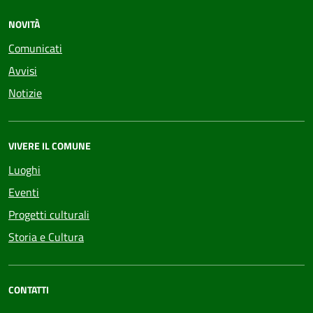
NOVITÀ
Comunicati
Avvisi
Notizie
VIVERE IL COMUNE
Luoghi
Eventi
Progetti culturali
Storia e Cultura
CONTATTI