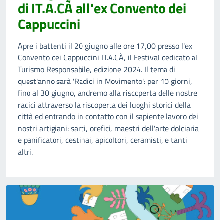
di IT.A.CÀ all'ex Convento dei
Cappuccini
Apre i battenti il 20 giugno alle ore 17,00 presso l'ex
Convento dei Cappuccini IT.A.CÀ, il Festival dedicato al
Turismo Responsabile, edizione 2024. Il tema di
quest'anno sarà 'Radici in Movimento': per 10 giorni,
fino al 30 giugno, andremo alla riscoperta delle nostre
radici attraverso la riscoperta dei luoghi storici della
città ed entrando in contatto con il sapiente lavoro dei
nostri artigiani: sarti, orefici, maestri dell'arte dolciaria
e panificatori, cestinai, apicoltori, ceramisti, e tanti
altri.