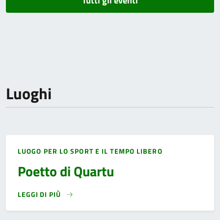
Tutti gli eventi
Luoghi
LUOGO PER LO SPORT E IL TEMPO LIBERO
Poetto di Quartu
LEGGI DI PIÙ