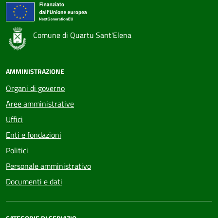
Comune di Quartu Sant'Elena
AMMINISTRAZIONE
Organi di governo
Aree amministrative
Uffici
Enti e fondazioni
Politici
Personale amministrativo
Documenti e dati