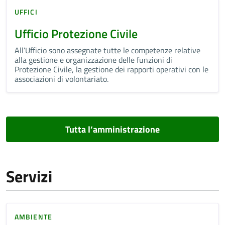
UFFICI
Ufficio Protezione Civile
All’Ufficio sono assegnate tutte le competenze relative
alla gestione e organizzazione delle funzioni di
Protezione Civile, la gestione dei rapporti operativi con le
associazioni di volontariato.
Tutta l’amministrazione
Servizi
AMBIENTE