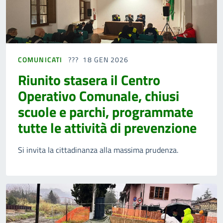
COMUNICATI
18 GEN 2026
Riunito stasera il Centro
Operativo Comunale, chiusi
scuole e parchi, programmate
tutte le attività di prevenzione
Si invita la cittadinanza alla massima prudenza.