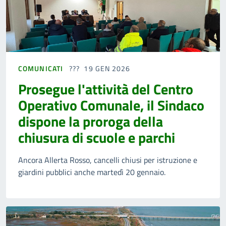
COMUNICATI
19 GEN 2026
Prosegue l'attività del Centro
Operativo Comunale, il Sindaco
dispone la proroga della
chiusura di scuole e parchi
Ancora Allerta Rosso, cancelli chiusi per istruzione e
giardini pubblici anche martedì 20 gennaio.