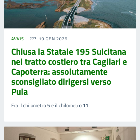
AVVISI
19 GEN 2026
Chiusa la Statale 195 Sulcitana
nel tratto costiero tra Cagliari e
Capoterra: assolutamente
sconsigliato dirigersi verso
Pula
Fra il chilometro 5 e il chilometro 11.