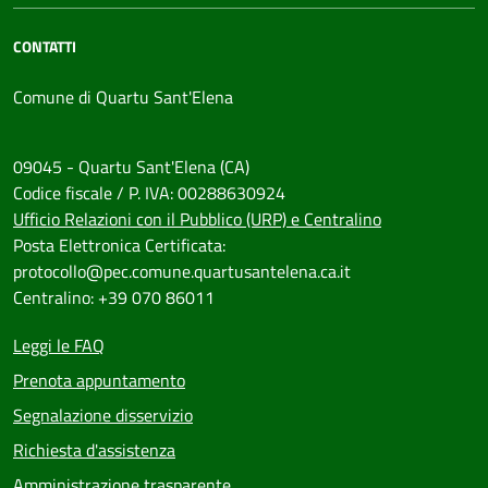
CONTATTI
Comune di Quartu Sant'Elena
09045 - Quartu Sant'Elena (CA)
Codice fiscale / P. IVA: 00288630924
Ufficio Relazioni con il Pubblico (URP) e Centralino
Posta Elettronica Certificata:
protocollo@pec.comune.quartusantelena.ca.it
Centralino: +39 070 86011
Leggi le FAQ
Prenota appuntamento
Segnalazione disservizio
Richiesta d'assistenza
Amministrazione trasparente