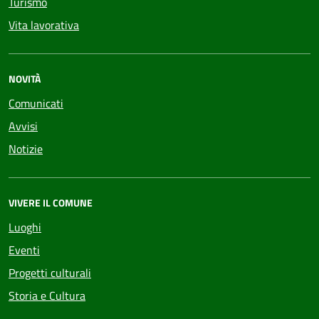
Turismo
Vita lavorativa
NOVITÀ
Comunicati
Avvisi
Notizie
VIVERE IL COMUNE
Luoghi
Eventi
Progetti culturali
Storia e Cultura