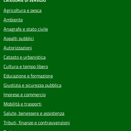
CATEGORIE DI SERVIZIO
Agricoltura e pesca
Ambiente
Anagrafe e stato civile
Appalti pubblici
Autorizzazioni
Catasto e urbanistica
Cultura e tempo libero
Educazione e formazione
Giustizia e sicurezza pubblica
Imprese e commercio
Mobilità e trasporti
Salute, benessere e assistenza
Tributi, finanze e contravvenzioni