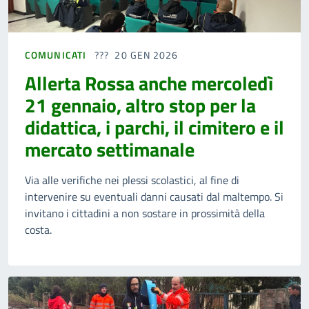
COMUNICATI
20 GEN 2026
Allerta Rossa anche mercoledì
21 gennaio, altro stop per la
didattica, i parchi, il cimitero e il
mercato settimanale
Via alle verifiche nei plessi scolastici, al fine di
intervenire su eventuali danni causati dal maltempo. Si
invitano i cittadini a non sostare in prossimità della
costa.