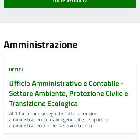
Tutte le novità
Amministrazione
UFFICI
Ufficio Amministrativo e Contabile -
Settore Ambiente, Protezione Civile e
Transizione Ecologica
All’Ufficio sono assegnate tutte le funzioni
amministrativo-contabili generali e il supporto
amministrativo ai diversi servizi tecnici