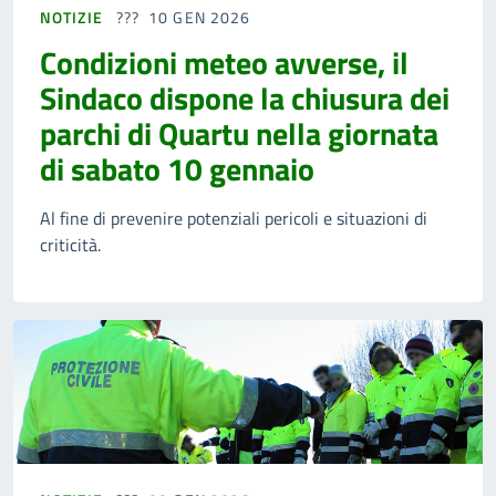
NOTIZIE
10 GEN 2026
Condizioni meteo avverse, il
Sindaco dispone la chiusura dei
parchi di Quartu nella giornata
di sabato 10 gennaio
Al fine di prevenire potenziali pericoli e situazioni di
criticità.