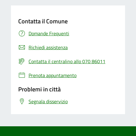
Contatta il Comune
Domande Frequenti
Richiedi assistenza
Contatta il centralino allo 070 86011
Prenota appuntamento
Problemi in città
Segnala disservizio