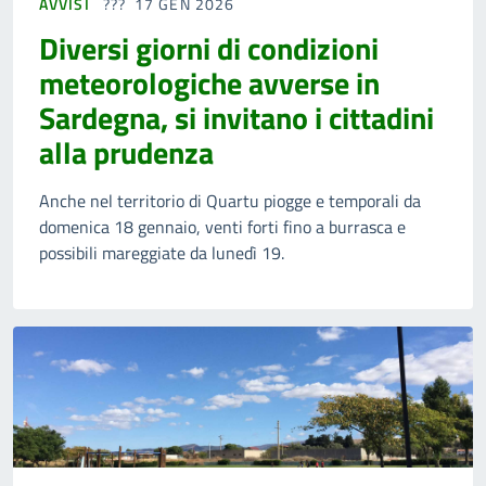
AVVISI
17 GEN 2026
Diversi giorni di condizioni
meteorologiche avverse in
Sardegna, si invitano i cittadini
alla prudenza
Anche nel territorio di Quartu piogge e temporali da
domenica 18 gennaio, venti forti fino a burrasca e
possibili mareggiate da lunedì 19.