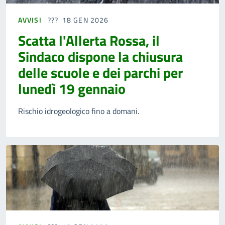
AVVISI
18 GEN 2026
Scatta l'Allerta Rossa, il
Sindaco dispone la chiusura
delle scuole e dei parchi per
lunedì 19 gennaio
Rischio idrogeologico fino a domani.