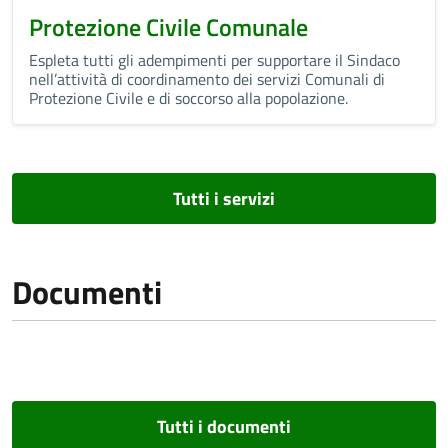
Protezione Civile Comunale
Espleta tutti gli adempimenti per supportare il Sindaco
nell’attività di coordinamento dei servizi Comunali di
Protezione Civile e di soccorso alla popolazione.
Tutti i servizi
Documenti
Tutti i documenti