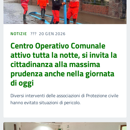
NOTIZIE
20 GEN 2026
Centro Operativo Comunale
attivo tutta la notte, si invita la
cittadinanza alla massima
prudenza anche nella giornata
di oggi
Diversi interventi delle associazioni di Protezione civile
hanno evitato situazioni di pericolo.