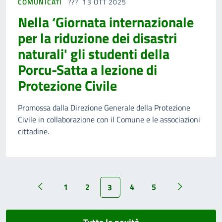
COMUNICATI
13 OTT 2025
Nella ‘Giornata internazionale
per la riduzione dei disastri
naturali' gli studenti della
Porcu-Satta a lezione di
Protezione Civile
Promossa dalla Direzione Generale della Protezione
Civile in collaborazione con il Comune e le associazioni
cittadine.
1
2
4
5
3