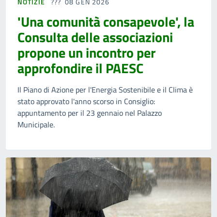
NOTIZIE
08 GEN 2026
'Una comunità consapevole', la
Consulta delle associazioni
propone un incontro per
approfondire il PAESC
Il Piano di Azione per l'Energia Sostenibile e il Clima è
stato approvato l'anno scorso in Consiglio:
appuntamento per il 23 gennaio nel Palazzo
Municipale.