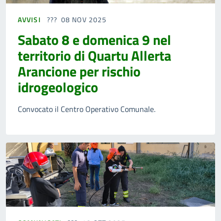
AVVISI
08 NOV 2025
Sabato 8 e domenica 9 nel
territorio di Quartu Allerta
Arancione per rischio
idrogeologico
Convocato il Centro Operativo Comunale.