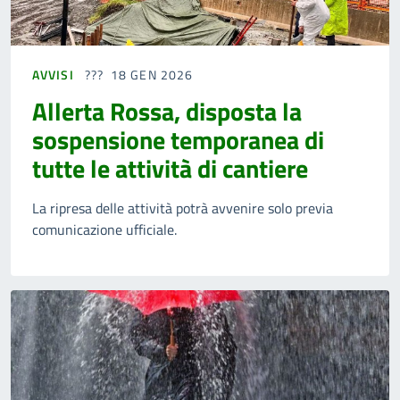
AVVISI
18 GEN 2026
Allerta Rossa, disposta la
sospensione temporanea di
tutte le attività di cantiere
La ripresa delle attività potrà avvenire solo previa
comunicazione ufficiale.