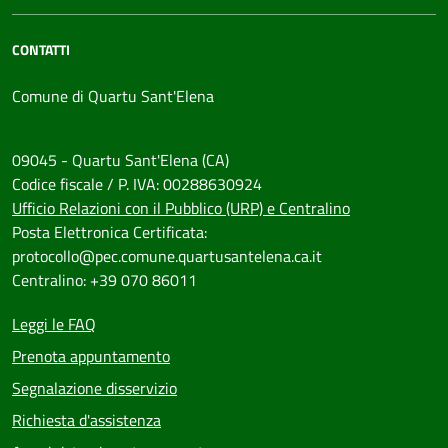
CONTATTI
Comune di Quartu Sant'Elena
09045 - Quartu Sant'Elena (CA)
Codice fiscale / P. IVA: 00288630924
Ufficio Relazioni con il Pubblico (URP) e Centralino
Posta Elettronica Certificata:
protocollo@pec.comune.quartusantelena.ca.it
Centralino: +39 070 86011
Leggi le FAQ
Prenota appuntamento
Segnalazione disservizio
Richiesta d'assistenza