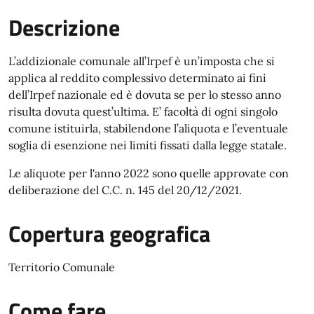
Descrizione
L’addizionale comunale all’Irpef è un’imposta che si
applica al reddito complessivo determinato ai fini
dell’Irpef nazionale ed è dovuta se per lo stesso anno
risulta dovuta quest’ultima. E’ facoltà di ogni singolo
comune istituirla, stabilendone l’aliquota e l’eventuale
soglia di esenzione nei limiti fissati dalla legge statale.
Le aliquote per l'anno 2022 sono quelle approvate con
deliberazione del C.C. n. 145 del 20/12/2021.
Copertura geografica
Territorio Comunale
Come fare