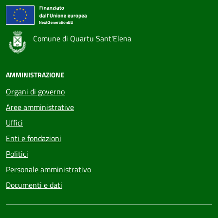
Comune di Quartu Sant'Elena
AMMINISTRAZIONE
Organi di governo
Aree amministrative
Uffici
Enti e fondazioni
Politici
Personale amministrativo
Documenti e dati