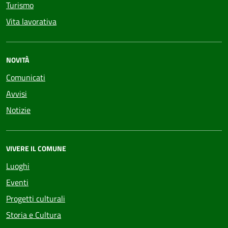
Turismo
Vita lavorativa
NOVITÀ
Comunicati
Avvisi
Notizie
VIVERE IL COMUNE
Luoghi
Eventi
Progetti culturali
Storia e Cultura