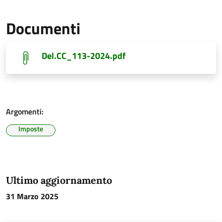
Documenti
Del.CC_113-2024.pdf
Argomenti:
Imposte
Ultimo aggiornamento
31 Marzo 2025