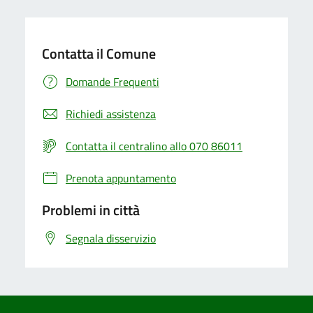
Contatta il Comune
Domande Frequenti
Richiedi assistenza
Contatta il centralino allo 070 86011
Prenota appuntamento
Problemi in città
Segnala disservizio