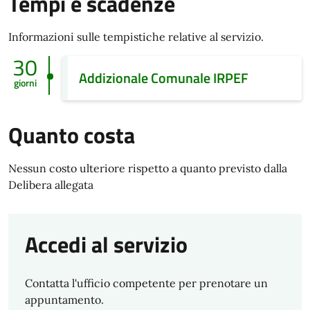
Tempi e scadenze
Informazioni sulle tempistiche relative al servizio.
30
Addizionale Comunale IRPEF
giorni
Quanto costa
Nessun costo ulteriore rispetto a quanto previsto dalla
Delibera allegata
Accedi al servizio
Contatta l'ufficio competente per prenotare un
appuntamento.