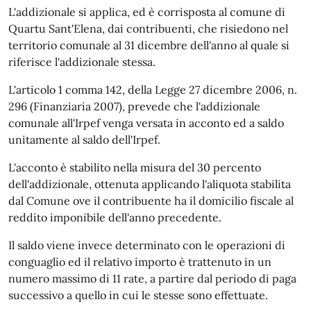
L'addizionale si applica, ed è corrisposta al comune di
Quartu Sant'Elena, dai contribuenti, che risiedono nel
territorio comunale al 31 dicembre dell'anno al quale si
riferisce l'addizionale stessa.
L'articolo 1 comma 142, della Legge 27 dicembre 2006, n.
296 (Finanziaria 2007), prevede che l'addizionale
comunale all'Irpef venga versata in acconto ed a saldo
unitamente al saldo dell'Irpef.
L'acconto è stabilito nella misura del 30 percento
dell'addizionale, ottenuta applicando l'aliquota stabilita
dal Comune ove il contribuente ha il domicilio fiscale al
reddito imponibile dell'anno precedente.
Il saldo viene invece determinato con le operazioni di
conguaglio ed il relativo importo è trattenuto in un
numero massimo di 11 rate, a partire dal periodo di paga
successivo a quello in cui le stesse sono effettuate.