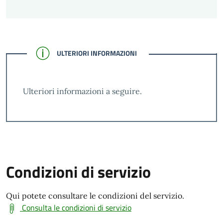
CONFERMATO
ULTERIORI INFORMAZIONI
Ulteriori informazioni a seguire.
Condizioni di servizio
Qui potete consultare le condizioni del servizio.
Consulta le condizioni di servizio