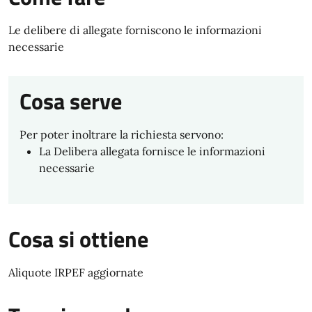
Le delibere di allegate forniscono le informazioni
necessarie
Cosa serve
Per poter inoltrare la richiesta servono:
La Delibera allegata fornisce le informazioni
necessarie
Cosa si ottiene
Aliquote IRPEF aggiornate