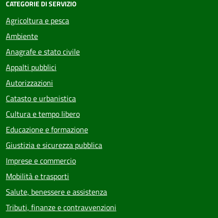
CATEGORIE DI SERVIZIO
Agricoltura e pesca
Ambiente
Anagrafe e stato civile
Appalti pubblici
Autorizzazioni
Catasto e urbanistica
Cultura e tempo libero
Educazione e formazione
Giustizia e sicurezza pubblica
Imprese e commercio
Mobilità e trasporti
Salute, benessere e assistenza
Tributi, finanze e contravvenzioni