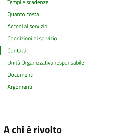
Tempi e scadenze
Quanto costa
Accedi al servizio
Condizioni di servizio
Contatti
Unità Organizzativa responsabile
Documenti
Argomenti
A chi è rivolto