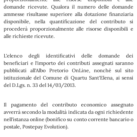
domande ricevute. Qualora il numero delle domande
ammesse risultasse superiore alla dotazione finanziaria
disponibile, nella quantificazione del contributo si
procederà proporzionalmente alle risorse disponibili e
alle richieste ricevute.
L'elenco degli identificativi delle domande dei
beneficiari e l'importo dei contributi assegnati saranno
pubblicati all'Albo Pretorio OnLine, nonché sul sito
istituzionale del Comune di Quartu Sant'Elena, ai sensi
del D.Lgs. n. 33 del 14/03/2013.
Il pagamento del contributo economico assegnato
avverrà secondo la modalità indicata da ogni richiedente
nell'istanza online (bonifico su conto corrente bancario o
postale, Postepay Evolution).