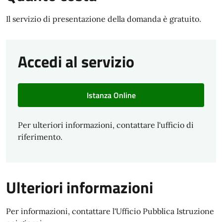
Il servizio di presentazione della domanda è gratuito.
Accedi al servizio
Istanza Online
Per ulteriori informazioni, contattare l'ufficio di
riferimento.
Ulteriori informazioni
Per informazioni, contattare l'Ufficio Pubblica Istruzione