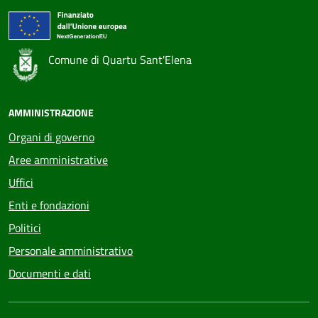
Comune di Quartu Sant'Elena
AMMINISTRAZIONE
Organi di governo
Aree amministrative
Uffici
Enti e fondazioni
Politici
Personale amministrativo
Documenti e dati