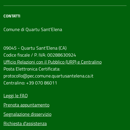
CONTATTI
Comune di Quartu Sant'Elena
09045 - Quartu Sant'Elena (CA)
Codice fiscale / P. IVA: 00288630924
Ufficio Relazioni con il Pubblico (URP) e Centralino
Posta Elettronica Certificata:
protocollo@pec.comune.quartusantelena.ca.it
Centralino: +39 070 86011
Leggi le FAQ
Prenota appuntamento
Segnalazione disservizio
Richiesta d'assistenza