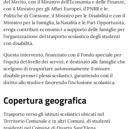
del Merito, con il Ministro dell’Economia e delle Finanze,
con il Ministro per gli Affari Europei, il PNRR e le
Politiche di Coesione, il Ministro per le Disabilità e con il
Ministro per la Famiglia, la Natalità e le Pari Opportunità,
eroga contributi economici a supporto delle famiglie per
l'organizzazione del trasporto scolastico degli studenti
con disabilità.
Questo intervento, finanziato con il Fondo speciale per
l'equità del livello dei servizi, è destinato alle famiglie che
scelgono di trasportare autonomamente il minore
disabile presso i plessi scolastici, garantendo così il
diritto allo studio e favorendo l'inclusione scolastica.
Copertura geografica
Trasporto verso gli istituti scolastici ubicati nel
Territorio Comunale e in altri Comuni, di studenti
residenti nel Comune di Quartu Sant’Elena.