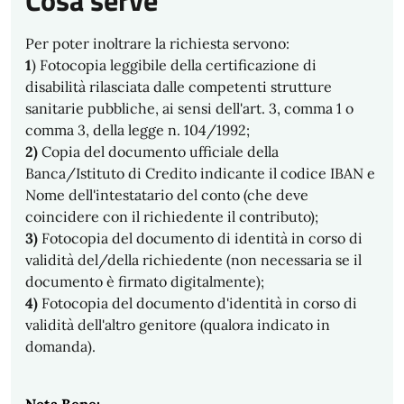
Cosa serve
Per poter inoltrare la richiesta servono:
1
) Fotocopia leggibile della certificazione di
disabilità rilasciata dalle competenti strutture
sanitarie pubbliche, ai sensi dell'art. 3, comma 1 o
comma 3, della legge n. 104/1992;
2)
Copia del documento ufficiale della
Banca/Istituto di Credito indicante il codice IBAN e
Nome dell'intestatario del conto (che deve
coincidere con il richiedente il contributo);
3)
Fotocopia del documento di identità in corso di
validità del/della richiedente (non necessaria se il
documento è firmato digitalmente);
4)
Fotocopia del documento d'identità in corso di
validità dell'altro genitore (qualora indicato in
domanda).