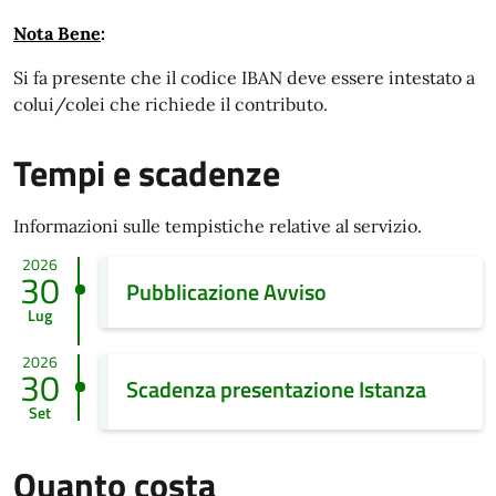
Nota Bene
:
Si fa presente che il codice IBAN deve essere intestato a
colui/colei che richiede il contributo.
Tempi e scadenze
Informazioni sulle tempistiche relative al servizio.
2026
30
Pubblicazione Avviso
Lug
2026
30
Scadenza presentazione Istanza
Set
Quanto costa