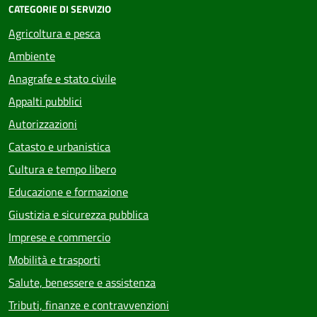
CATEGORIE DI SERVIZIO
Agricoltura e pesca
Ambiente
Anagrafe e stato civile
Appalti pubblici
Autorizzazioni
Catasto e urbanistica
Cultura e tempo libero
Educazione e formazione
Giustizia e sicurezza pubblica
Imprese e commercio
Mobilità e trasporti
Salute, benessere e assistenza
Tributi, finanze e contravvenzioni