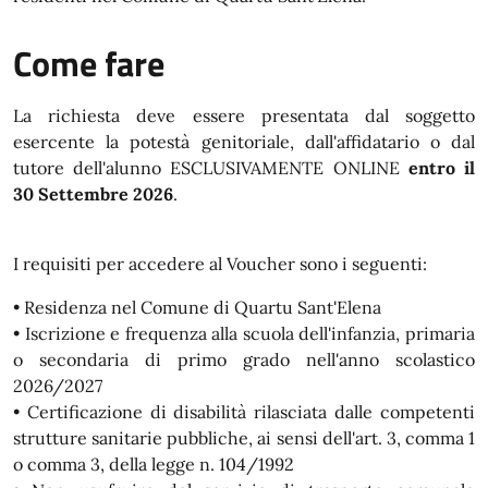
Come fare
La richiesta deve essere presentata dal soggetto
esercente la potestà genitoriale, dall'affidatario o dal
tutore dell'alunno ESCLUSIVAMENTE ONLINE
entro il
30 Settembre 2026
.
I requisiti per accedere al Voucher sono i seguenti:
• Residenza nel Comune di Quartu Sant'Elena
• Iscrizione e frequenza alla scuola dell'infanzia, primaria
o secondaria di primo grado nell'anno scolastico
2026/2027
• Certificazione di disabilità rilasciata dalle competenti
strutture sanitarie pubbliche, ai sensi dell'art. 3, comma 1
o comma 3, della legge n. 104/1992