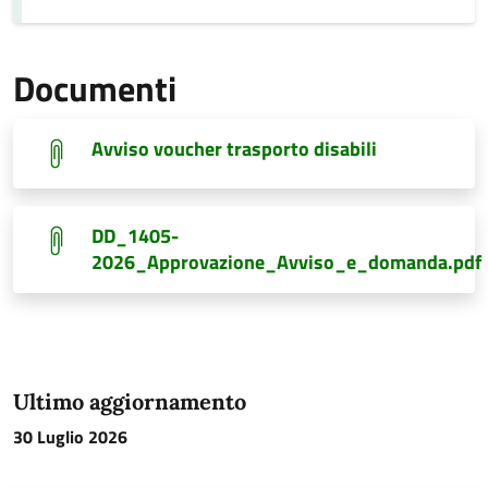
Documenti
Avviso voucher trasporto disabili
DD_1405-
2026_Approvazione_Avviso_e_domanda.pdf
Ultimo aggiornamento
30 Luglio 2026