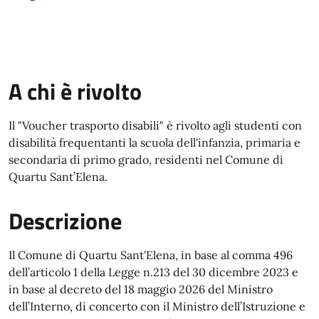
A chi è rivolto
Il "Voucher trasporto disabili" è rivolto agli studenti con
disabilità frequentanti la scuola dell'infanzia, primaria e
secondaria di primo grado, residenti nel Comune di
Quartu Sant’Elena.
Descrizione
Il Comune di Quartu Sant'Elena, in base al comma 496
dell’articolo 1 della Legge n.213 del 30 dicembre 2023 e
in base al decreto del 18 maggio 2026 del Ministro
dell’Interno, di concerto con il Ministro dell’Istruzione e