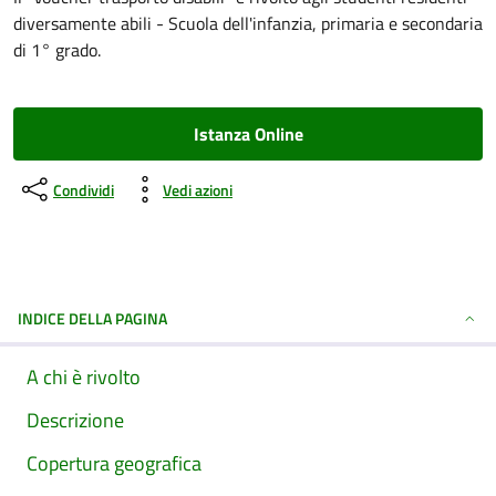
diversamente abili - Scuola dell'infanzia, primaria e secondaria
di 1° grado.
Istanza Online
Condividi
Vedi azioni
INDICE DELLA PAGINA
A chi è rivolto
Descrizione
Copertura geografica