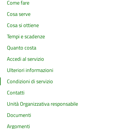
Come fare
Cosa serve
Cosa si ottiene
Tempi e scadenze
Quanto costa
Accedi al servizio
Ulteriori informazioni
Condizioni di servizio
Contatti
Unità Organizzativa responsabile
Documenti
Argomenti