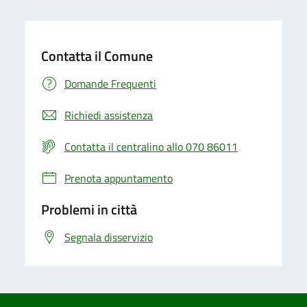
Contatta il Comune
Domande Frequenti
Richiedi assistenza
Contatta il centralino allo 070 86011
Prenota appuntamento
Problemi in città
Segnala disservizio