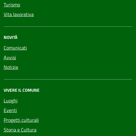
Turismo
Vita lavorativa
NOVITÀ
Comunicati
Avvisi
Notizie
VIVERE IL COMUNE
Luoghi
Eventi
Progetti culturali
Storia e Cultura