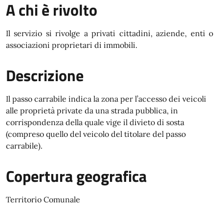
A chi è rivolto
Il servizio si rivolge a privati cittadini, aziende, enti o
associazioni proprietari di immobili.
Descrizione
Il passo carrabile indica la zona per l’accesso dei veicoli
alle proprietà private da una strada pubblica, in
corrispondenza della quale vige il divieto di sosta
(compreso quello del veicolo del titolare del passo
carrabile).
Copertura geografica
Territorio Comunale