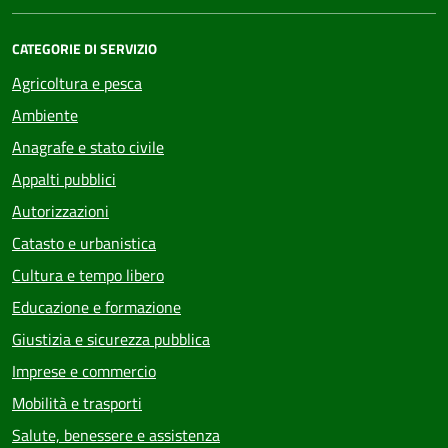
CATEGORIE DI SERVIZIO
Agricoltura e pesca
Ambiente
Anagrafe e stato civile
Appalti pubblici
Autorizzazioni
Catasto e urbanistica
Cultura e tempo libero
Educazione e formazione
Giustizia e sicurezza pubblica
Imprese e commercio
Mobilità e trasporti
Salute, benessere e assistenza