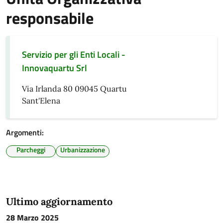
responsabile
Servizio per gli Enti Locali -
Innovaquartu Srl
Via Irlanda 80 09045 Quartu
Sant'Elena
Argomenti:
Parcheggi
Urbanizzazione
Ultimo aggiornamento
28 Marzo 2025