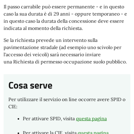
Il passo carrabile può essere permanente - e in questo
caso la sua durata è di 29 anni - oppure temporaneo - e
in questo caso la durata della concessione deve essere
indicata al momento della richiesta.
Se la richiesta prevede un intervento sulla
pavimentazione stradale (ad esempio uno scivolo per
l'accesso dei veicoli) sarà necessario inviare
una Richiesta di permesso occupazione suolo pubblico.
Cosa serve
Per utilizzare il servizio on line occorre avere SPID o
CIE:
Per attivare SPID, visita
questa pagina
Per attivare la CIE, visita
questa pagina