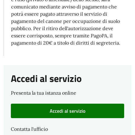
comunicato mediante avviso di pagamento che
potrà essere pagato attraverso il servizio di
pagamento del canone per occupazione di suolo
pubblico. Per il ritiro dell'autorizzazione deve
essere corrisposto, sempre tramite PagoPA, il
pagamento di 20€ a titolo di diritti di segreteria.
Accedi al servizio
Presenta la tua istanza online
Accedi al servizio
Contatta l'ufficio