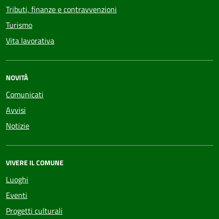
Tributi, finanze e contravvenzioni
Turismo
Vita lavorativa
NOVITÀ
Comunicati
Avvisi
Notizie
VIVERE IL COMUNE
Luoghi
Eventi
Progetti culturali