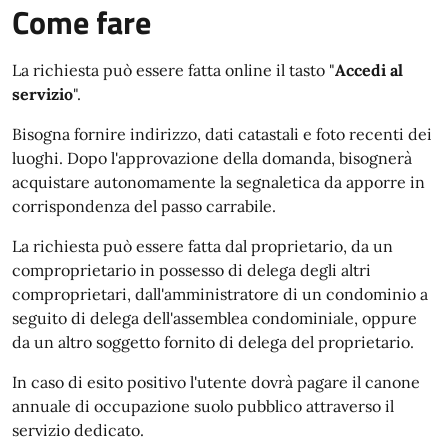
Come fare
La richiesta può essere fatta online il tasto "
Accedi al
servizio
".
Bisogna fornire indirizzo, dati catastali e foto recenti dei
luoghi. Dopo l'approvazione della domanda, bisognerà
acquistare autonomamente la segnaletica da apporre in
corrispondenza del passo carrabile.
La richiesta può essere fatta dal proprietario, da un
comproprietario in possesso di delega degli altri
comproprietari, dall'amministratore di un condominio a
seguito di delega dell'assemblea condominiale, oppure
da un altro soggetto fornito di delega del proprietario.
In caso di esito positivo l'utente dovrà pagare il canone
annuale di occupazione suolo pubblico attraverso il
servizio dedicato.