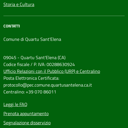
Storia e Cultura
CONTATTI
Comune di Quartu Sant'Elena
09045 - Quartu Sant'Elena (CA)
Codice fiscale / P. IVA: 00288630924
Ufficio Relazioni con il Pubblico (URP) e Centralino
Posta Elettronica Certificata:
protocollo@pec.comune.quartusantelena.ca.it
Centralino: +39 070 86011
Leggi le FAQ
Prenota appuntamento
Segnalazione disservizio