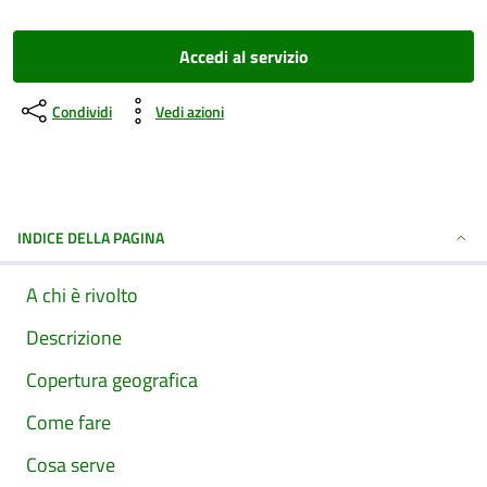
Accedi al servizio
Condividi
Vedi azioni
INDICE DELLA PAGINA
A chi è rivolto
Descrizione
Copertura geografica
Come fare
Cosa serve