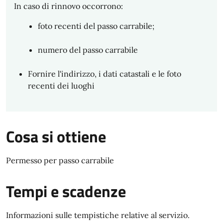
In caso di rinnovo occorrono:
foto recenti del passo carrabile;
numero del passo carrabile
Fornire l'indirizzo, i dati catastali e le foto
recenti dei luoghi
Cosa si ottiene
Permesso per passo carrabile
Tempi e scadenze
Informazioni sulle tempistiche relative al servizio.