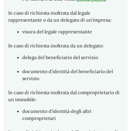
In caso di richiesta inoltrata dal legale
rappresentante o da un delegato di un'impresa:
visura del legale rappresentante
In caso di richiesta inoltrata da un delegato:
delega del beneficiario del servizio
documento d'identità del beneficiario del
servizio
In caso di richiesta inoltrata dal comproprietario di
un immobile:
documento d'identità degli altri
comproprietari