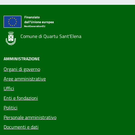
Comune di Quartu Sant'Elena
AMMINISTRAZIONE
Organi di governo
Aree amministrative
Uffici
Enti e fondazioni
Politici
Personale amministrativo
Documenti e dati