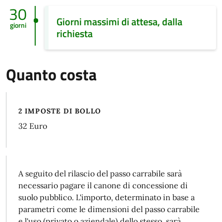
30
Giorni massimi di attesa, dalla
giorni
richiesta
Quanto costa
2 IMPOSTE DI BOLLO
32 Euro
A seguito del rilascio del passo carrabile sarà
necessario pagare il canone di concessione di
suolo pubblico. L'importo, determinato in base a
parametri come le dimensioni del passo carrabile
e l'uso (privato o aziendale) dello stesso, sarà