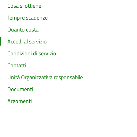
Cosa si ottiene
Tempi e scadenze
Quanto costa
Accedi al servizio
Condizioni di servizio
Contatti
Unità Organizzativa responsabile
Documenti
Argomenti