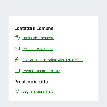
Contatta il Comune
Domande Frequenti
Richiedi assistenza
Contatta il centralino allo 070 86011
Prenota appuntamento
Problemi in città
Segnala disservizio