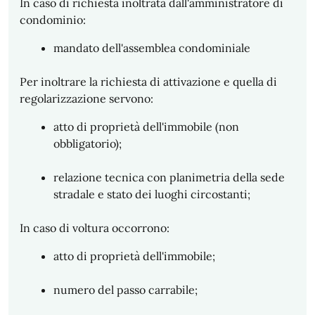
In caso di richiesta inoltrata dall'amministratore di
condominio:
mandato dell'assemblea condominiale
Per inoltrare la richiesta di attivazione e quella di
regolarizzazione servono:
atto di proprietà dell'immobile (non
obbligatorio);
relazione tecnica con planimetria della sede
stradale e stato dei luoghi circostanti;
In caso di voltura occorrono:
atto di proprietà dell'immobile;
numero del passo carrabile;