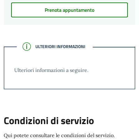
Prenota appuntamento
CONFERMATO
ULTERIORI INFORMAZIONI
Ulteriori informazioni a seguire.
Condizioni di servizio
Qui potete consultare le condizioni del servizio.